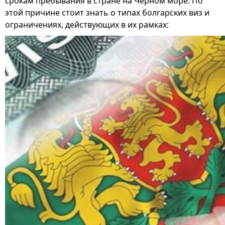
срокам пребывания в стране на Черном море. По
этой причине стоит знать о типах болгарских виз и
ограничениях, действующих в их рамках: