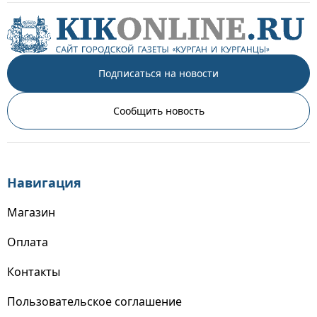
Подписаться на новости
Сообщить новость
Навигация
Магазин
Оплата
Контакты
Пользовательское соглашение