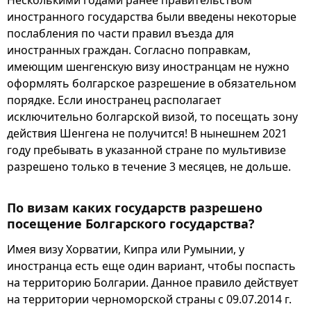
иностранного государства были введены некоторые
послабления по части правил въезда для
иностранных граждан. Согласно поправкам,
имеющим шенгенскую визу иностранцам не нужно
оформлять болгарское разрешение в обязательном
порядке. Если иностранец располагает
исключительно болгарской визой, то посещать зону
действия Шенгена не получится! В нынешнем 2021
году пребывать в указанной стране по мультивизе
разрешено только в течение 3 месяцев, не дольше.
По визам каких государств разрешено
посещение Болгарского государства?
Имея визу Хорватии, Кипра или Румынии, у
иностранца есть еще один вариант, чтобы поспасть
на территорию Болгарии. Данное правило действует
на территории черноморской страны с 09.07.2014 г.