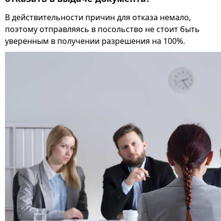
В действительности причин для отказа немало,
поэтому отправляясь в посольство не стоит быть
уверенным в получении разрешения на 100%.