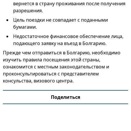
вернется в страну проживания после получения
разрешения.
Цель поездки не совпадает с поданными
бумагами.
Недостаточное финансовое обеспечение лица,
подающего заявку на въезд в Болгарию.
Прежде чем отправиться в Болгарию, необходимо
изучить правила посещения этой страны,
ознакомится с местным законодательством и
проконсультироваться с представителем
консульства, визового центра.
Поделиться