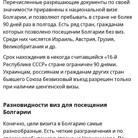
Перечисленные разрешающие документы по своей
значимости приравнены к национальной визе
Болгарии, и позволяют пребывать в стране не более
90 дней раз в полгода. Есть ряд стран, гражданам
которых позволено посещении Болгарии без виз.
Среди них числятся Израиль, Австрия, Грузия,
Великобритания и др.
Срок нахождения в некогда считавшейся «16-й
Республике СССР» стране ограничен 90 днями.
Украинцам, россиянам и гражданам других стран
бывшего Союза безвизовый въезд разрешен только
при наличии шенгенской визы.
Разновидности виз для посещения
Болгарии
Конечно, цели визита в Болгарию самые
разнообразные. Есть четкие разграничения и по