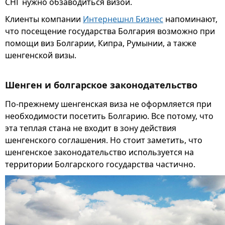
СНГ нужно обзаводиться визой.
Клиенты компании
Интернешнл Бизнес
напоминают,
что посещение государства Болгария возможно при
помощи виз Болгарии, Кипра, Румынии, а также
шенгенской визы.
Шенген и болгарское законодательство
По-прежнему шенгенская виза не оформляется при
необходимости посетить Болгарию. Все потому, что
эта теплая стана не входит в зону действия
шенгенского соглашения. Но стоит заметить, что
шенгенское законодательство используется на
территории Болгарского государства частично.