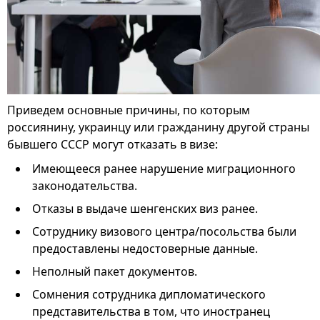
Приведем основные причины, по которым
россиянину, украинцу или гражданину другой страны
бывшего СССР могут отказать в визе:
Имеющееся ранее нарушение миграционного
законодательства.
Отказы в выдаче шенгенских виз ранее.
Сотруднику визового центра/посольства были
предоставлены недостоверные данные.
Неполный пакет документов.
Сомнения сотрудника дипломатического
представительства в том, что иностранец