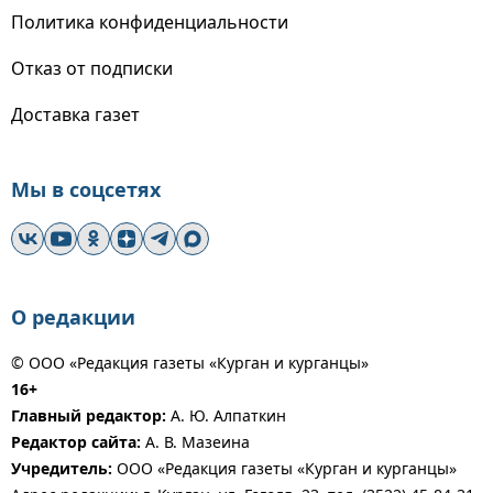
Политика конфиденциальности
Отказ от подписки
Доставка газет
Мы в соцсетях
О редакции
© ООО «Редакция газеты «Курган и курганцы»
16+
Главный редактор:
А. Ю. Алпаткин
Редактор сайта:
А. В. Мазеина
Учредитель:
ООО «Редакция газеты «Курган и курганцы»