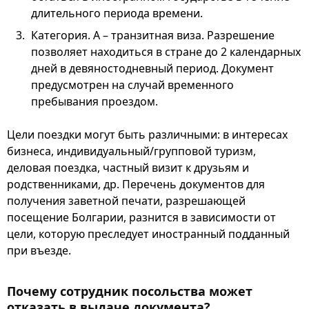
длительного периода времени.
Категория. А – транзитная виза. Разрешение
позволяет находиться в стране до 2 календарных
дней в девяностодневный период. Документ
предусмотрен на случай временного
пребывания проездом.
Цели поездки могут быть различными: в интересах
бизнеса, индивидуальный/групповой туризм,
деловая поездка, частный визит к друзьям и
родственниками, др. Перечень документов для
получения заветной печати, разрешающей
посещение Болгарии, разнится в зависимости от
цели, которую преследует иностранный подданный
при въезде.
Почему сотрудник посольства может
отказать в выдаче документа?