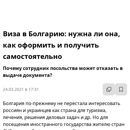
Виза в Болгарию: нужна ли она,
как оформить и получить
самостоятельно
Почему сотрудник посольства может отказать в
выдаче документа?
24.03.2021 в 17:31
Болгария по-прежнему не перестала интересовать
россиян и украинцев как страна для туризма,
лечения, решения деловых задач и др. Но для
посещения иностранного государства жителю стран