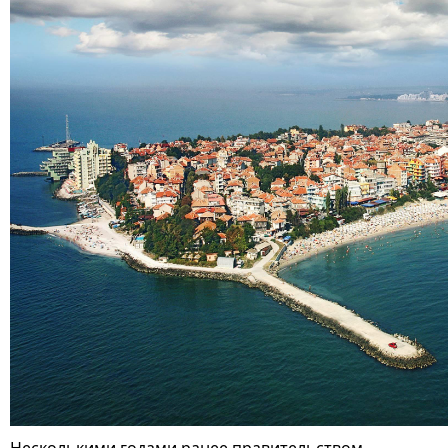
Несколькими годами ранее правительством