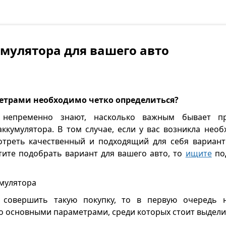
мулятора для вашего авто
етрами необходимо четко определиться?
 непременно знают, насколько важным бывает п
ккумулятора. В том случае, если у вас возникла необ
мотреть качественный и подходящий для себя вариа
отите подобрать вариант для вашего авто, то
ищите
по
мулятора
 совершить такую покупку, то в первую очередь 
го основными параметрами, среди которых стоит выдели