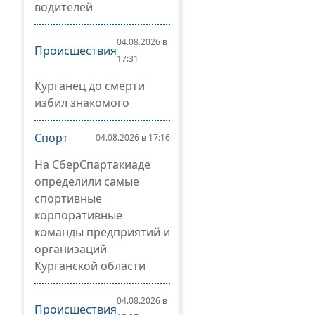
водителей
04.08.2026 в
Происшествия
17:31
Курганец до смерти
избил знакомого
Спорт
04.08.2026 в 17:16
На СберСпартакиаде
определили самые
спортивные
корпоративные
команды предприятий и
организаций
Курганской области
04.08.2026 в
Происшествия