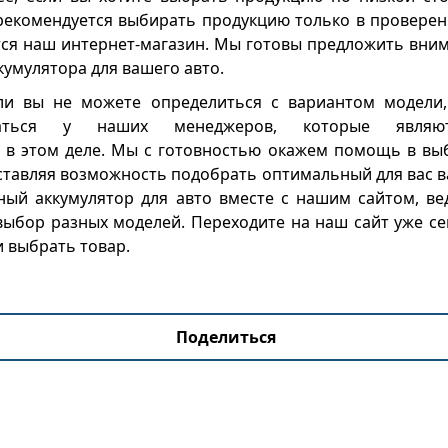
 рекомендуется выбирать продукцию только в проверен
тся наш интернет-магазин. Мы готовы предложить вни
кумулятора для вашего авто.
сли вы не можете определиться с вариантом модели
оваться у наших менеджеров, которые являю
 в этом деле. Мы с готовностью окажем помощь в вы
ставляя возможность подобрать оптимальный для вас в
ный аккумулятор для авто вместе с нашим сайтом, вед
ыбор разных моделей. Переходите на наш сайт уже се
и выбрать товар.
Поделиться