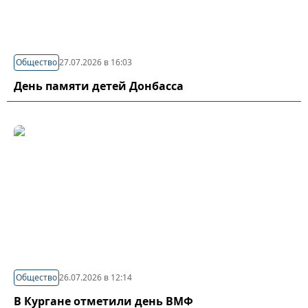
Общество
27.07.2026 в 16:03
День памяти детей Донбасса
Общество
26.07.2026 в 12:14
В Кургане отметили день ВМФ