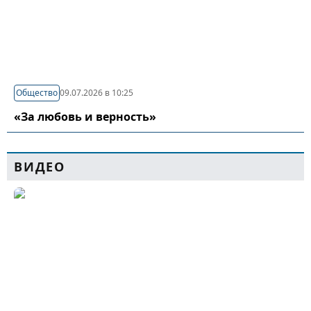
Общество
09.07.2026 в 10:25
«За любовь и верность»
ВИДЕО