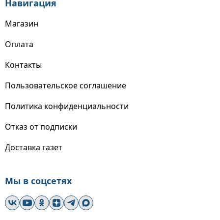
Навигация
Магазин
Оплата
Контакты
Пользовательское соглашение
Политика конфиденциальности
Отказ от подписки
Доставка газет
Мы в соцсетях