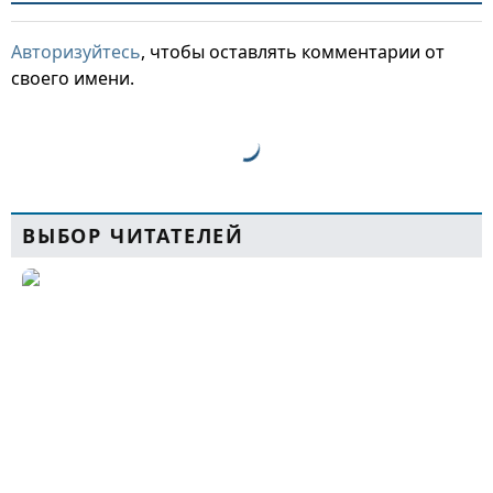
Авторизуйтесь
, чтобы оставлять комментарии от
своего имени.
ВЫБОР ЧИТАТЕЛЕЙ