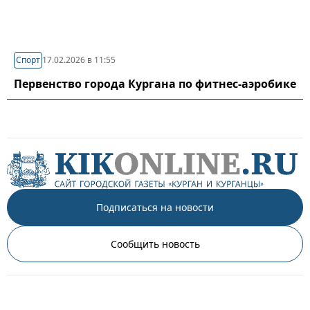
Спорт
17.02.2026 в 11:55
Первенство города Кургана по фитнес-аэробике
Подписаться на новости
Сообщить новость