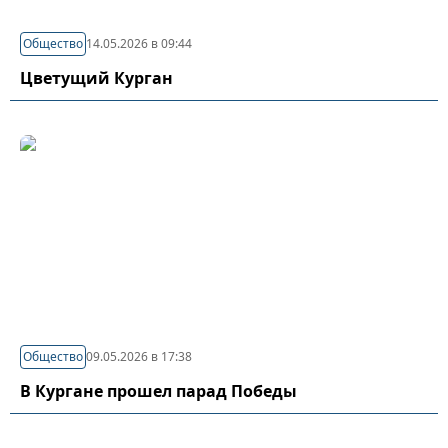
Общество
14.05.2026 в 09:44
Цветущий Курган
Общество
09.05.2026 в 17:38
В Кургане прошел парад Победы