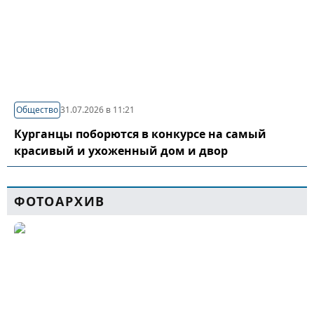
Общество
31.07.2026 в 11:21
Курганцы поборются в конкурсе на самый
красивый и ухоженный дом и двор
ФОТОАРХИВ