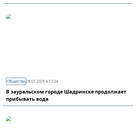
Общество
28.07.2026 в 12:04
В зауральском городе Шадринске продолжает
прибывать вода