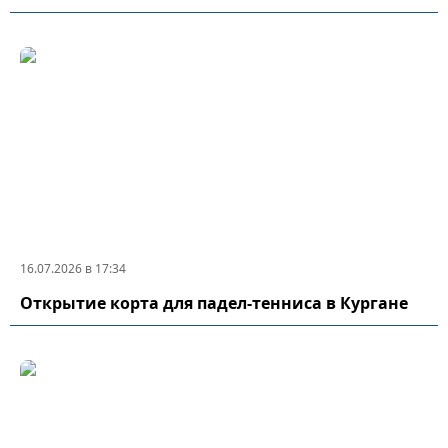
16.07.2026 в 17:34
Открытие корта для падел-тенниса в Кургане