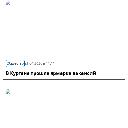
Общество
21.04.2026 в 11:11
В Кургане прошла ярмарка вакансий