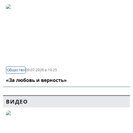
Общество
09.07.2026 в 10:25
«За любовь и верность»
ВИДЕО