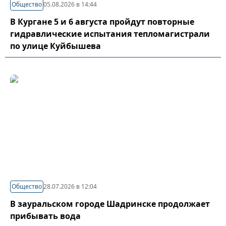
Общество
05.08.2026 в 14:44
В Кургане 5 и 6 августа пройдут повторные
гидравлические испытания тепломагистрали
по улице Куйбышева
Общество
28.07.2026 в 12:04
В зауральском городе Шадринске продолжает
прибывать вода