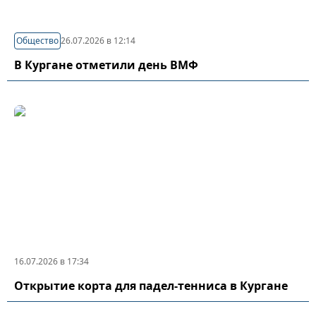
Общество
26.07.2026 в 12:14
В Кургане отметили день ВМФ
16.07.2026 в 17:34
Открытие корта для падел-тенниса в Кургане