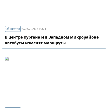
Общество
30.07.2026 в 10:21
В центре Кургана и в Западном микрорайоне
автобусы изменят маршруты