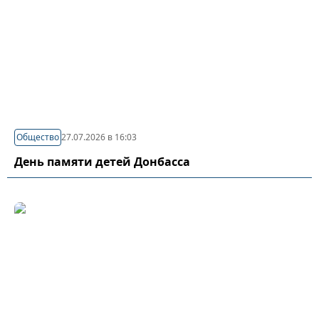
Общество
27.07.2026 в 16:03
День памяти детей Донбасса