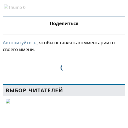
Поделиться
Авторизуйтесь
, чтобы оставлять комментарии от
своего имени.
ВЫБОР ЧИТАТЕЛЕЙ