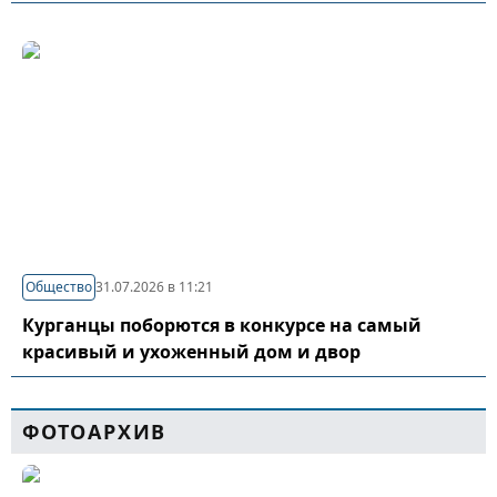
Общество
31.07.2026 в 11:21
Курганцы поборются в конкурсе на самый
красивый и ухоженный дом и двор
ФОТОАРХИВ