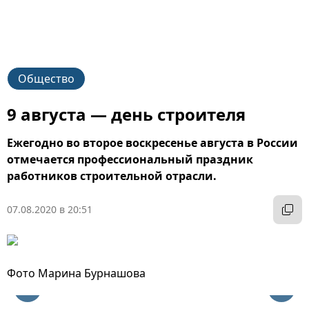
Общество
9 августа — день строителя
Ежегодно во второе воскресенье августа в России
отмечается профессиональный праздник
работников строительной отрасли.
07.08.2020 в 20:51
Фото Марина Бурнашова