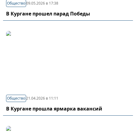
Общество
09.05.2026 в 17:38
В Кургане прошел парад Победы
Общество
21.04.2026 в 11:11
В Кургане прошла ярмарка вакансий