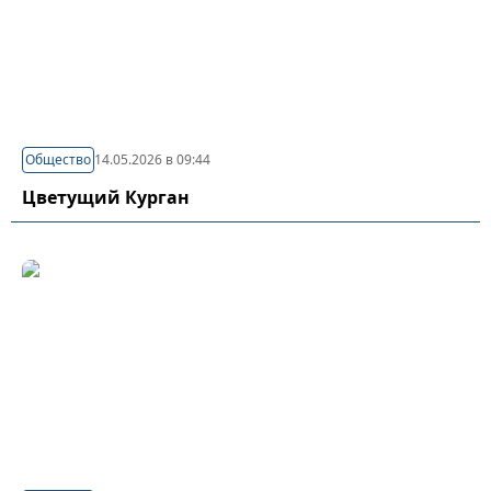
Общество
14.05.2026 в 09:44
Цветущий Курган