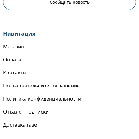
Сообщить новость
Навигация
Магазин
Оплата
Контакты
Пользовательское соглашение
Политика конфиденциальности
Отказ от подписки
Доставка газет