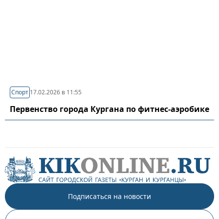
Спорт
17.02.2026 в 11:55
Первенство города Кургана по фитнес-аэробике
Подписаться на новости