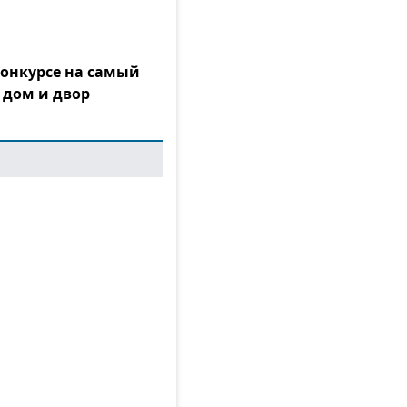
конкурсе на самый
 дом и двор