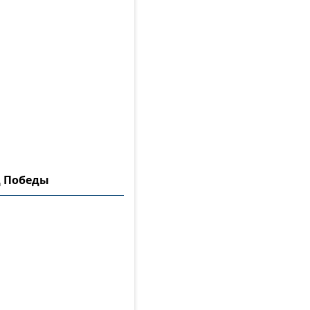
д Победы