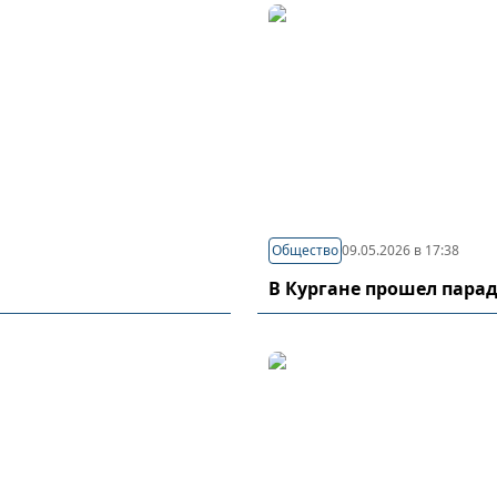
Общество
09.05.2026 в 17:38
В Кургане прошел пара