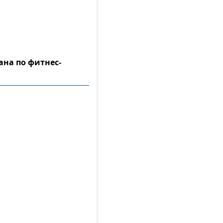
ана по фитнес-