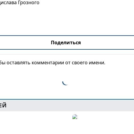
ислава Грозного
Поделиться
обы оставлять комментарии от своего имени.
ЕЙ