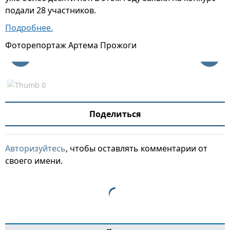
подали 28 участников.
Подробнее.
Фоторепортаж Артема Прожоги
Поделиться
Авторизуйтесь
, чтобы оставлять комментарии от
своего имени.