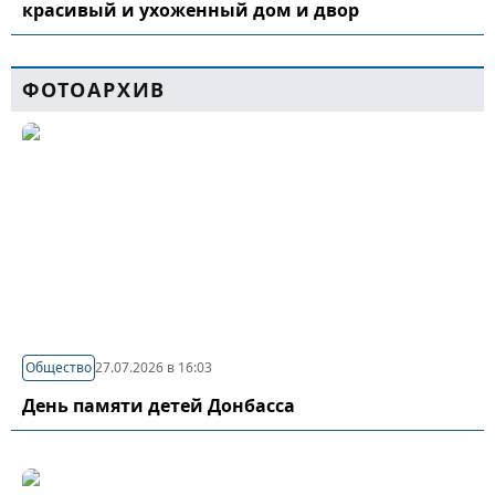
красивый и ухоженный дом и двор
ФОТОАРХИВ
Общество
27.07.2026 в 16:03
День памяти детей Донбасса