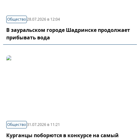
Общество
28.07.2026 в 12:04
В зауральском городе Шадринске продолжает
прибывать вода
Общество
31.07.2026 в 11:21
Курганцы поборются в конкурсе на самый