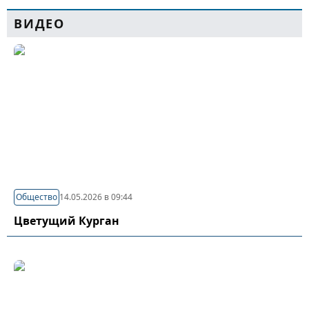
ВИДЕО
Общество
14.05.2026 в 09:44
Цветущий Курган