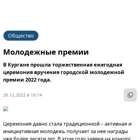
Общество
Молодежные премии
В Кургане прошла торжественная ежегодная
церемония вручения городской молодежной
премии 2022 года.
26.12.2022 в 16:14
Церемония давно стала традиционной – активная и
инициативная молодежь получает за нее награды
уже более десяти лет. В этом году заявки на конкурс