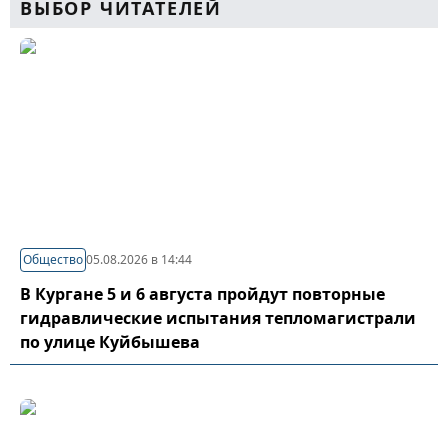
ВЫБОР ЧИТАТЕЛЕЙ
Общество
05.08.2026 в 14:44
В Кургане 5 и 6 августа пройдут повторные
гидравлические испытания тепломагистрали
по улице Куйбышева