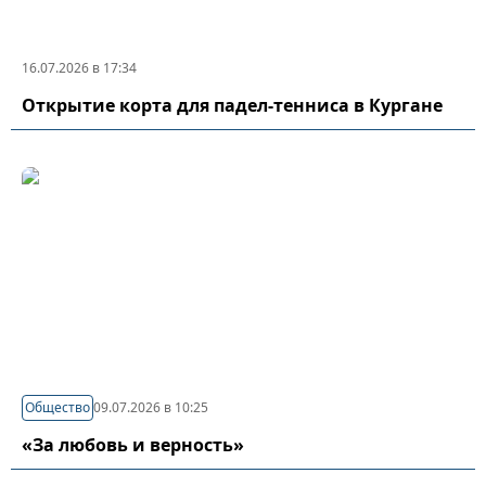
16.07.2026 в 17:34
Открытие корта для падел-тенниса в Кургане
Общество
09.07.2026 в 10:25
«За любовь и верность»