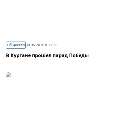
Общество
09.05.2026 в 17:38
В Кургане прошел парад Победы