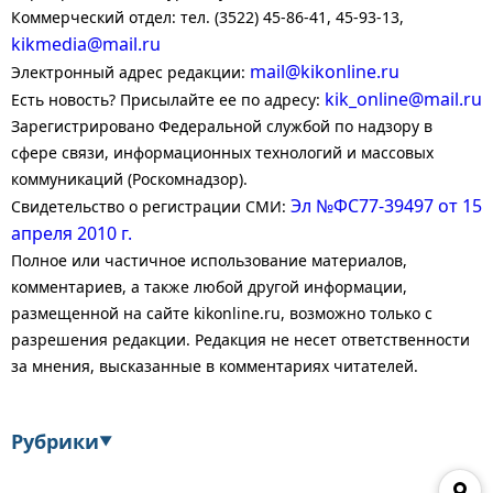
Коммерческий отдел: тел. (3522) 45-86-41, 45-93-13,
kikmedia@mail.ru
mail@kikonline.ru
Электронный адрес редакции:
kik_online@mail.ru
Есть новость? Присылайте ее по адресу:
Зарегистрировано Федеральной службой по надзору в
сфере связи, информационных технологий и массовых
коммуникаций (Роскомнадзор).
Эл №ФС77-39497 от 15
Свидетельство о регистрации СМИ:
апреля 2010 г.
Полное или частичное использование материалов,
комментариев, а также любой другой информации,
размещенной на сайте kikonline.ru, возможно только с
разрешения редакции. Редакция не несет ответственности
за мнения, высказанные в комментариях читателей.
Рубрики
▼
Экономика
Финансы