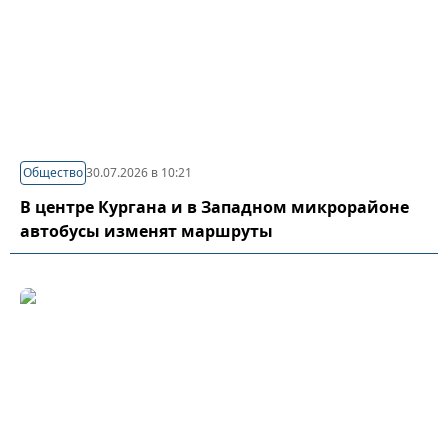
Общество
30.07.2026 в 10:21
В центре Кургана и в Западном микрорайоне
автобусы изменят маршруты