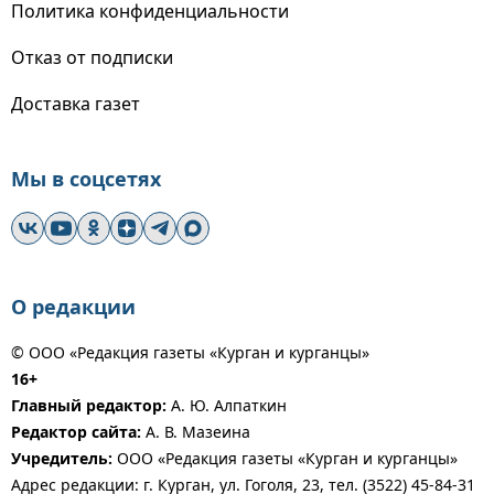
Политика конфиденциальности
Отказ от подписки
Доставка газет
Мы в соцсетях
О редакции
© ООО «Редакция газеты «Курган и курганцы»
16+
Главный редактор:
А. Ю. Алпаткин
Редактор сайта:
А. В. Мазеина
Учредитель:
ООО «Редакция газеты «Курган и курганцы»
Адрес редакции: г. Курган, ул. Гоголя, 23, тел. (3522) 45-84-31