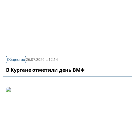
Общество
26.07.2026 в 12:14
В Кургане отметили день ВМФ