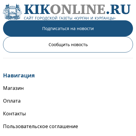
Подписаться на новости
Сообщить новость
Навигация
Магазин
Оплата
Контакты
Пользовательское соглашение