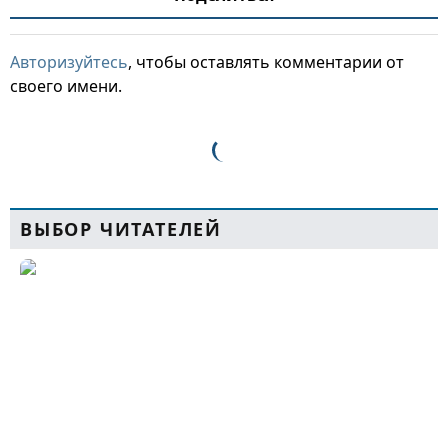
Авторизуйтесь
, чтобы оставлять комментарии от
своего имени.
ВЫБОР ЧИТАТЕЛЕЙ