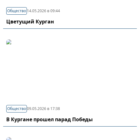
Общество
14.05.2026 в 09:44
Цветущий Курган
Общество
09.05.2026 в 17:38
В Кургане прошел парад Победы