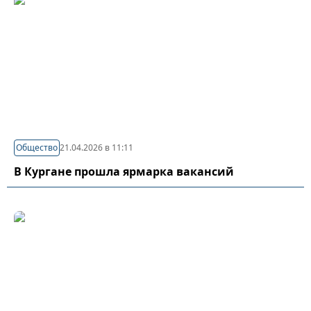
Общество
21.04.2026 в 11:11
В Кургане прошла ярмарка вакансий