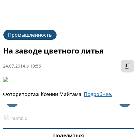
Промышленность
На заводе цветного литья
24.07.2014 в 10:56
Фоторепортаж Ксении Майтама.
Подробнее.
Поделиться