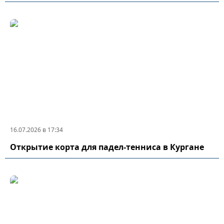
16.07.2026 в 17:34
Открытие корта для падел-тенниса в Кургане