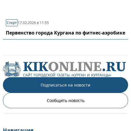
Спорт
17.02.2026 в 11:55
Первенство города Кургана по фитнес-аэробике
Подписаться на новости
Сообщить новость
Навигация