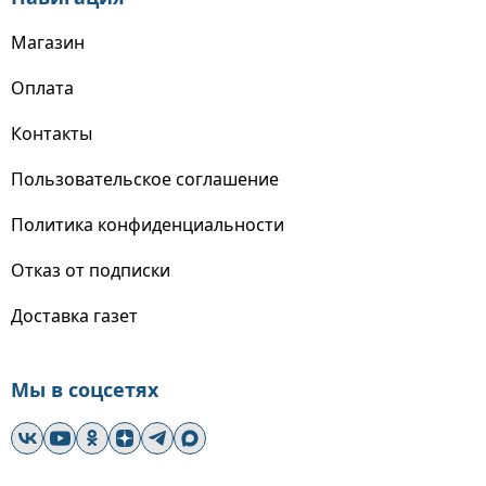
Магазин
Оплата
Контакты
Пользовательское соглашение
Политика конфиденциальности
Отказ от подписки
Доставка газет
Мы в соцсетях