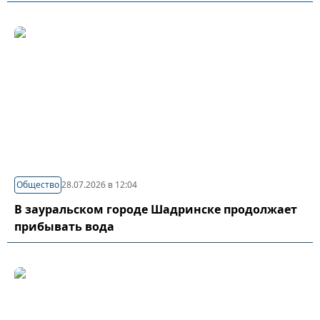
Общество
28.07.2026 в 12:04
В зауральском городе Шадринске продолжает
прибывать вода