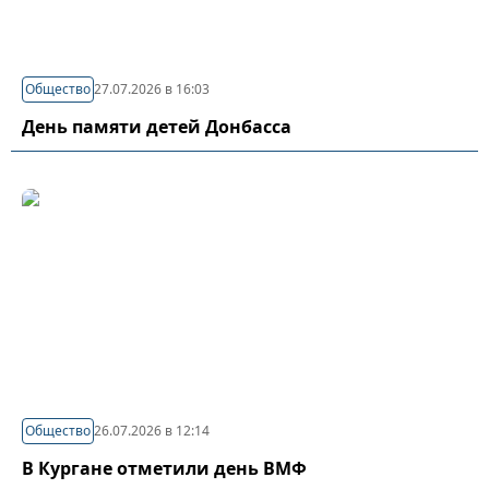
Общество
27.07.2026 в 16:03
День памяти детей Донбасса
Общество
26.07.2026 в 12:14
В Кургане отметили день ВМФ