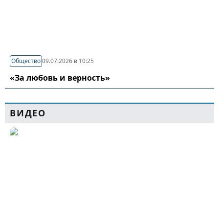
Общество
09.07.2026 в 10:25
«За любовь и верность»
ВИДЕО