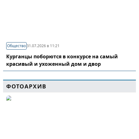
Общество
31.07.2026 в 11:21
Курганцы поборются в конкурсе на самый
красивый и ухоженный дом и двор
ФОТОАРХИВ