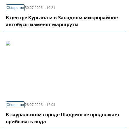
Общество
30.07.2026 в 10:21
В центре Кургана и в Западном микрорайоне
автобусы изменят маршруты
Общество
28.07.2026 в 12:04
В зауральском городе Шадринске продолжает
прибывать вода