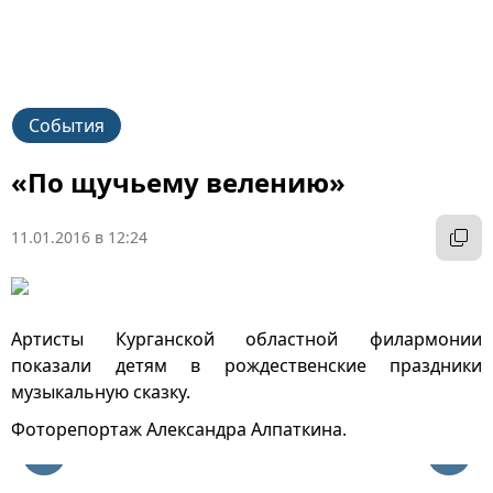
События
«По щучьему велению»
11.01.2016 в 12:24
Артисты Курганской областной филармонии
показали детям в рождественские праздники
музыкальную сказку.
Фоторепортаж Александра Алпаткина.