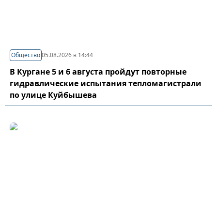
Общество
05.08.2026 в 14:44
В Кургане 5 и 6 августа пройдут повторные
гидравлические испытания тепломагистрали
по улице Куйбышева