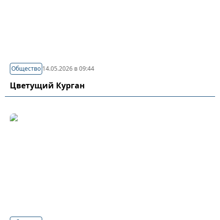
Общество
14.05.2026 в 09:44
Цветущий Курган