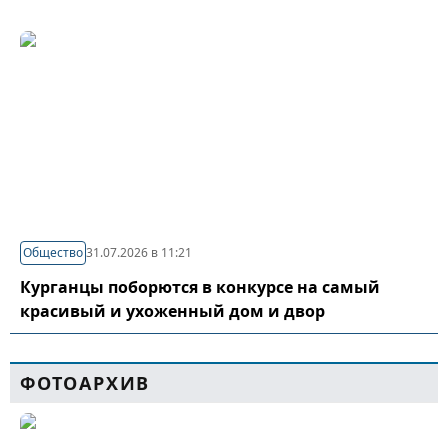
Общество
31.07.2026 в 11:21
Курганцы поборются в конкурсе на самый
красивый и ухоженный дом и двор
ФОТОАРХИВ