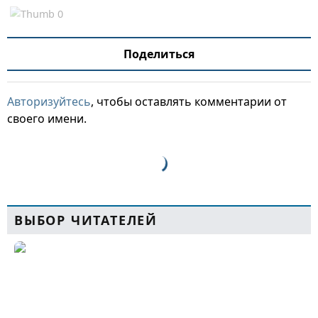
Поделиться
Авторизуйтесь
, чтобы оставлять комментарии от
своего имени.
ВЫБОР ЧИТАТЕЛЕЙ