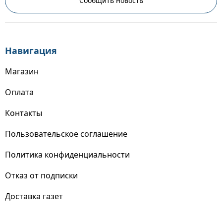
Сообщить новость
Навигация
Магазин
Оплата
Контакты
Пользовательское соглашение
Политика конфиденциальности
Отказ от подписки
Доставка газет