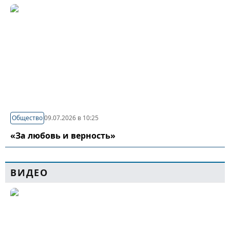
Общество
09.07.2026 в 10:25
«За любовь и верность»
ВИДЕО