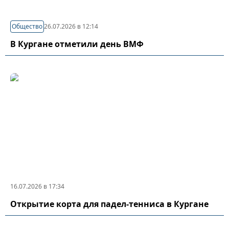
Общество
26.07.2026 в 12:14
В Кургане отметили день ВМФ
16.07.2026 в 17:34
Открытие корта для падел-тенниса в Кургане