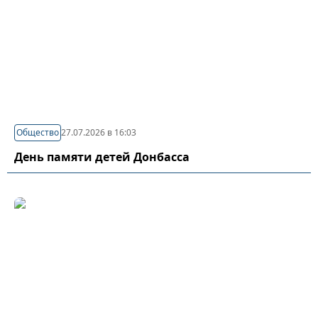
Общество
27.07.2026 в 16:03
День памяти детей Донбасса