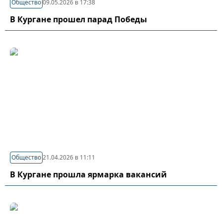
Общество
09.05.2026 в 17:38
В Кургане прошел парад Победы
Общество
21.04.2026 в 11:11
В Кургане прошла ярмарка вакансий