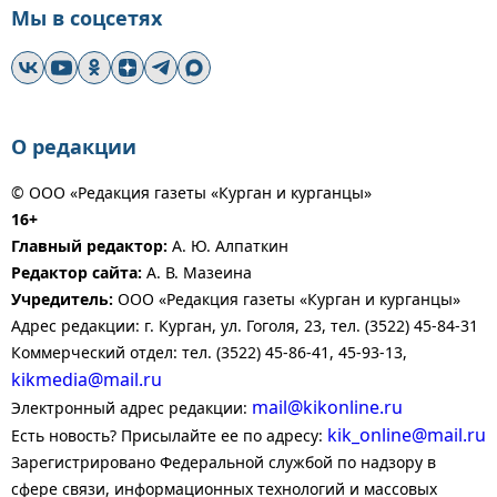
Мы в соцсетях
О редакции
© ООО «Редакция газеты «Курган и курганцы»
16+
Главный редактор:
А. Ю. Алпаткин
Редактор сайта:
А. В. Мазеина
Учредитель:
ООО «Редакция газеты «Курган и курганцы»
Адрес редакции: г. Курган, ул. Гоголя, 23, тел. (3522) 45-84-31
Коммерческий отдел: тел. (3522) 45-86-41, 45-93-13,
kikmedia@mail.ru
mail@kikonline.ru
Электронный адрес редакции:
kik_online@mail.ru
Есть новость? Присылайте ее по адресу:
Зарегистрировано Федеральной службой по надзору в
сфере связи, информационных технологий и массовых