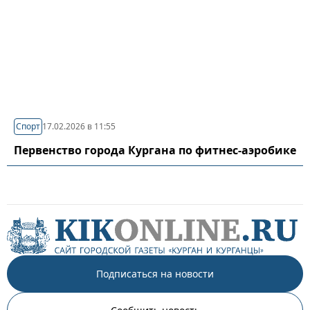
Спорт
17.02.2026 в 11:55
Первенство города Кургана по фитнес-аэробике
Подписаться на новости