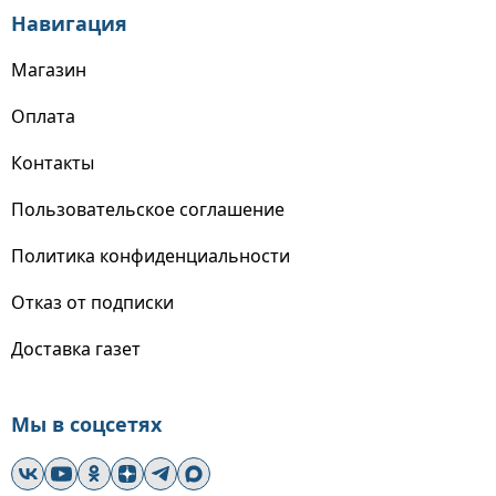
Навигация
Магазин
Оплата
Контакты
Пользовательское соглашение
Политика конфиденциальности
Отказ от подписки
Доставка газет
Мы в соцсетях