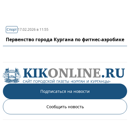
Спорт
17.02.2026 в 11:55
Первенство города Кургана по фитнес-аэробике
Подписаться на новости
Сообщить новость