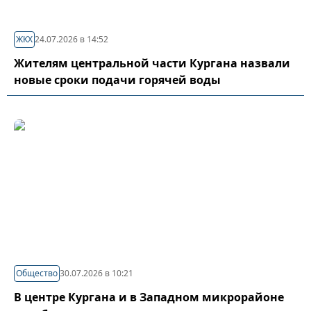
ЖКХ
24.07.2026 в 14:52
Жителям центральной части Кургана назвали
новые сроки подачи горячей воды
Общество
30.07.2026 в 10:21
В центре Кургана и в Западном микрорайоне