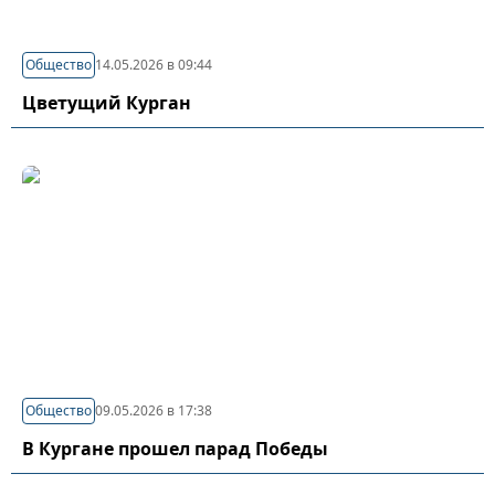
Общество
14.05.2026 в 09:44
Цветущий Курган
Общество
09.05.2026 в 17:38
В Кургане прошел парад Победы