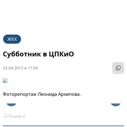
ЖКХ
Субботник в ЦПКиО
23.04.2015 в 17:04
Фоторепортаж Леонида Архипова.