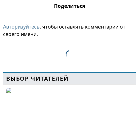
Поделиться
Авторизуйтесь
, чтобы оставлять комментарии от
своего имени.
ВЫБОР ЧИТАТЕЛЕЙ