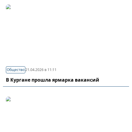
Общество
21.04.2026 в 11:11
В Кургане прошла ярмарка вакансий