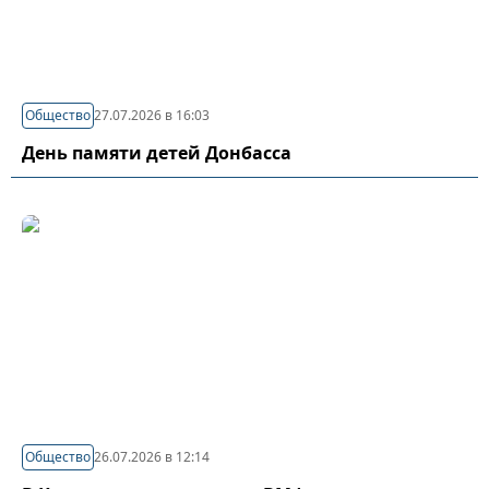
Общество
27.07.2026 в 16:03
День памяти детей Донбасса
Общество
26.07.2026 в 12:14