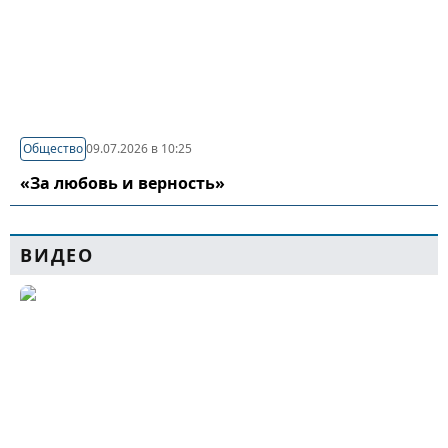
Общество
09.07.2026 в 10:25
«За любовь и верность»
ВИДЕО