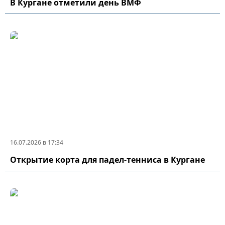
В Кургане отметили день ВМФ
16.07.2026 в 17:34
Открытие корта для падел-тенниса в Кургане