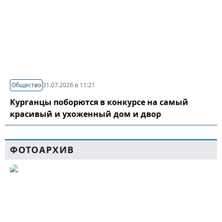
Общество
31.07.2026 в 11:21
Курганцы поборются в конкурсе на самый
красивый и ухоженный дом и двор
ФОТОАРХИВ