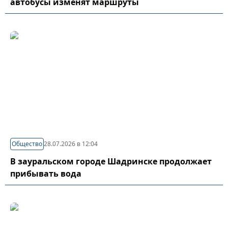
автобусы изменят маршруты
Общество
28.07.2026 в 12:04
В зауральском городе Шадринске продолжает
прибывать вода