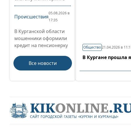
05.08.2026 в
Происшествия
17:35
В Курганской области
мошенники оформили
кредит на пенсионерку
Общество
21.04.2026 в 11:
В Кургане прошла 
Все новости