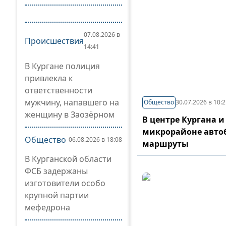
07.08.2026 в
Происшествия
14:41
В Кургане полиция
привлекла к
ответственности
мужчину, напавшего на
Общество
30.07.2026 в 10:
женщину в Заозёрном
В центре Кургана и
микрорайоне авто
Общество
06.08.2026 в 18:08
маршруты
В Курганской области
ФСБ задержаны
изготовители особо
крупной партии
мефедрона