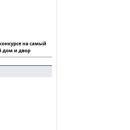
конкурсе на самый
 дом и двор