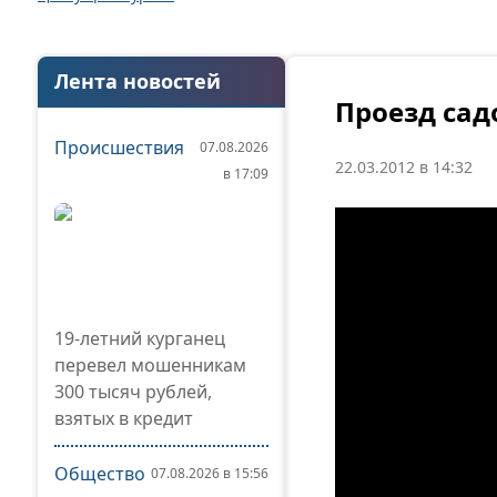
Лента новостей
Проезд сад
Происшествия
07.08.2026
22.03.2012 в 14:32
в 17:09
19-летний курганец
перевел мошенникам
300 тысяч рублей,
взятых в кредит
Общество
07.08.2026 в 15:56