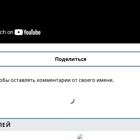
Поделиться
тобы оставлять комментарии от своего имени.
ЛЕЙ