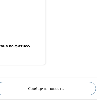
гана по фитнес-
Сообщить новость