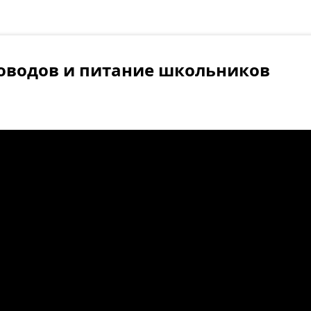
оводов и питание школьников