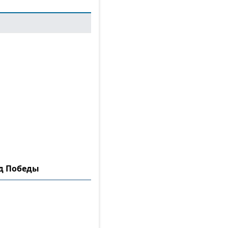
ад Победы