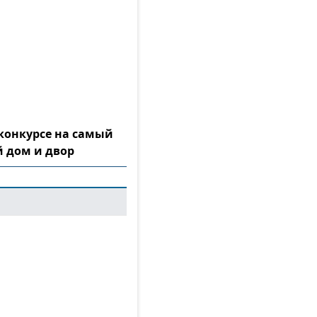
конкурсе на самый
 дом и двор