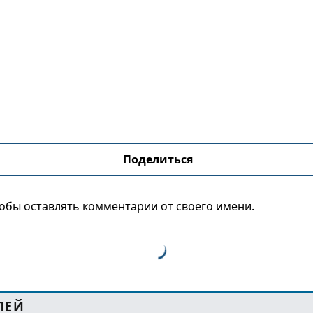
Поделиться
тобы оставлять комментарии от своего имени.
ЛЕЙ