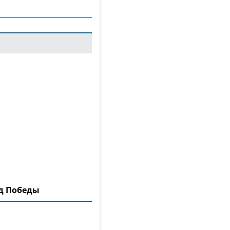
ад Победы