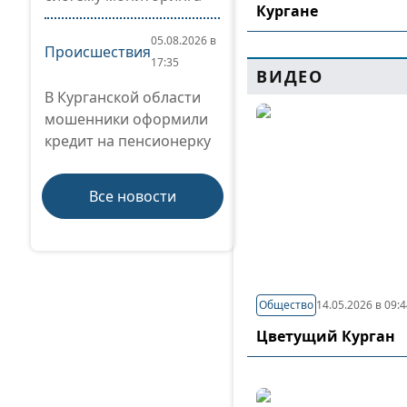
Кургане
05.08.2026 в
Происшествия
17:35
ВИДЕО
В Курганской области
мошенники оформили
кредит на пенсионерку
Все новости
Общество
14.05.2026 в 09:
Цветущий Курган