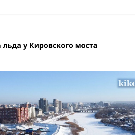
 льда у Кировского моста