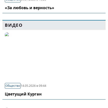
«За любовь и верность»
ВИДЕО
Общество
14.05.2026 в 09:44
Цветущий Курган