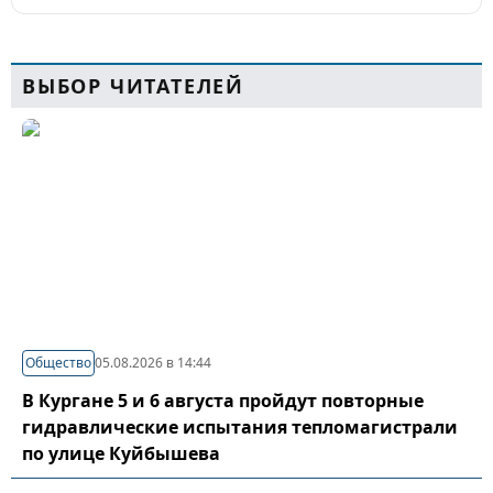
ВЫБОР ЧИТАТЕЛЕЙ
Общество
05.08.2026 в 14:44
В Кургане 5 и 6 августа пройдут повторные
гидравлические испытания тепломагистрали
по улице Куйбышева