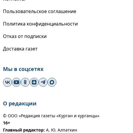
Пользовательское соглашение
Политика конфиденциальности
Отказ от подписки
Доставка газет
Мы в соцсетях
О редакции
© ООО «Редакция газеты «Курган и курганцы»
16+
Главный редактор:
А. Ю. Алпаткин