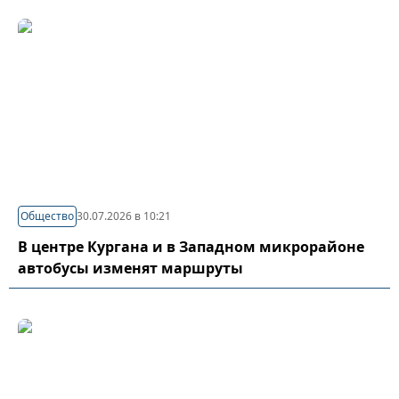
Общество
30.07.2026 в 10:21
В центре Кургана и в Западном микрорайоне
автобусы изменят маршруты