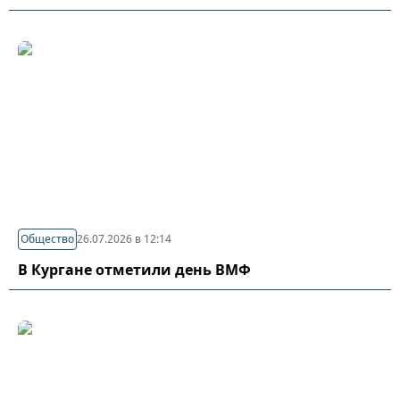
Общество
26.07.2026 в 12:14
В Кургане отметили день ВМФ