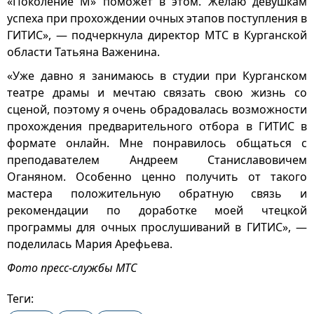
«Поколение М» поможет в этом. Желаю девушкам
успеха при прохождении очных этапов поступления в
ГИТИС», — подчеркнула директор МТС в Курганской
области Татьяна Важенина.
«Уже давно я занимаюсь в студии при Курганском
театре драмы и мечтаю связать свою жизнь со
сценой, поэтому я очень обрадовалась возможности
прохождения предварительного отбора в ГИТИС в
формате онлайн. Мне понравилось общаться с
преподавателем Андреем Станиславовичем
Оганяном. Особенно ценно получить от такого
мастера положительную обратную связь и
рекомендации по доработке моей чтецкой
программы для очных прослушиваний в ГИТИС», —
поделилась Мария Арефьева.
Фото пресс-службы МТС
Теги: