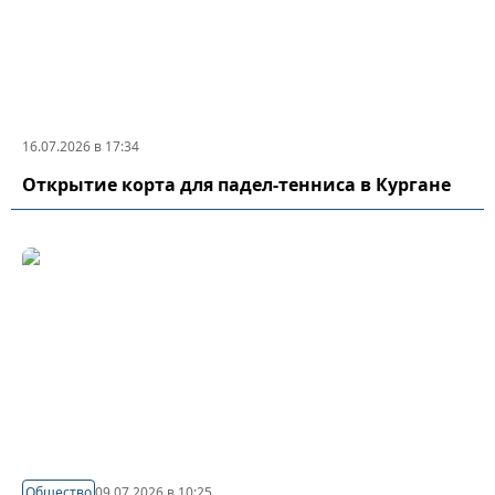
16.07.2026 в 17:34
Открытие корта для падел-тенниса в Кургане
Общество
09.07.2026 в 10:25