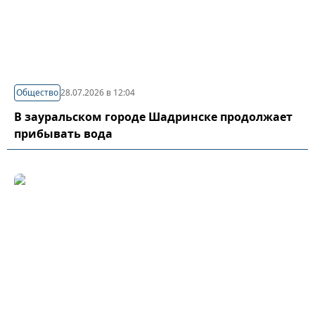
Общество
28.07.2026 в 12:04
В зауральском городе Шадринске продолжает
прибывать вода