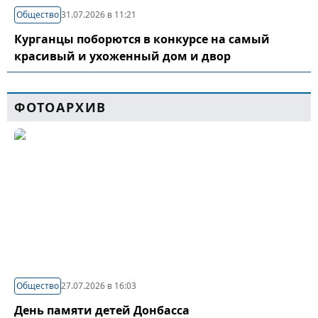
Общество
31.07.2026 в 11:21
Курганцы поборются в конкурсе на самый
красивый и ухоженный дом и двор
ФОТОАРХИВ
Общество
27.07.2026 в 16:03
День памяти детей Донбасса