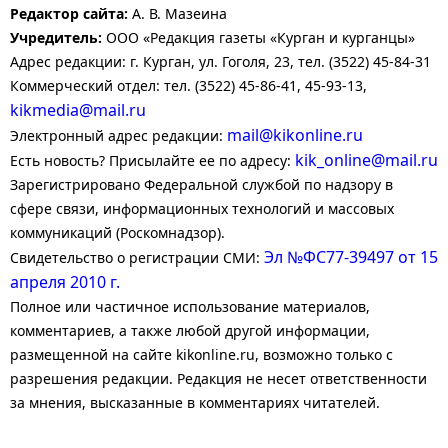
Редактор сайта:
А. В. Мазеина
Учредитель:
ООО «Редакция газеты «Курган и курганцы»
Адрес редакции: г. Курган, ул. Гоголя, 23, тел. (3522) 45-84-31
Коммерческий отдел: тел. (3522) 45-86-41, 45-93-13,
kikmedia@mail.ru
mail@kikonline.ru
Электронный адрес редакции:
kik_online@mail.ru
Есть новость? Присылайте ее по адресу:
Зарегистрировано Федеральной службой по надзору в
сфере связи, информационных технологий и массовых
коммуникаций (Роскомнадзор).
Эл №ФС77-39497 от 15
Свидетельство о регистрации СМИ:
апреля 2010 г.
Полное или частичное использование материалов,
комментариев, а также любой другой информации,
размещенной на сайте kikonline.ru, возможно только с
разрешения редакции. Редакция не несет ответственности
за мнения, высказанные в комментариях читателей.