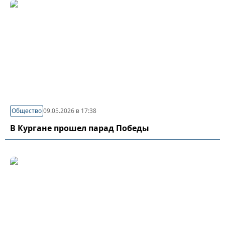
Общество
09.05.2026 в 17:38
В Кургане прошел парад Победы