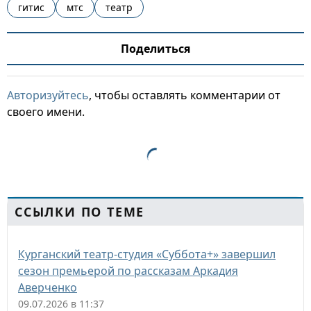
гитис
мтс
театр
Поделиться
Авторизуйтесь
, чтобы оставлять комментарии от
своего имени.
ССЫЛКИ ПО ТЕМЕ
Курганский театр-студия «Суббота+» завершил
сезон премьерой по рассказам Аркадия
Аверченко
09.07.2026 в 11:37