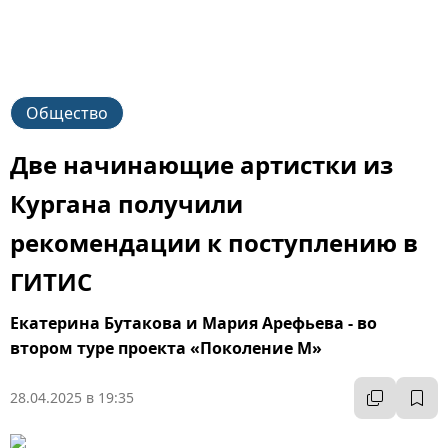
Общество
Две начинающие артистки из
Кургана получили
рекомендации к поступлению в
ГИТИС
Екатерина Бутакова и Мария Арефьева - во
втором туре проекта «Поколение М»
28.04.2025 в 19:35