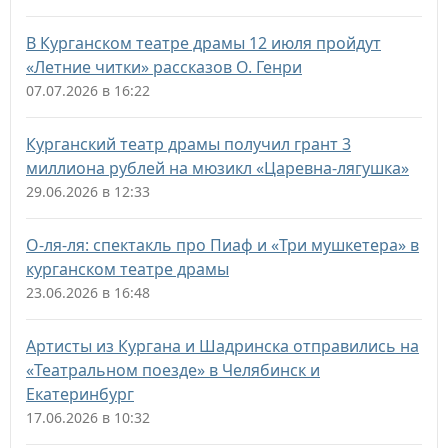
В Курганском театре драмы 12 июля пройдут
«Летние читки» рассказов О. Генри
07.07.2026 в 16:22
Курганский театр драмы получил грант 3
миллиона рублей на мюзикл «Царевна-лягушка»
29.06.2026 в 12:33
О-ля-ля: спектакль про Пиаф и «Три мушкетера» в
курганском театре драмы
23.06.2026 в 16:48
Артисты из Кургана и Шадринска отправились на
«Театральном поезде» в Челябинск и
Екатеринбург
17.06.2026 в 10:32