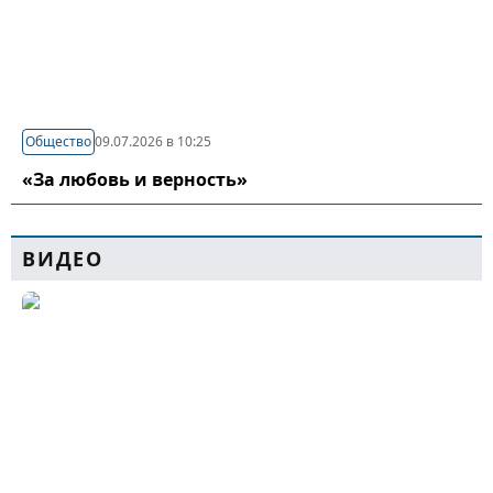
Общество
09.07.2026 в 10:25
«За любовь и верность»
ВИДЕО