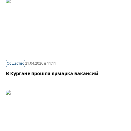
Общество
21.04.2026 в 11:11
В Кургане прошла ярмарка вакансий