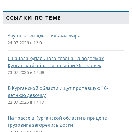
ССЫЛКИ ПО ТЕМЕ
Зауральцев ждет сильная жара
24.07.2026 в 12:01
С начала купального сезона на водоемах
Курганской области погибли 26 человек
23.07.2026 в 17:38
В Курганской области ищут пропавшую 16-
летнюю девочку
22.07.2026 в 17:17
На трассе в Курганской области в прицепе
грузовика загорелись доски
17.07.2026 в 15:01