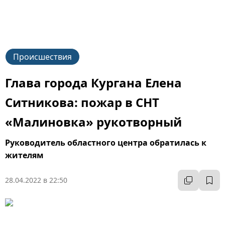
Происшествия
Глава города Кургана Елена
Ситникова: пожар в СНТ
«Малиновка» рукотворный
Руководитель областного центра обратилась к
жителям
28.04.2022 в 22:50