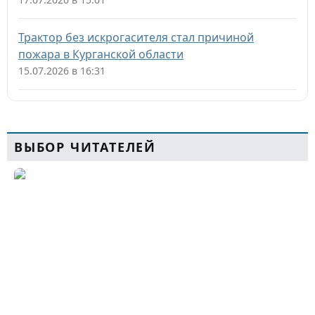
Трактор без искрогасителя стал причиной
пожара в Курганской области
15.07.2026 в 16:31
ВЫБОР ЧИТАТЕЛЕЙ