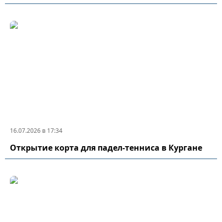
16.07.2026 в 17:34
Открытие корта для падел-тенниса в Кургане