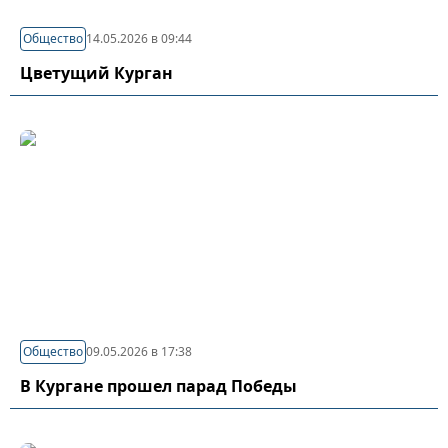
Общество
14.05.2026 в 09:44
Цветущий Курган
Общество
09.05.2026 в 17:38
В Кургане прошел парад Победы