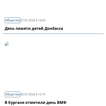
Общество
27.07.2026 в 16:03
День памяти детей Донбасса
Общество
26.07.2026 в 12:14
В Кургане отметили день ВМФ