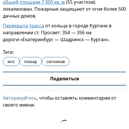
общей площади 7 000 кв. м
(55 участков)
локализован. Пожарные защищают от огня более 500
дачных домов.
Перекрыта трасса
от кольца в городе Кургане в
направлении ст. Просвет: 354 — 356 км
дороги «Екатеринбург — Шадринск — Курган».
Теги:
мчс
пожар
ситников
Поделиться
Авторизуйтесь
, чтобы оставлять комментарии от
своего имени.