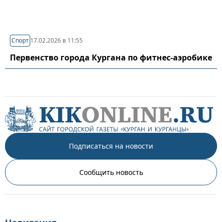
Спорт
17.02.2026 в 11:55
Первенство города Кургана по фитнес-аэробике
Подписаться на новости
Сообщить новость