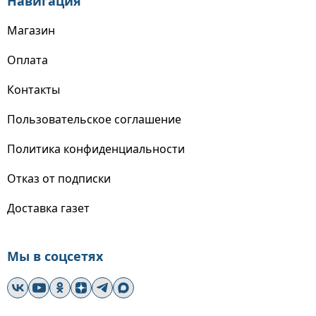
Навигация
Магазин
Оплата
Контакты
Пользовательское соглашение
Политика конфиденциальности
Отказ от подписки
Доставка газет
Мы в соцсетях