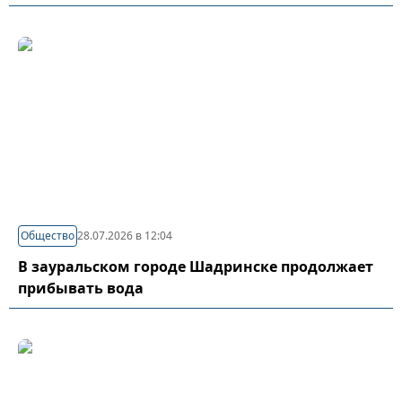
Общество
28.07.2026 в 12:04
В зауральском городе Шадринске продолжает
прибывать вода