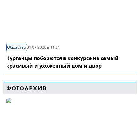
Общество
31.07.2026 в 11:21
Курганцы поборются в конкурсе на самый
красивый и ухоженный дом и двор
ФОТОАРХИВ