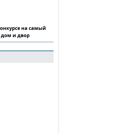
конкурсе на самый
 дом и двор