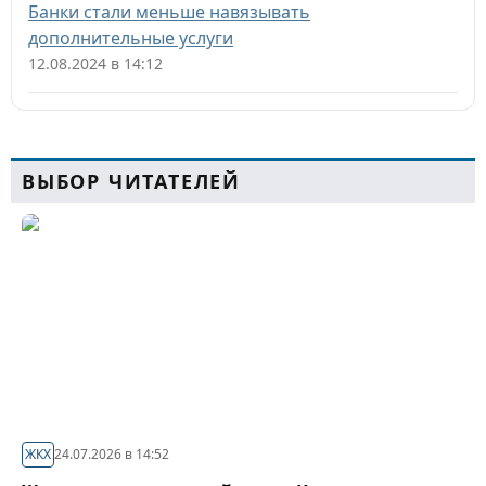
Банки стали меньше навязывать
дополнительные услуги
12.08.2024 в 14:12
ВЫБОР ЧИТАТЕЛЕЙ
ЖКХ
24.07.2026 в 14:52