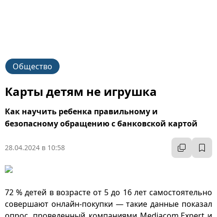
Общество
Карты детям не игрушка
Как научить ребенка правильному и
безопасному обращению с банковской картой
28.04.2024 в 10:58
72 % детей в возрасте от 5 до 16 лет самостоятельно
совершают онлайн-покупки — такие данные показал
опрос, проведенный компаниями Mediacom.Expert и