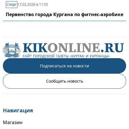
Спорт
17.02.2026 в 11:55
Первенство города Кургана по фитнес-аэробике
Подписаться на новости
Сообщить новость
Навигация
Магазин