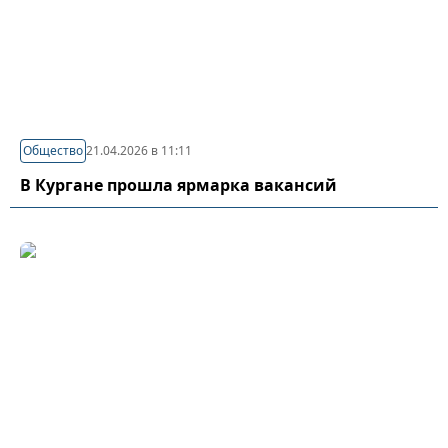
Общество
21.04.2026 в 11:11
В Кургане прошла ярмарка вакансий