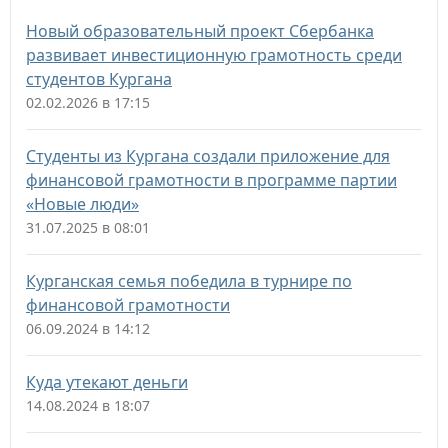
Новый образовательный проект Сбербанка
развивает инвестиционную грамотность среди
студентов Кургана
02.02.2026 в 17:15
Студенты из Кургана создали приложение для
финансовой грамотности в программе партии
«Новые люди»
31.07.2025 в 08:01
Курганская семья победила в турнире по
финансовой грамотности
06.09.2024 в 14:12
Куда утекают деньги
14.08.2024 в 18:07