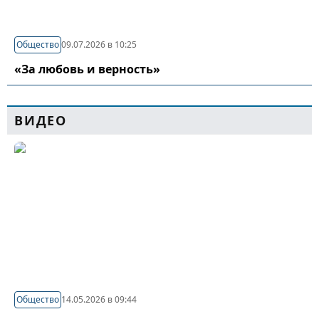
Общество
09.07.2026 в 10:25
«За любовь и верность»
ВИДЕО
Общество
14.05.2026 в 09:44