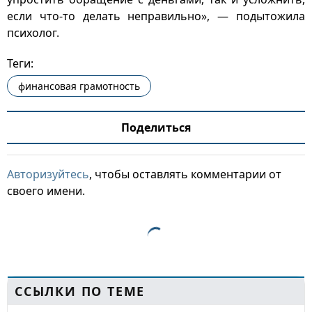
если что-то делать неправильно», — подытожила
психолог.
Теги:
финансовая грамотность
Поделиться
Авторизуйтесь
, чтобы оставлять комментарии от
своего имени.
ССЫЛКИ ПО ТЕМЕ