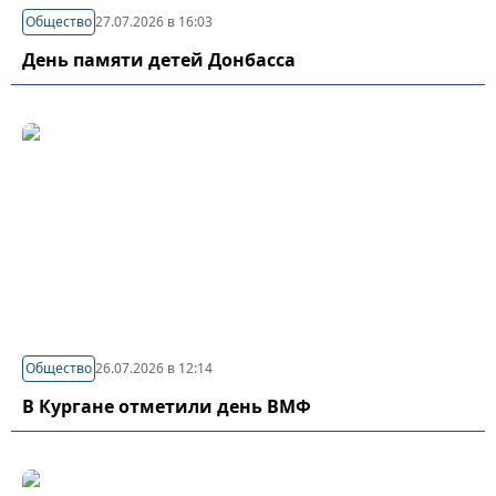
Общество
27.07.2026 в 16:03
День памяти детей Донбасса
Общество
26.07.2026 в 12:14
В Кургане отметили день ВМФ