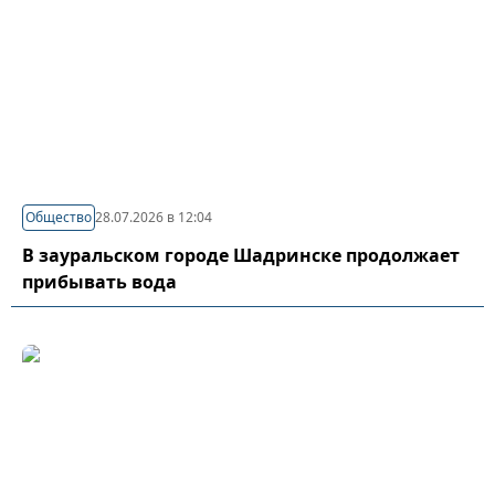
Общество
28.07.2026 в 12:04
В зауральском городе Шадринске продолжает
прибывать вода