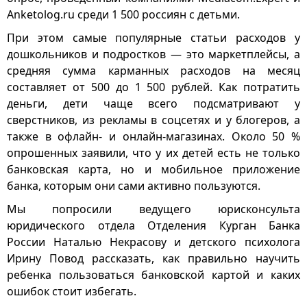
Anketolog.ru среди 1 500 россиян с детьми.
При этом самые популярные статьи расходов у
дошкольников и подростков — это маркетплейсы, а
средняя сумма карманных расходов на месяц
составляет от 500 до 1 500 рублей. Как потратить
деньги, дети чаще всего подсматривают у
сверстников, из рекламы в соцсетях и у блогеров, а
также в офлайн- и онлайн-магазинах. Около 50 %
опрошенных заявили, что у их детей есть не только
банковская карта, но и мобильное приложение
банка, которым они сами активно пользуются.
Мы попросили ведущего юрисконсульта
юридического отдела Отделения Курган Банка
России Наталью Некрасову и детского психолога
Ирину Повод рассказать, как правильно научить
ребенка пользоваться банковской картой и каких
ошибок стоит избегать.