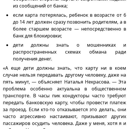
из сообщений от банка;
если карта потерялась, ребенок в возрасте от 6
до 14 лет должен сразу позвонить родителям, а в
более старшем возрасте — непосредственно в
банк для блокировки;
дети должны знать о мошенниках и
распространенных схемах обмана ради
получения денег.
«А еще дети должны знать, что карту ни в коем
случае нельзя передавать другому человеку, даже на
пять минут, — объясняет Наталья Некрасова. — Эта
проблема особенно актуальна в общественном
транспорте. В часы пик кондукторы часто требуют
передать банковскую карту, чтобы провести платеж
за проезд. Если кто-то отказывается это делать, они
часто агрессивно настаивают, призывают других
пассажиров осудить человека. Даже у меня, хотя я и