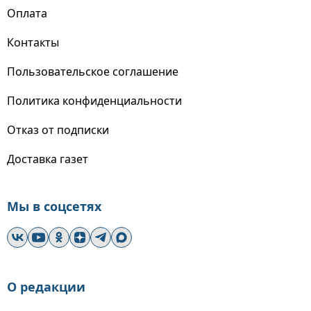
Оплата
Контакты
Пользовательское соглашение
Политика конфиденциальности
Отказ от подписки
Доставка газет
Мы в соцсетях
О редакции