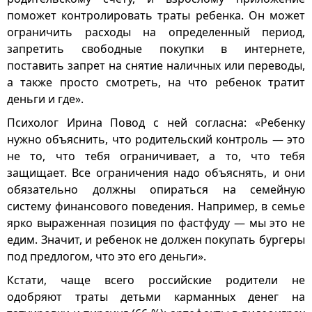
поможет контролировать траты ребенка. Он может
ограничить расходы на определенный период,
запретить свободные покупки в интернете,
поставить запрет на снятие наличных или переводы,
а также просто смотреть, на что ребенок тратит
деньги и где».
Психолог Ирина Повод с ней согласна: «Ребенку
нужно объяснить, что родительский контроль — это
не то, что тебя ограничивает, а то, что тебя
защищает. Все ограничения надо объяснять, и они
обязательно должны опираться на семейную
систему финансового поведения. Например, в семье
ярко выраженная позиция по фастфуду — мы это не
едим. Значит, и ребенок не должен покупать бургеры
под предлогом, что это его деньги».
Кстати, чаще всего российские родители не
одобряют траты детьми карманных денег на