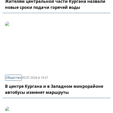
Жителям центральной части Кургана назвали
новые сроки подачи горячей воды
Общество
30.07.2026 в 10:21
В центре Кургана и в Западном микрорайоне
автобусы изменят маршруты