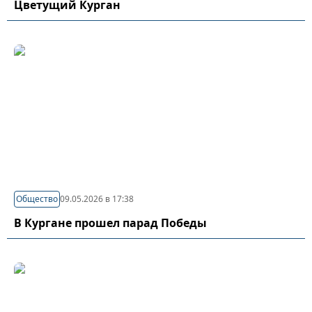
Цветущий Курган
Общество
09.05.2026 в 17:38
В Кургане прошел парад Победы