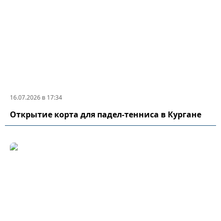
16.07.2026 в 17:34
Открытие корта для падел-тенниса в Кургане