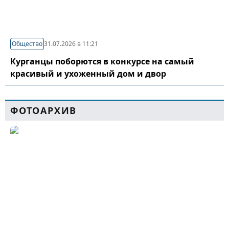
Общество
31.07.2026 в 11:21
Курганцы поборются в конкурсе на самый
красивый и ухоженный дом и двор
ФОТОАРХИВ