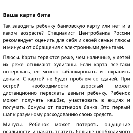
Ваша карта бита
Так заводить ребенку банковскую карту или нет и в
каком возрасте? Специалист Центробанка России
рекомендует оценить для себя и своей семьи плюсы
и минусы от обращения с электронными деньгами.
Плюсы. Карты теряются реже, чем наличные, у детей
их реже отнимают хулиганы. Если карта все-таки
потерялась, ее можно заблокировать и сохранить
деньги. С картой не будет проблем со сдачей. При
острой необходимости взрослый может
дистанционно переслать деньги ребенку. Ребенок
может получать кешбэк, участвовать в акциях и
получать бонусы от партнеров банка. Это первый
шаг к разумному расходованию своих средств.
Минусы. Ребенок может потерять ощущение
реальности и начать тратить больше необходимого