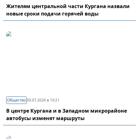
Жителям центральной части Кургана назвали
новые сроки подачи горячей воды
Общество
30.07.2026 в 10:21
В центре Кургана и в Западном микрорайоне
автобусы изменят маршруты