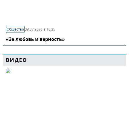
Общество
09.07.2026 в 10:25
«За любовь и верность»
ВИДЕО