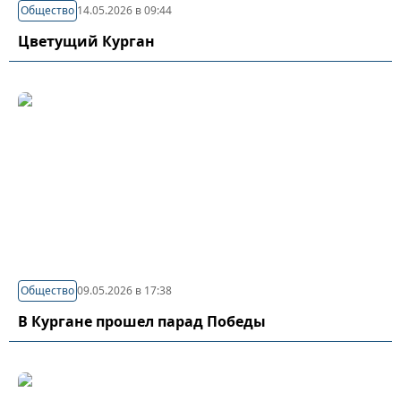
Общество
14.05.2026 в 09:44
Цветущий Курган
Общество
09.05.2026 в 17:38
В Кургане прошел парад Победы