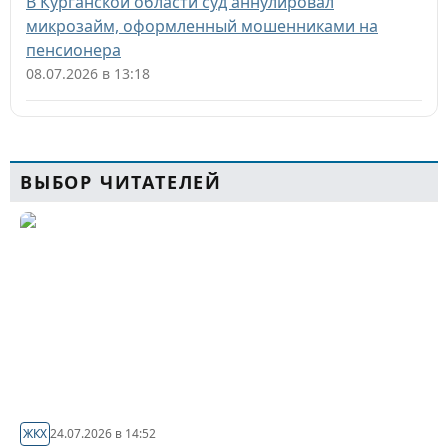
В Курганской области суд аннулировал
микрозайм, оформленный мошенниками на
пенсионера
08.07.2026 в 13:18
ВЫБОР ЧИТАТЕЛЕЙ
ЖКХ
24.07.2026 в 14:52