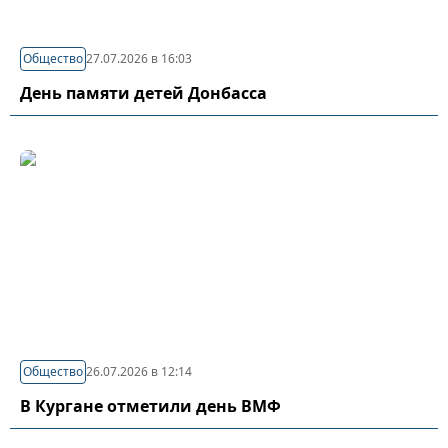
Общество
27.07.2026 в 16:03
День памяти детей Донбасса
Общество
26.07.2026 в 12:14
В Кургане отметили день ВМФ