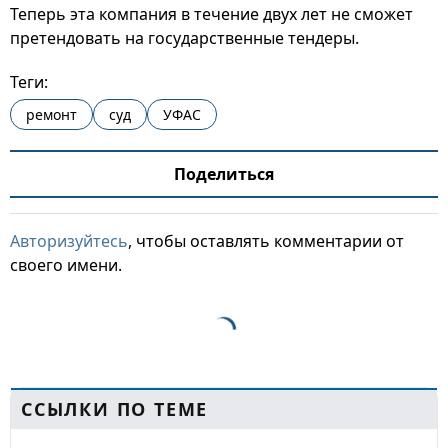
Теперь эта компания в течение двух лет не сможет
претендовать на государственные тендеры.
Теги:
ремонт
суд
УФАС
Поделиться
Авторизуйтесь
, чтобы оставлять комментарии от
своего имени.
ССЫЛКИ ПО ТЕМЕ