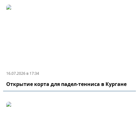
16.07.2026 в 17:34
Открытие корта для падел-тенниса в Кургане