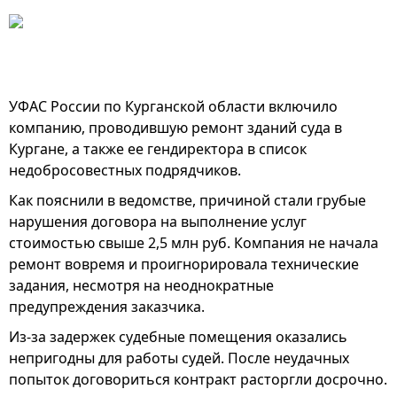
УФАС России по Курганской области включило
компанию, проводившую ремонт зданий суда в
Кургане, а также ее гендиректора в список
недобросовестных подрядчиков.
Как пояснили в ведомстве, причиной стали грубые
нарушения договора на выполнение услуг
стоимостью свыше 2,5 млн руб. Компания не начала
ремонт вовремя и проигнорировала технические
задания, несмотря на неоднократные
предупреждения заказчика.
Из-за задержек судебные помещения оказались
непригодны для работы судей. После неудачных
попыток договориться контракт расторгли досрочно.