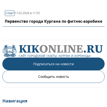
Спорт
17.02.2026 в 11:55
Первенство города Кургана по фитнес-аэробике
Подписаться на новости
Сообщить новость
Навигация