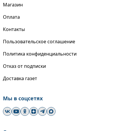
Магазин
Оплата
Контакты
Пользовательское соглашение
Политика конфиденциальности
Отказ от подписки
Доставка газет
Мы в соцсетях