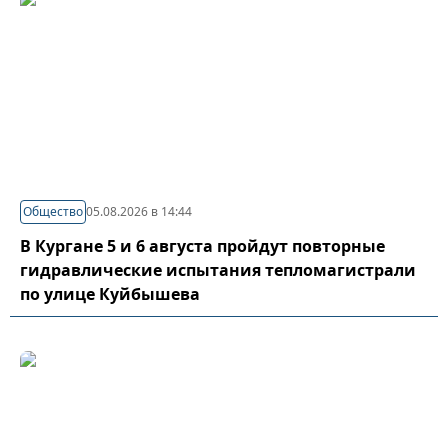
Общество
05.08.2026 в 14:44
В Кургане 5 и 6 августа пройдут повторные
гидравлические испытания тепломагистрали
по улице Куйбышева