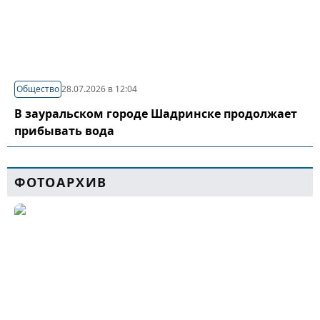
Общество
28.07.2026 в 12:04
В зауральском городе Шадринске продолжает
прибывать вода
ФОТОАРХИВ