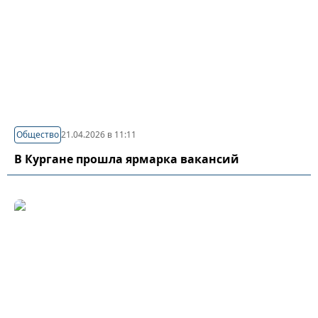
Общество
21.04.2026 в 11:11
В Кургане прошла ярмарка вакансий