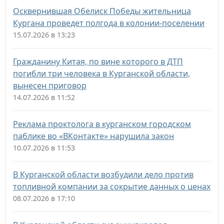
Осквернившая Обелиск Победы жительница
Кургана проведет полгода в колонии-поселении
15.07.2026 в 13:23
Гражданину Китая, по вине которого в ДТП
погибли три человека в Курганской области,
вынесен приговор
14.07.2026 в 11:52
Реклама проктолога в курганском городском
паблике во «ВКонтакте» нарушила закон
10.07.2026 в 11:53
В Курганской области возбудили дело против
топливной компании за сокрытие данных о ценах
08.07.2026 в 17:10