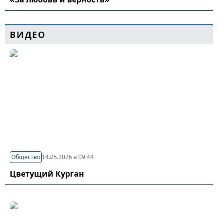
ВИДЕО
Общество
14.05.2026 в 09:44
Цветущий Курган