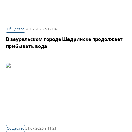
Общество
28.07.2026 в 12:04
В зауральском городе Шадринске продолжает
прибывать вода
Общество
31.07.2026 в 11:21