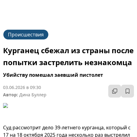
Происшествия
Курганец сбежал из страны после
попытки застрелить незнакомца
Убийству помешал заевший пистолет
03.06.2026 в 09:30
Автор:
Дина Буллер
Суд рассмотрит дело 39-летнего курганца, который с
17 на 18 октября 2025 года несколько раз выстрелил