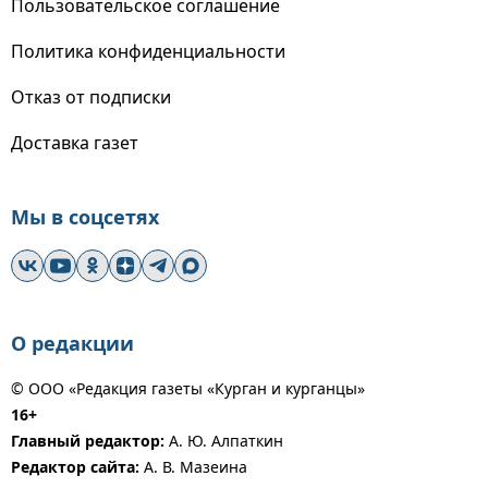
Пользовательское соглашение
Политика конфиденциальности
Отказ от подписки
Доставка газет
Мы в соцсетях
О редакции
© ООО «Редакция газеты «Курган и курганцы»
16+
Главный редактор:
А. Ю. Алпаткин
Редактор сайта:
А. В. Мазеина