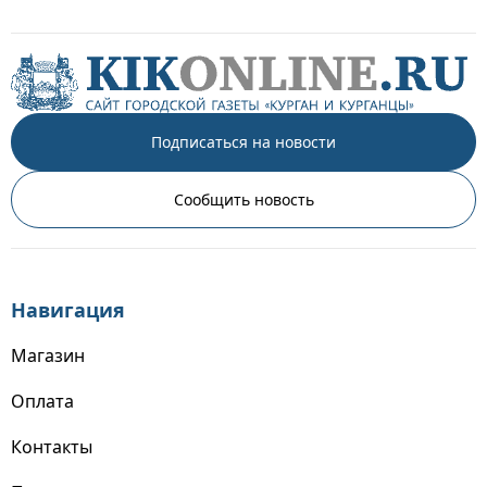
Подписаться на новости
Сообщить новость
Навигация
Магазин
Оплата
Контакты