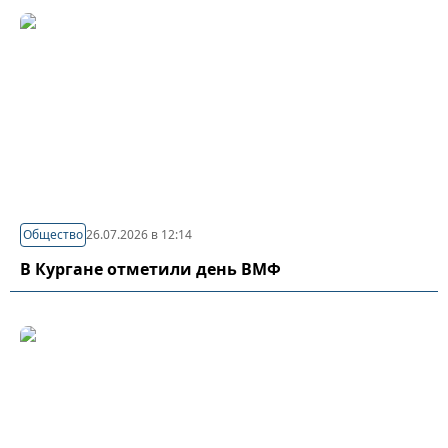
Общество
26.07.2026 в 12:14
В Кургане отметили день ВМФ