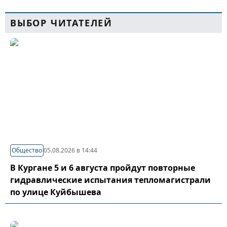
ВЫБОР ЧИТАТЕЛЕЙ
Общество
05.08.2026 в 14:44
В Кургане 5 и 6 августа пройдут повторные
гидравлические испытания тепломагистрали
по улице Куйбышева