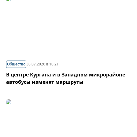
Общество
30.07.2026 в 10:21
В центре Кургана и в Западном микрорайоне
автобусы изменят маршруты