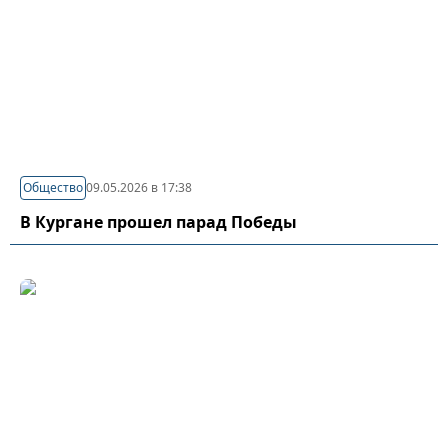
Общество
09.05.2026 в 17:38
В Кургане прошел парад Победы