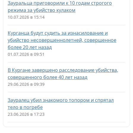
Зауральца приговорили к 10 годам строгого
режима за убийство кулаком
10.07.2026 в 15:14
Курганца будут судить за изнасилование и
убийство несовершеннолетней, совершенное
более 20 лет назад
01.07.2026 в 09:51
В Кургане завершено расследование убийства,
совершенного более 40 лет назад
29.06.2026 в 09:39
Зауралец убил знакомого топором и спрятал
тело в погребе
23.06.2026 в 17:23