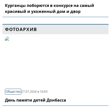
Курганцы поборются в конкурсе на самый
красивый и ухоженный дом и двор
ФОТОАРХИВ
Общество
27.07.2026 в 16:03
День памяти детей Донбасса