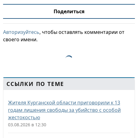
Поделиться
Авторизуйтесь
, чтобы оставлять комментарии от
своего имени.
ССЫЛКИ ПО ТЕМЕ
Жителя Курганской области приговорили к 13
годам лишения свободы за убийство с особой
жестокостью
03.08.2026 в 12:30