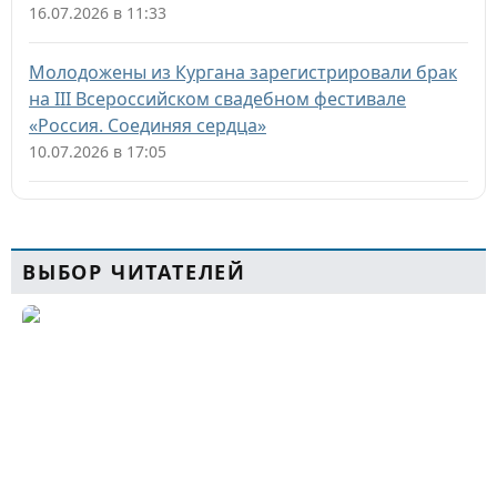
16.07.2026 в 11:33
Молодожены из Кургана зарегистрировали брак
на III Всероссийском свадебном фестивале
«Россия. Соединяя сердца»
10.07.2026 в 17:05
ВЫБОР ЧИТАТЕЛЕЙ