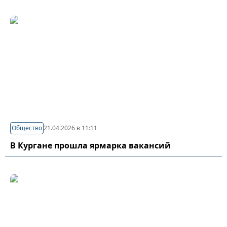
Общество
21.04.2026 в 11:11
В Кургане прошла ярмарка вакансий