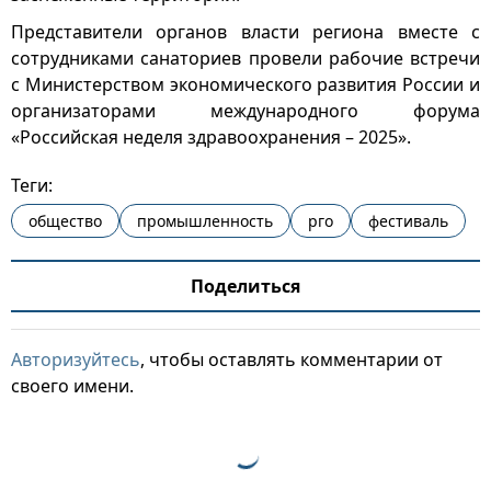
Представители органов власти региона вместе с
сотрудниками санаториев провели рабочие встречи
с Министерством экономического развития России и
организаторами международного форума
«Российская неделя здравоохранения – 2025».
Теги:
общество
промышленность
рго
фестиваль
Поделиться
Авторизуйтесь
, чтобы оставлять комментарии от
своего имени.