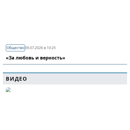
Общество
09.07.2026 в 10:25
«За любовь и верность»
ВИДЕО