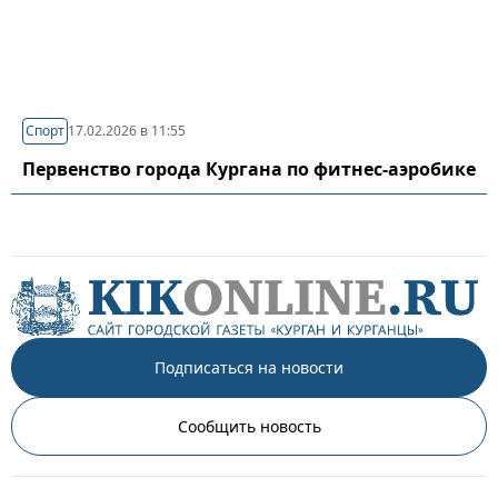
Спорт
17.02.2026 в 11:55
Первенство города Кургана по фитнес-аэробике
Подписаться на новости
Сообщить новость