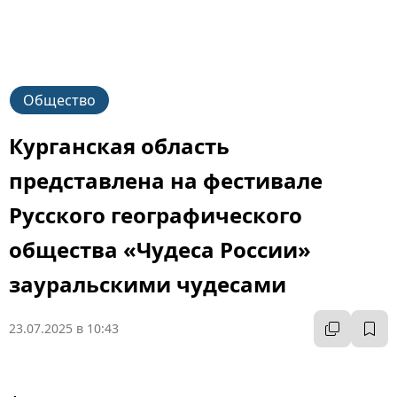
Общество
Курганская область
представлена на фестивале
Русского географического
общества «Чудеса России»
зауральскими чудесами
23.07.2025 в 10:43