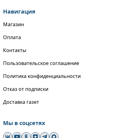
Навигация
Магазин
Оплата
Контакты
Пользовательское соглашение
Политика конфиденциальности
Отказ от подписки
Доставка газет
Мы в соцсетях