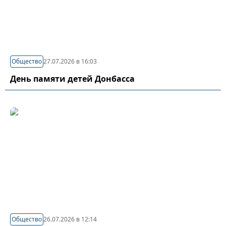
Общество
27.07.2026 в 16:03
День памяти детей Донбасса
Общество
26.07.2026 в 12:14