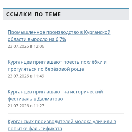
ССЫЛКИ ПО ТЕМЕ
Промышленное производство в Курганской
области выросло на 6,7%
23.07.2026 в 12:06
Курганцев приглашают поесть похлёбки и
прогуляться по берёзовой роще
23.07.2026 в 11:49
Курганцев приглашают на исторический
фестиваль в Далматово
21.07.2026 в 11:27
Курганских производителей молока уличили в
попытке фальсификата