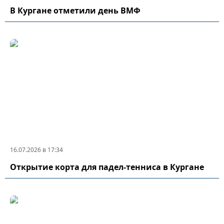
В Кургане отметили день ВМФ
16.07.2026 в 17:34
Открытие корта для падел-тенниса в Кургане