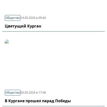
Общество
14.05.2026 в 09:44
Цветущий Курган
Общество
09.05.2026 в 17:38
В Кургане прошел парад Победы