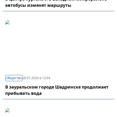
автобусы изменят маршруты
Общество
28.07.2026 в 12:04
В зауральском городе Шадринске продолжает
прибывать вода