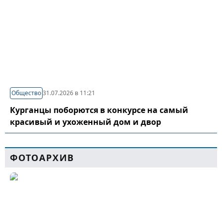
Общество
31.07.2026 в 11:21
Курганцы поборются в конкурсе на самый
красивый и ухоженный дом и двор
ФОТОАРХИВ