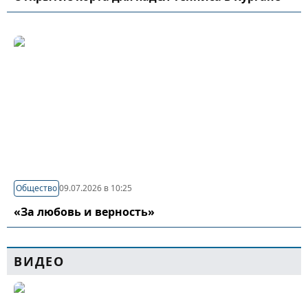
Общество
09.07.2026 в 10:25
«За любовь и верность»
ВИДЕО