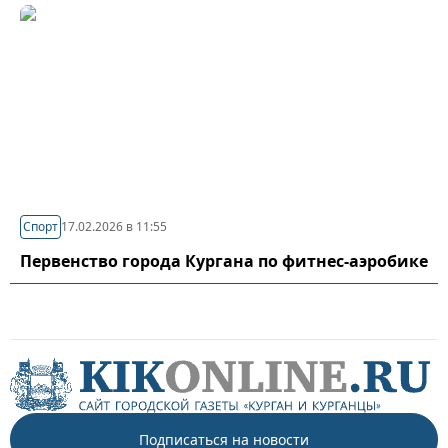
Спорт
17.02.2026 в 11:55
Первенство города Кургана по фитнес-аэробике
Подписаться на новости