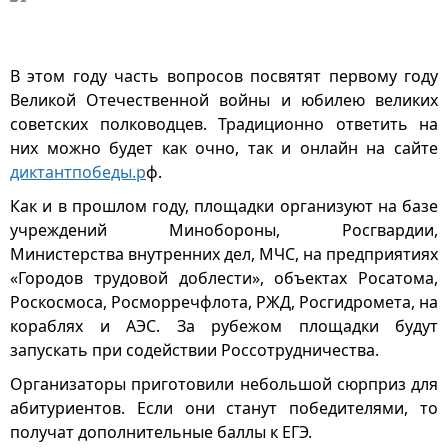
В этом году часть вопросов посвятят первому году
Великой Отечественной войны и юбилею великих
советских полководцев. Традиционно ответить на
них можно будет как очно, так и онлайн на сайте
диктантпобеды.р
ф.
Как и в прошлом году, площадки организуют на базе
учреждений Минобороны, Росгвардии,
Министерства внутренних дел, МЧС, на предприятиях
«Городов трудовой доблести», объектах Росатома,
Роскосмоса, Росморречфлота, РЖД, Росгидромета, на
кораблях и АЭС. За рубежом площадки будут
запускать при содействии Россотрудничества.
Организаторы приготовили небольшой сюрприз для
абитуриентов. Если они станут победителями, то
получат дополнительные баллы к ЕГЭ.