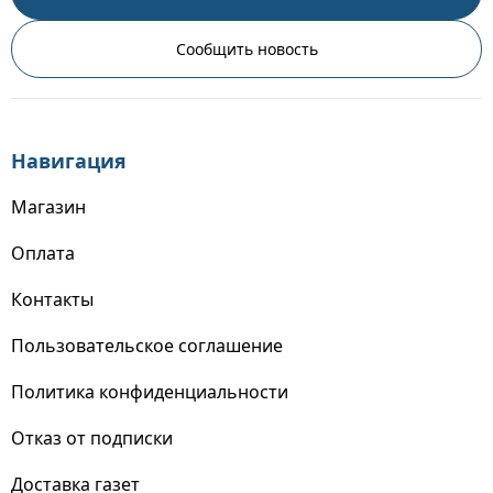
Сообщить новость
Навигация
Магазин
Оплата
Контакты
Пользовательское соглашение
Политика конфиденциальности
Отказ от подписки
Доставка газет