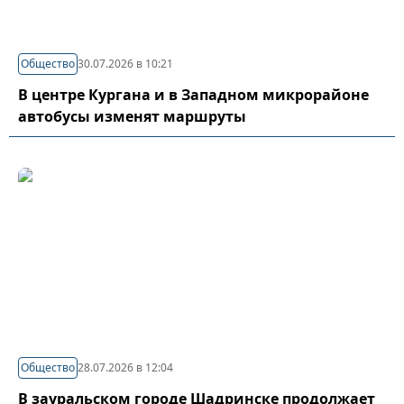
Общество
30.07.2026 в 10:21
В центре Кургана и в Западном микрорайоне
автобусы изменят маршруты
Общество
28.07.2026 в 12:04
В зауральском городе Шадринске продолжает