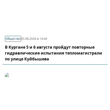
Общество
05.08.2026 в 14:44
В Кургане 5 и 6 августа пройдут повторные
гидравлические испытания тепломагистрали
по улице Куйбышева