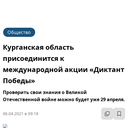
Общество
Курганская область
присоединится к
международной акции «Диктант
Победы»
Проверить свои знания о Великой
Отечественной войне можно будет уже 29 апреля.
06.04.2021 в 09:18