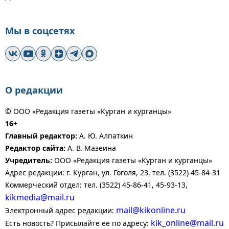
Мы в соцсетях
О редакции
© ООО «Редакция газеты «Курган и курганцы»
16+
Главный редактор:
А. Ю. Алпаткин
Редактор сайта:
А. В. Мазеина
Учредитель:
ООО «Редакция газеты «Курган и курганцы»
Адрес редакции: г. Курган, ул. Гоголя, 23, тел. (3522) 45-84-31
Коммерческий отдел: тел. (3522) 45-86-41, 45-93-13,
kikmedia@mail.ru
mail@kikonline.ru
Электронный адрес редакции:
kik_online@mail.ru
Есть новость? Присылайте ее по адресу: