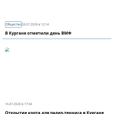
Общество
26.07.2026 в 12:14
В Кургане отметили день ВМФ
16.07.2026 в 17:34
Открытие корта для падел-тенниса в Кургане