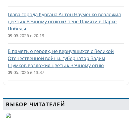
Глава города Кургана Антон Науменко возложил
цветы к Вечному огню и Стене Памяти в Парке
Победы
09.05.2026 в 20:13
В память о героях, не вернувшихся с Великой
Отечественной войны, губернатор Вадим
Шумков возложил цветы к Вечному огню
09.05.2026 в 13:37
ВЫБОР ЧИТАТЕЛЕЙ