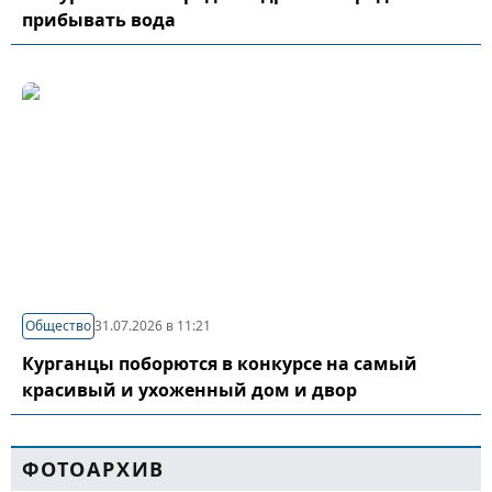
прибывать вода
Общество
31.07.2026 в 11:21
Курганцы поборются в конкурсе на самый
красивый и ухоженный дом и двор
ФОТОАРХИВ