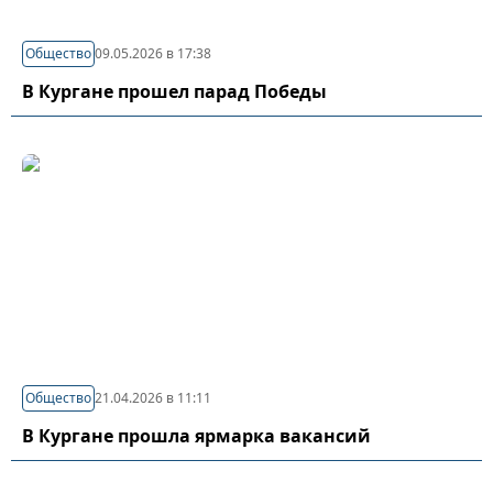
Общество
09.05.2026 в 17:38
В Кургане прошел парад Победы
Общество
21.04.2026 в 11:11
В Кургане прошла ярмарка вакансий