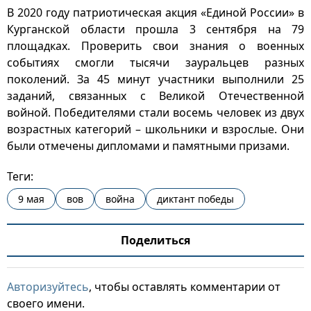
В 2020 году патриотическая акция «Единой России» в
Курганской области прошла 3 сентября на 79
площадках. Проверить свои знания о военных
событиях смогли тысячи зауральцев разных
поколений. За 45 минут участники выполнили 25
заданий, связанных с Великой Отечественной
войной. Победителями стали восемь человек из двух
возрастных категорий – школьники и взрослые. Они
были отмечены дипломами и памятными призами.
Теги:
9 мая
вов
война
диктант победы
Поделиться
Авторизуйтесь
, чтобы оставлять комментарии от
своего имени.