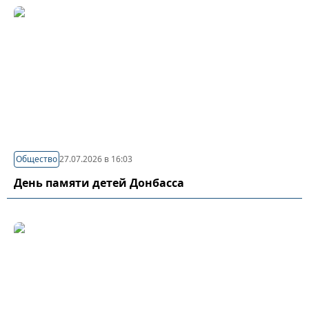
Общество
27.07.2026 в 16:03
День памяти детей Донбасса