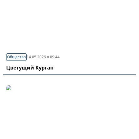
Общество
14.05.2026 в 09:44
Цветущий Курган