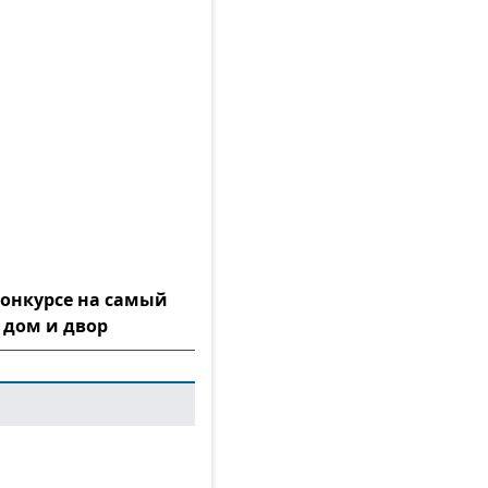
конкурсе на самый
 дом и двор