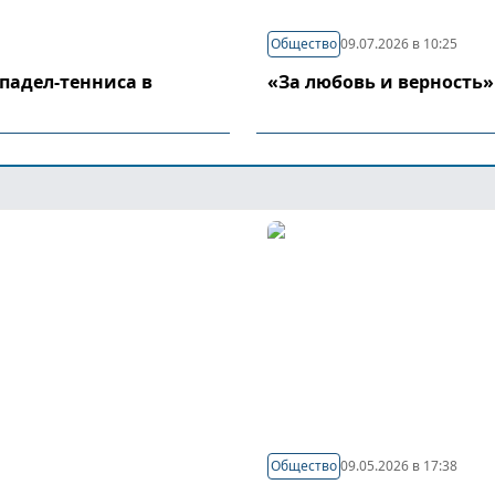
Общество
09.07.2026 в 10:25
падел-тенниса в
«За любовь и верность»
Общество
09.05.2026 в 17:38