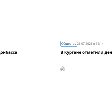
Общество
26.07.2026 в 12:14
Донбасса
В Кургане отметили де