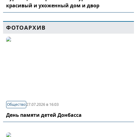
красивый и ухоженный дом и двор
ФОТОАРХИВ
Общество
27.07.2026 в 16:03
День памяти детей Донбасса