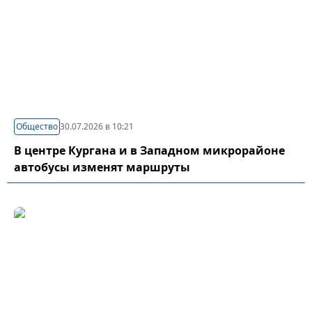
Общество
30.07.2026 в 10:21
В центре Кургана и в Западном микрорайоне
автобусы изменят маршруты