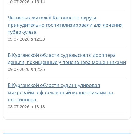
10.07.2026 в 15:14
Четверых жителей Кетовского округа
принудительно госпитализировали для лечения
туберкулеза
09.07.2026 в 12:33
В Курганской области суд взыскал с дроппера
деньги, похищенные у пенсионера мошенниками
09.07.2026 в 12:25
В Курганской области суд аннулировал
микрозайм, оформленный мошенниками на
пенсионера
08.07.2026 в 13:18