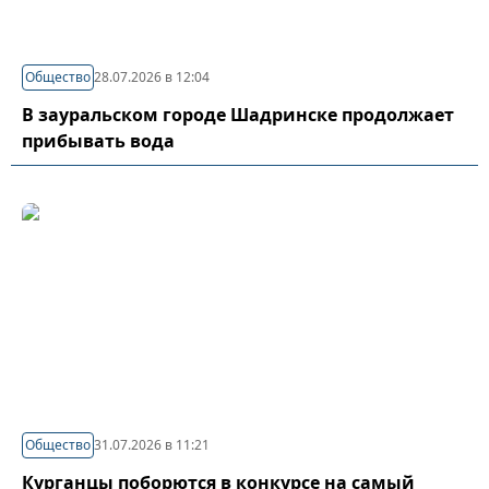
Общество
28.07.2026 в 12:04
В зауральском городе Шадринске продолжает
прибывать вода
Общество
31.07.2026 в 11:21
Курганцы поборются в конкурсе на самый