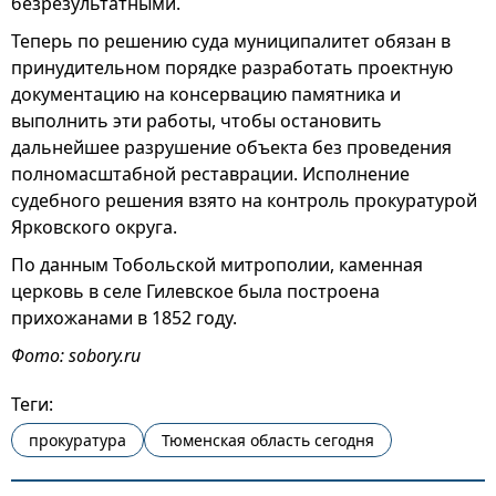
безрезультатными.
Теперь по решению суда муниципалитет обязан в
принудительном порядке разработать проектную
документацию на консервацию памятника и
выполнить эти работы, чтобы остановить
дальнейшее разрушение объекта без проведения
полномасштабной реставрации. Исполнение
судебного решения взято на контроль прокуратурой
Ярковского округа.
По данным Тобольской митрополии, каменная
церковь в селе Гилевское была построена
прихожанами в 1852 году.
Фото: sobory.ru
Теги:
прокуратура
Тюменская область сегодня