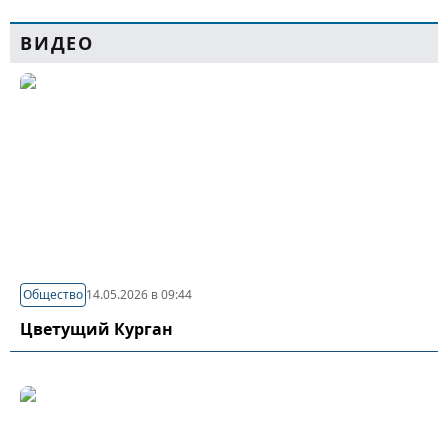
ВИДЕО
Общество
14.05.2026 в 09:44
Цветущий Курган