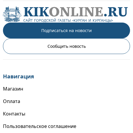
Подписаться на новости
Сообщить новость
Навигация
Магазин
Оплата
Контакты
Пользовательское соглашение