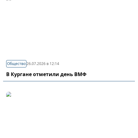
Общество
26.07.2026 в 12:14
В Кургане отметили день ВМФ