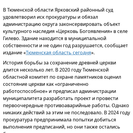
В Тюменской области Ярковский районный суд
удовлетворил иск прокуратуры и обязал
администрацию округа законсервировать объект
культурного наследия «Церковь Богоявления» в селе
Гилево. Здание находится в муниципальной
собственности и не один год разрушается, сообщает
издание «
Тюменская область сегодня
».
История борьбы за сохранение древней церкви
длится несколько лет. В 2020 году Тюменской
областной комитет по охране памятников оценил
состояние церкви как «ограниченно
работоспособное» и предписал администрации
муниципалитета разработать проект и провести
первоочередные противоаварийные работы. Однако
никаких действий за этим не последовало. В 2024 году
прокуратура предпринимала попытки добиться
выполнения предписаний, но они также остались