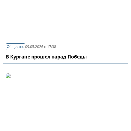
Общество
09.05.2026 в 17:38
В Кургане прошел парад Победы