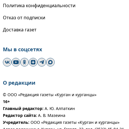
Политика конфиденциальности
Отказ от подписки
Доставка газет
Мы в соцсетях
О редакции
© ООО «Редакция газеты «Курган и курганцы»
16+
Главный редактор:
А. Ю. Алпаткин
Редактор сайта:
А. В. Мазеина
Учредитель:
ООО «Редакция газеты «Курган и курганцы»