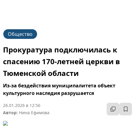
Общество
Прокуратура подключилась к
спасению 170-летней церкви в
Тюменской области
Из-за бездействия муниципалитета объект
культурного наследия разрушается
26.01.2026 в 12:56
Автор:
Нина Ефимова