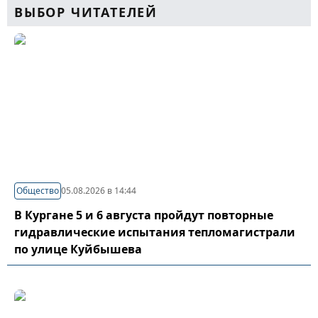
ВЫБОР ЧИТАТЕЛЕЙ
Общество
05.08.2026 в 14:44
В Кургане 5 и 6 августа пройдут повторные
гидравлические испытания тепломагистрали
по улице Куйбышева