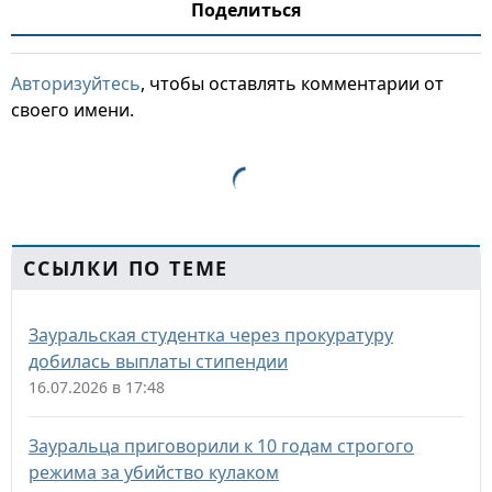
Поделиться
Авторизуйтесь
, чтобы оставлять комментарии от
своего имени.
ССЫЛКИ ПО ТЕМЕ
Зауральская студентка через прокуратуру
добилась выплаты стипендии
16.07.2026 в 17:48
Зауральца приговорили к 10 годам строгого
режима за убийство кулаком