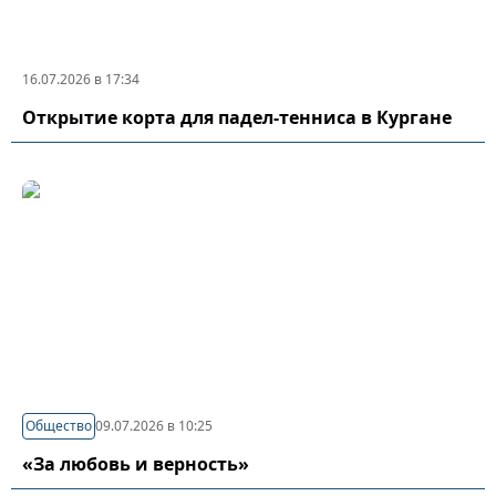
16.07.2026 в 17:34
Открытие корта для падел-тенниса в Кургане
Общество
09.07.2026 в 10:25
«За любовь и верность»