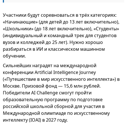
Участники будут соревноваться в трёх категориях:
«Начинающие» (для детей до 13 лет включительно),
«Школьники» (до 18 лет включительно), «Студенты»
(индивидуальный и командный трек для студентов
вузов и колледжей до 25 лет). Нужно хорошо
разбираться в ИИ и классическом машинном
обучении.
Сильнейших наградят на международной
конференции Artificial Intelligence Journey
(«Путешествие в мир искусственного интеллекта») в
Москве. Призовой фонд — 15,6 млн рублей.
Победители AI Challenge смогут пройти
образовательную программу по подготовке
российской школьной сборной для участия в
Международной олимпиаде по искусственному
интеллекту (IOAI) в 2027 году.