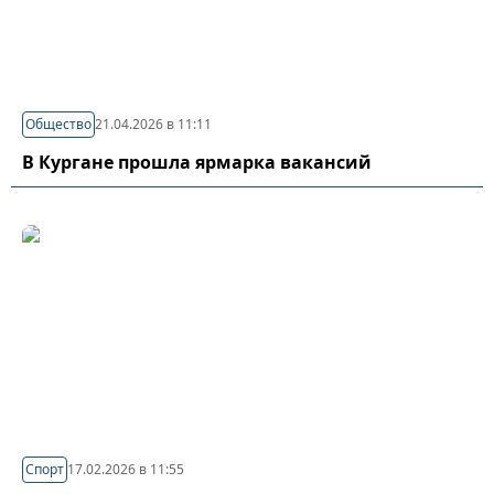
Общество
21.04.2026 в 11:11
В Кургане прошла ярмарка вакансий
Спорт
17.02.2026 в 11:55