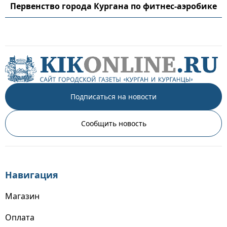
Первенство города Кургана по фитнес-аэробике
Подписаться на новости
Сообщить новость
Навигация
Магазин
Оплата