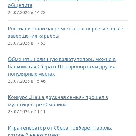
общепита
24.07.2026 в 14:22
Россияне стали чаще мечтать о переезде после
завершения карьеры
23.07.2026 в 17:53
Обменять наличную валюту теперь можно в
банкоматах Сбера в ТЦ, аэропортах и других
популярных местах
23.07.2026 в 15:46
Конкурс «Наша дружная семья» прошел в
мультицентре «Смолин»
23.07.2026 в 11:11
Игра-генератор от Сбера подберёт пароль,
который не взломают