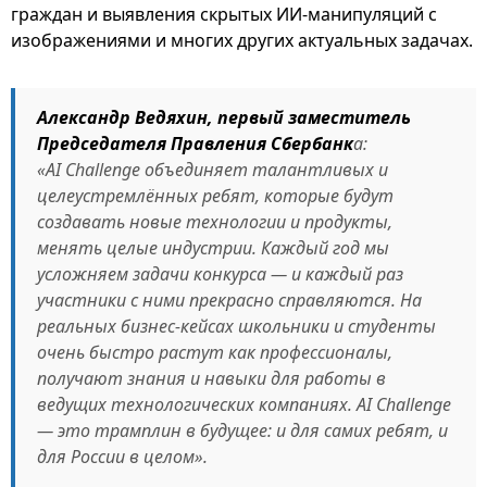
граждан и выявления скрытых ИИ-манипуляций с
изображениями и многих других актуальных задачах.
Александр Ведяхин, первый заместитель
Председателя Правления Сбербанк
а:
«AI Challenge объединяет талантливых и
целеустремлённых ребят, которые будут
создавать новые технологии и продукты,
менять целые индустрии. Каждый год мы
усложняем задачи конкурса — и каждый раз
участники с ними прекрасно справляются. На
реальных бизнес-кейсах школьники и студенты
очень быстро растут как профессионалы,
получают знания и навыки для работы в
ведущих технологических компаниях. AI Challenge
— это трамплин в будущее: и для самих ребят, и
для России в целом».