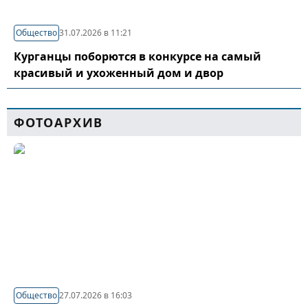
Общество
31.07.2026 в 11:21
Курганцы поборются в конкурсе на самый
красивый и ухоженный дом и двор
ФОТОАРХИВ
Общество
27.07.2026 в 16:03