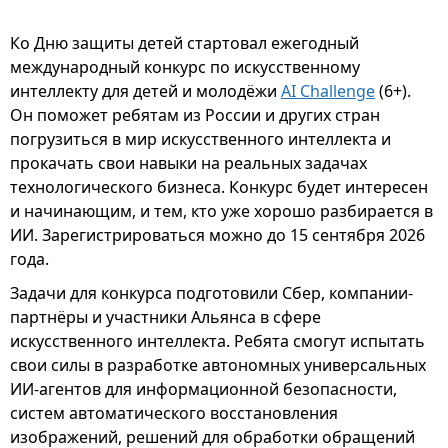
Ко Дню защиты детей стартовал ежегодный
международный конкурс по искусственному
интеллекту для детей и молодёжи
AI Challenge
(6+).
Он поможет ребятам из России и других стран
погрузиться в мир искусственного интеллекта и
прокачать свои навыки на реальных задачах
технологического бизнеса. Конкурс будет интересен
и начинающим, и тем, кто уже хорошо разбирается в
ИИ. Зарегистрироваться можно до 15 сентября 2026
года.
Задачи для конкурса подготовили Сбер, компании-
партнёры и участники Альянса в сфере
искусственного интеллекта. Ребята смогут испытать
свои силы в разработке автономных универсальных
ИИ-агентов для информационной безопасности,
систем автоматического восстановления
изображений, решений для обработки обращений