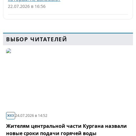
22.07.2026 в 16:56
ВЫБОР ЧИТАТЕЛЕЙ
ЖКХ
24.07.2026 в 14:52
Жителям центральной части Кургана назвали
новые сроки подачи горячей воды