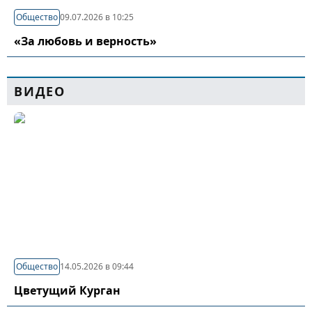
Общество
09.07.2026 в 10:25
«За любовь и верность»
ВИДЕО
Общество
14.05.2026 в 09:44
Цветущий Курган