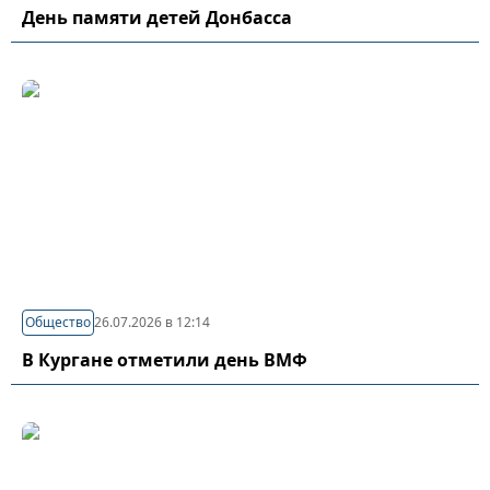
День памяти детей Донбасса
Общество
26.07.2026 в 12:14
В Кургане отметили день ВМФ