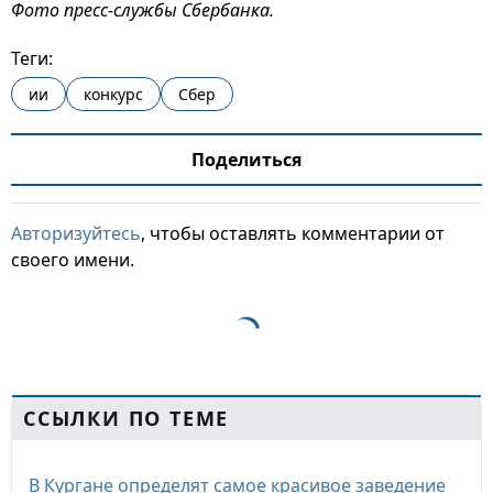
Фото пресс-службы Сбербанка.
Теги:
ии
конкурс
Сбер
Поделиться
Авторизуйтесь
, чтобы оставлять комментарии от
своего имени.
ССЫЛКИ ПО ТЕМЕ
В Кургане определят самое красивое заведение