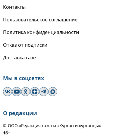
Контакты
Пользовательское соглашение
Политика конфиденциальности
Отказ от подписки
Доставка газет
Мы в соцсетях
О редакции
© ООО «Редакция газеты «Курган и курганцы»
16+