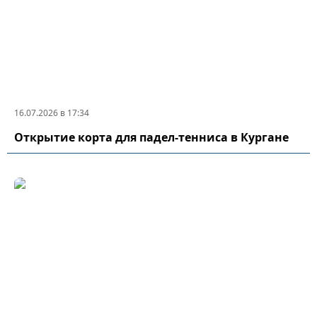
16.07.2026 в 17:34
Открытие корта для падел-тенниса в Кургане