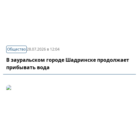
Общество
28.07.2026 в 12:04
В зауральском городе Шадринске продолжает
прибывать вода