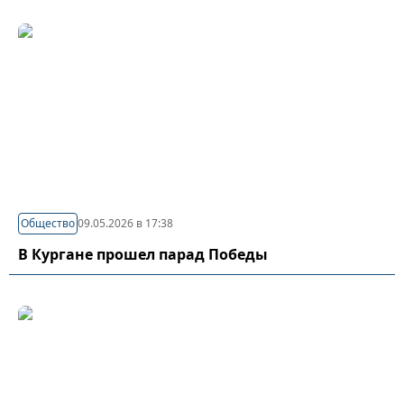
Общество
09.05.2026 в 17:38
В Кургане прошел парад Победы