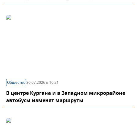
Общество
30.07.2026 в 10:21
В центре Кургана и в Западном микрорайоне
автобусы изменят маршруты