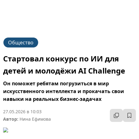
Общество
Стартовал конкурс по ИИ для
детей и молодёжи AI Challenge
Он поможет ребятам погрузиться в мир
искусственного интеллекта и прокачать свои
навыки на реальных бизнес-задачах
27.05.2026 в 10:03
Автор:
Нина Ефимова