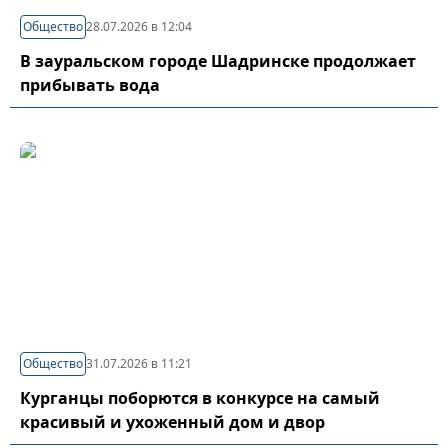
Общество
28.07.2026 в 12:04
В зауральском городе Шадринске продолжает
прибывать вода
Общество
31.07.2026 в 11:21
Курганцы поборются в конкурсе на самый
красивый и ухоженный дом и двор