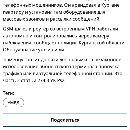
телефонных мошенников. Он арендовал в Кургане
квартиру и установил там оборудование для
массовых звонков и рассылки сообщений.
GSM-шлюз и роутер со встроенным VPN работали
автономно и контролировались через камеру
наблюдения, сообщает полиция Курганской области.
Оборудование уже изъяли.
Тюменцу грозит до пяти лет тюрьмы за незаконное
использование абонентского терминала пропуска
трафика или виртуальной телефонной станции. Это
часть 2 статьи 274.3 УК РФ.
Теги:
УМВД
Поделиться