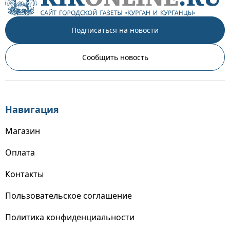
Подписаться на новости
Сообщить новость
Навигация
Магазин
Оплата
Контакты
Пользовательское соглашение
Политика конфиденциальности