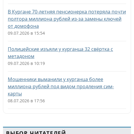
В Кургане 70-летняя пенсионерка потеряла почти
полтора миллиона рублей из-за замены ключей
от домофона
09.07.2026 в 15:54
Полицейские изъяли у курганца 32 свёртка с
метадоном
09.07.2026 в 10:19
Мошенники выманили у курганца более
миллиона рублей под видом продления сим-
карты
08.07.2026 в 17:56
ВЫБОР ЧИТАТЕЛЕЙ