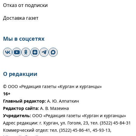
Отказ от подписки
Доставка газет
Мы в соцсетях
О редакции
© ООО «Редакция газеты «Курган и курганцы»
16+
Главный редактор:
А. Ю. Алпаткин
Редактор сайта:
А. В. Мазеина
Учредитель:
ООО «Редакция газеты «Курган и курганцы»
Адрес редакции: г. Курган, ул. Гоголя, 23, тел. (3522) 45-84-31
Коммерческий отдел: тел. (3522) 45-86-41, 45-93-13,