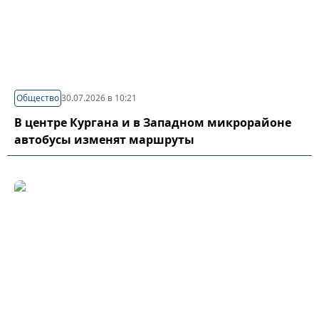
Общество
30.07.2026 в 10:21
В центре Кургана и в Западном микрорайоне
автобусы изменят маршруты