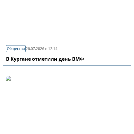
Общество
26.07.2026 в 12:14
В Кургане отметили день ВМФ