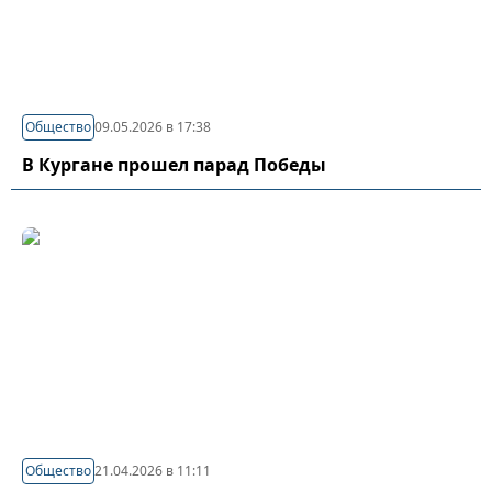
Общество
09.05.2026 в 17:38
В Кургане прошел парад Победы
Общество
21.04.2026 в 11:11