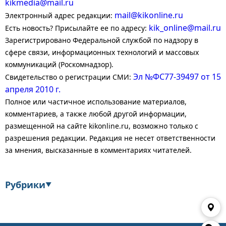
kikmedia@mail.ru
mail@kikonline.ru
Электронный адрес редакции:
kik_online@mail.ru
Есть новость? Присылайте ее по адресу:
Зарегистрировано Федеральной службой по надзору в
сфере связи, информационных технологий и массовых
коммуникаций (Роскомнадзор).
Эл №ФС77-39497 от 15
Свидетельство о регистрации СМИ:
апреля 2010 г.
Полное или частичное использование материалов,
комментариев, а также любой другой информации,
размещенной на сайте kikonline.ru, возможно только с
разрешения редакции. Редакция не несет ответственности
за мнения, высказанные в комментариях читателей.
Рубрики
▼
Экономика
Финансы