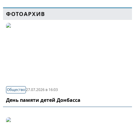
ФОТОАРХИВ
Общество
27.07.2026 в 16:03
День памяти детей Донбасса