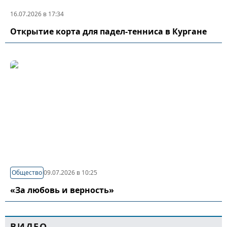
16.07.2026 в 17:34
Открытие корта для падел-тенниса в Кургане
Общество
09.07.2026 в 10:25
«За любовь и верность»
ВИДЕО