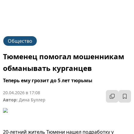
Общество
Тюменец помогал мошенникам
обманывать курганцев
Теперь ему грозит до 5 лет тюрьмы
20.04.2026 в 17:08
Автор:
Дина Буллер
20-летний житель Тюмени нашел подработку у