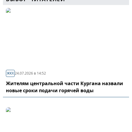
ЖКХ
24.07.2026 в 14:52
Жителям центральной части Кургана назвали
новые сроки подачи горячей воды