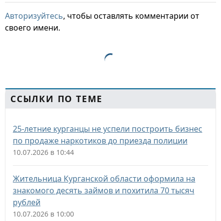
Авторизуйтесь
, чтобы оставлять комментарии от
своего имени.
ССЫЛКИ ПО ТЕМЕ
25-летние курганцы не успели построить бизнес
по продаже наркотиков до приезда полиции
10.07.2026 в 10:44
Жительница Курганской области оформила на
знакомого десять займов и похитила 70 тысяч
рублей
10.07.2026 в 10:00