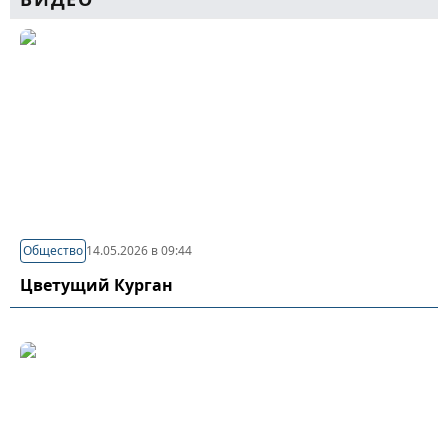
Общество
14.05.2026 в 09:44
Цветущий Курган