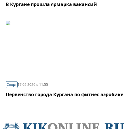
В Кургане прошла ярмарка вакансий
Спорт
17.02.2026 в 11:55
Первенство города Кургана по фитнес-аэробике