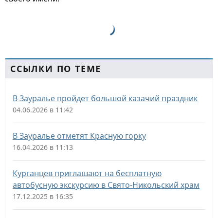
ССЫЛКИ ПО ТЕМЕ
В Зауралье пройдет большой казачий праздник
04.06.2026 в 11:42
В Зауралье отметят Красную горку
16.04.2026 в 11:13
Курганцев приглашают на бесплатную
автобусную экскурсию в Свято-Никольский храм
17.12.2025 в 16:35