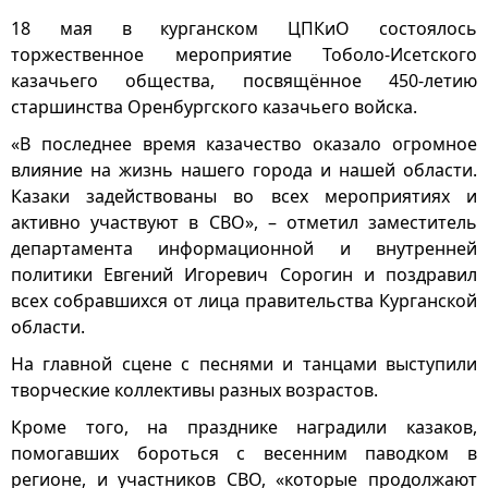
18 мая в курганском ЦПКиО состоялось
торжественное мероприятие Тоболо-Исетского
казачьего общества, посвящённое 450-летию
старшинства Оренбургского казачьего войска.
«В последнее время казачество оказало огромное
влияние на жизнь нашего города и нашей области.
Казаки задействованы во всех мероприятиях и
активно участвуют в СВО», – отметил заместитель
департамента информационной и внутренней
политики Евгений Игоревич Сорогин и поздравил
всех собравшихся от лица правительства Курганской
области.
На главной сцене с песнями и танцами выступили
творческие коллективы разных возрастов.
Кроме того, на празднике наградили казаков,
помогавших бороться с весенним паводком в
регионе, и участников СВО, «которые продолжают