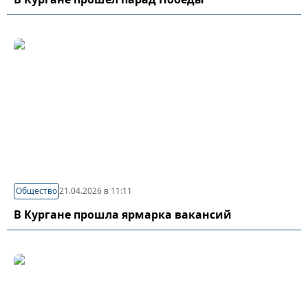
Общество
21.04.2026 в 11:11
В Кургане прошла ярмарка вакансий