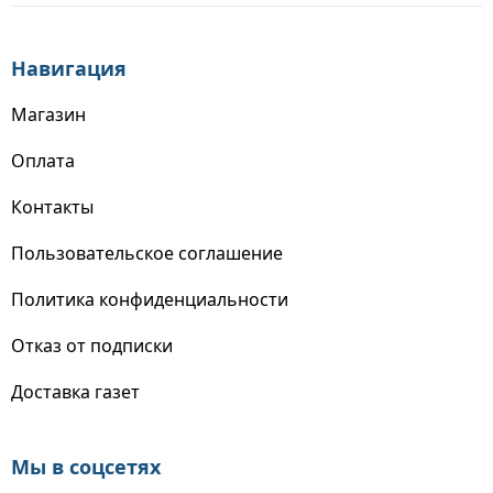
Навигация
Магазин
Оплата
Контакты
Пользовательское соглашение
Политика конфиденциальности
Отказ от подписки
Доставка газет
Мы в соцсетях