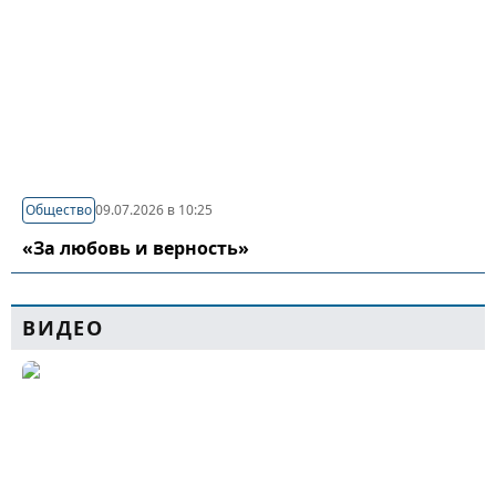
Общество
09.07.2026 в 10:25
«За любовь и верность»
ВИДЕО