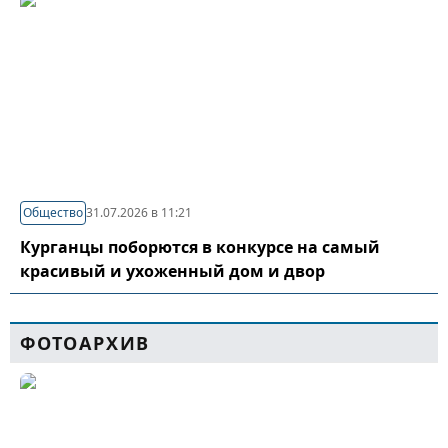
Общество
31.07.2026 в 11:21
Курганцы поборются в конкурсе на самый
красивый и ухоженный дом и двор
ФОТОАРХИВ