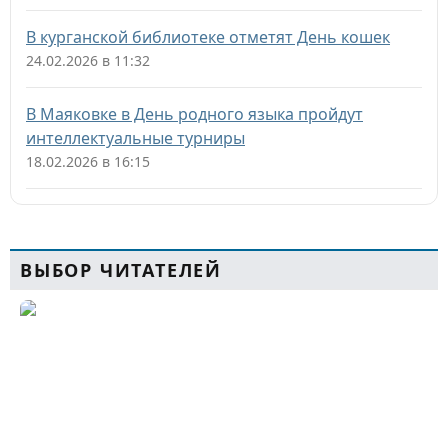
В курганской библиотеке отметят День кошек
24.02.2026 в 11:32
В Маяковке в День родного языка пройдут
интеллектуальные турниры
18.02.2026 в 16:15
ВЫБОР ЧИТАТЕЛЕЙ