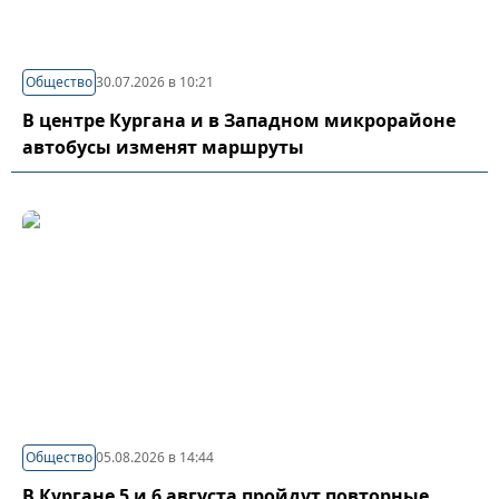
Общество
30.07.2026 в 10:21
В центре Кургана и в Западном микрорайоне
автобусы изменят маршруты
Общество
05.08.2026 в 14:44
В Кургане 5 и 6 августа пройдут повторные