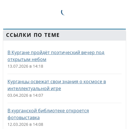
ССЫЛКИ ПО ТЕМЕ
В Кургане пройдёт поэтический вечер под
открытым небом
13.07.2026 в 14:18
Курганцы освежат свои знания о космосе в
интеллектуальной игре
03.04.2026 в 14:07
В курганской библиотеке откроется
фотовыставка
12.03.2026 в 14:08