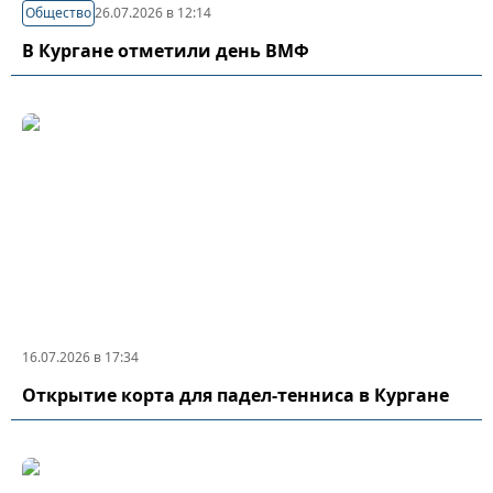
Общество
26.07.2026 в 12:14
В Кургане отметили день ВМФ
16.07.2026 в 17:34
Открытие корта для падел-тенниса в Кургане