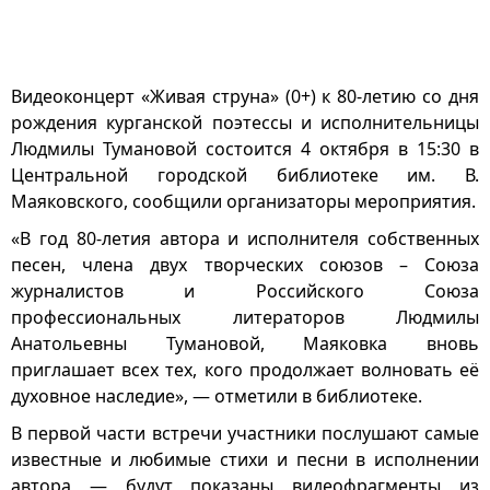
Видеоконцерт «Живая струна» (0+) к 80-летию со дня
рождения курганской поэтессы и исполнительницы
Людмилы Тумановой состоится 4 октября в 15:30 в
Центральной городской библиотеке им. В.
Маяковского, сообщили организаторы мероприятия.
«В год 80-летия автора и исполнителя собственных
песен, члена двух творческих союзов – Союза
журналистов и Российского Союза
профессиональных литераторов Людмилы
Анатольевны Тумановой, Маяковка вновь
приглашает всех тех, кого продолжает волновать её
духовное наследие», — отметили в библиотеке.
В первой части встречи участники послушают самые
известные и любимые стихи и песни в исполнении
автора — будут показаны видеофрагменты из