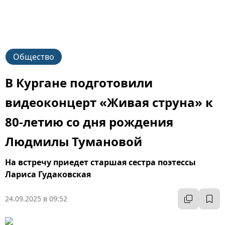
Общество
В Кургане подготовили
видеоконцерт «Живая струна» к
80-летию со дня рождения
Людмилы Тумановой
На встречу приедет старшая сестра поэтессы
Лариса Гудаковская
24.09.2025 в 09:52