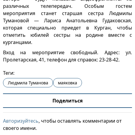
различных телепередач. Особым гостем
мероприятия станет старшая сестра Людмилы
Тумановой — Лариса Анатольевна Гудаковская,
которая специально приедет в Курган, чтобы
отметить юбилей сестры на родине вместе с
курганцами.
Вход на мероприятие свободный. Адрес: ул.
Пролетарская, 41, телефон для справок: 23-28-42.
Теги:
Людмила Туманова
маяковка
Поделиться
Авторизуйтесь
, чтобы оставлять комментарии от
своего имени.