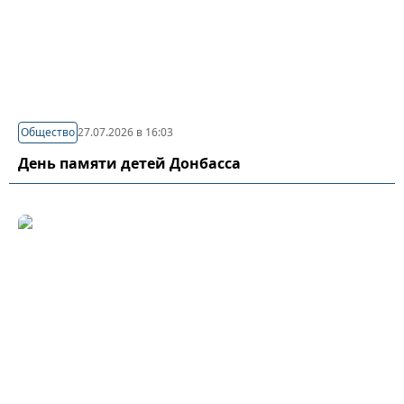
Общество
27.07.2026 в 16:03
День памяти детей Донбасса