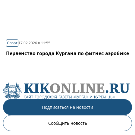
Спорт
17.02.2026 в 11:55
Первенство города Кургана по фитнес-аэробике
Подписаться на новости
Сообщить новость