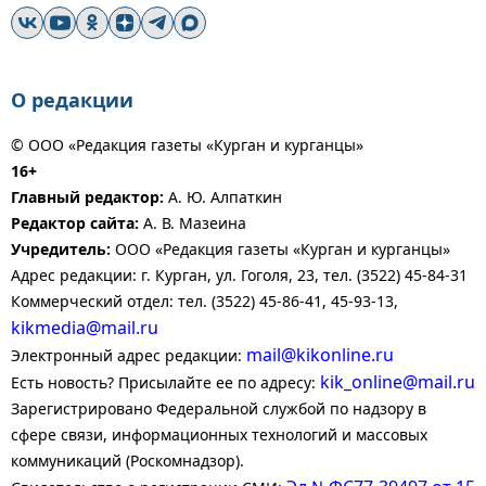
О редакции
© ООО «Редакция газеты «Курган и курганцы»
16+
Главный редактор:
А. Ю. Алпаткин
Редактор сайта:
А. В. Мазеина
Учредитель:
ООО «Редакция газеты «Курган и курганцы»
Адрес редакции: г. Курган, ул. Гоголя, 23, тел. (3522) 45-84-31
Коммерческий отдел: тел. (3522) 45-86-41, 45-93-13,
kikmedia@mail.ru
mail@kikonline.ru
Электронный адрес редакции:
kik_online@mail.ru
Есть новость? Присылайте ее по адресу:
Зарегистрировано Федеральной службой по надзору в
сфере связи, информационных технологий и массовых
коммуникаций (Роскомнадзор).