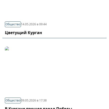
Общество
14.05.2026 в 09:44
Цветущий Курган
Общество
09.05.2026 в 17:38
В Кургане прошел парад Победы