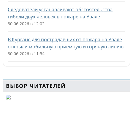
Следователи устанавливают обстоятельства
гибели двух человек в пожаре на Увале
30.06.2026 в 12:02
В Кургане для пострадавших от пожара на Увале
открыли мобильную приемную и горячую линию
30.06.2026 в 11:54
ВЫБОР ЧИТАТЕЛЕЙ