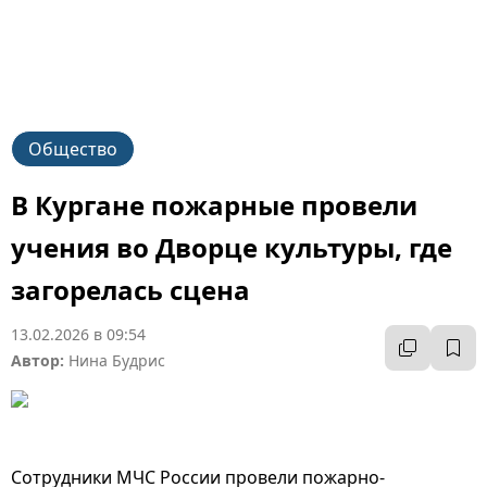
Общество
В Кургане пожарные провели
учения во Дворце культуры, где
загорелась сцена
13.02.2026 в 09:54
Автор:
Нина Будрис
Сотрудники МЧС России провели пожарно-