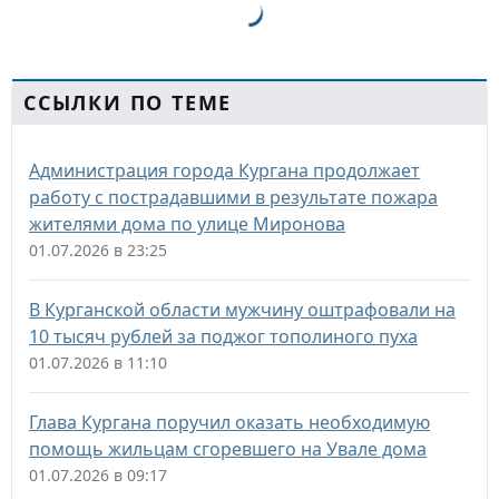
ССЫЛКИ ПО ТЕМЕ
Администрация города Кургана продолжает
работу с пострадавшими в результате пожара
жителями дома по улице Миронова
01.07.2026 в 23:25
В Курганской области мужчину оштрафовали на
10 тысяч рублей за поджог тополиного пуха
01.07.2026 в 11:10
Глава Кургана поручил оказать необходимую
помощь жильцам сгоревшего на Увале дома
01.07.2026 в 09:17