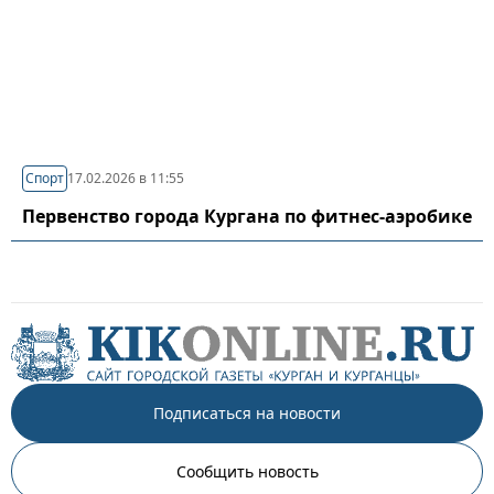
Спорт
17.02.2026 в 11:55
Первенство города Кургана по фитнес-аэробике
Подписаться на новости
Сообщить новость