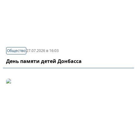
Общество
27.07.2026 в 16:03
День памяти детей Донбасса