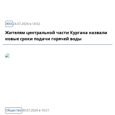
ЖКХ
24.07.2026 в 14:52
Жителям центральной части Кургана назвали
новые сроки подачи горячей воды
Общество
30.07.2026 в 10:21