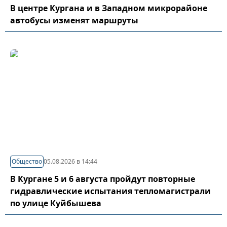
В центре Кургана и в Западном микрорайоне
автобусы изменят маршруты
Общество
05.08.2026 в 14:44
В Кургане 5 и 6 августа пройдут повторные
гидравлические испытания тепломагистрали
по улице Куйбышева