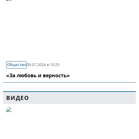
Общество
09.07.2026 в 10:25
«За любовь и верность»
ВИДЕО