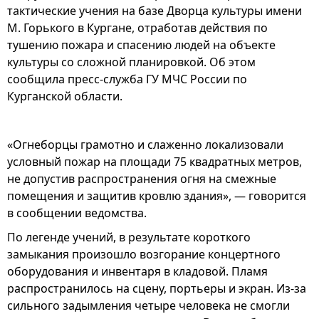
тактические учения на базе Дворца культуры имени
М. Горького в Кургане, отработав действия по
тушению пожара и спасению людей на объекте
культуры со сложной планировкой. Об этом
сообщила пресс-служба ГУ МЧС России по
Курганской области.
«Огнеборцы грамотно и слаженно локализовали
условный пожар на площади 75 квадратных метров,
не допустив распространения огня на смежные
помещения и защитив кровлю здания», — говорится
в сообщении ведомства.
По легенде учений, в результате короткого
замыкания произошло возгорание концертного
оборудования и инвентаря в кладовой. Пламя
распространилось на сцену, портьеры и экран. Из-за
сильного задымления четыре человека не смогли