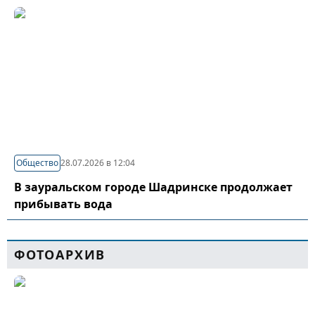
Общество
28.07.2026 в 12:04
В зауральском городе Шадринске продолжает
прибывать вода
ФОТОАРХИВ