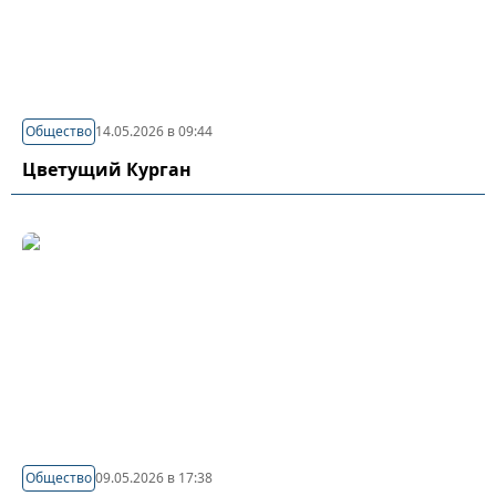
Общество
14.05.2026 в 09:44
Цветущий Курган
Общество
09.05.2026 в 17:38