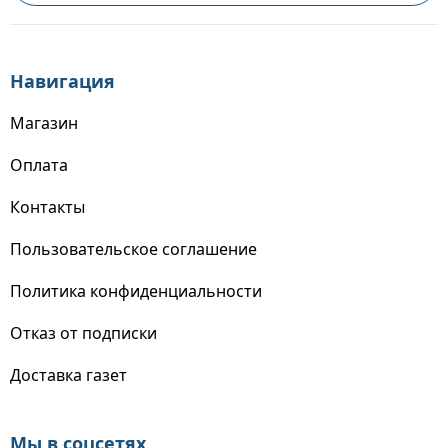
Навигация
Магазин
Оплата
Контакты
Пользовательское соглашение
Политика конфиденциальности
Отказ от подписки
Доставка газет
Мы в соцсетях