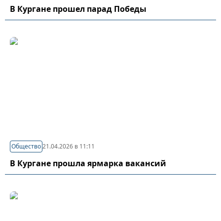
В Кургане прошел парад Победы
Общество
21.04.2026 в 11:11
В Кургане прошла ярмарка вакансий