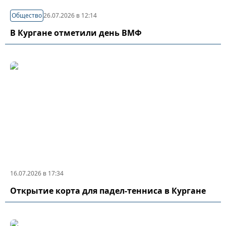
Общество
26.07.2026 в 12:14
В Кургане отметили день ВМФ
16.07.2026 в 17:34
Открытие корта для падел-тенниса в Кургане