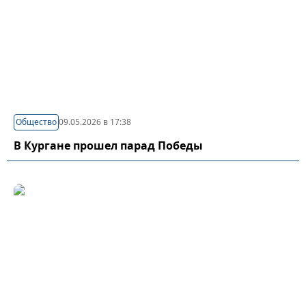
Общество
09.05.2026 в 17:38
В Кургане прошел парад Победы