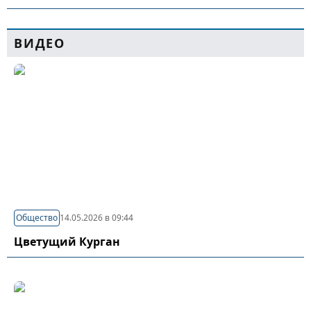
ВИДЕО
Общество
14.05.2026 в 09:44
Цветущий Курган