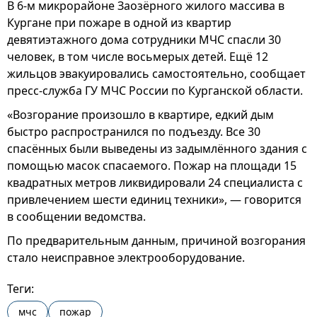
В 6-м микрорайоне Заозёрного жилого массива в
Кургане при пожаре в одной из квартир
девятиэтажного дома сотрудники МЧС спасли 30
человек, в том числе восьмерых детей. Ещё 12
жильцов эвакуировались самостоятельно, сообщает
пресс-служба ГУ МЧС России по Курганской области.
«Возгорание произошло в квартире, едкий дым
быстро распространился по подъезду. Все 30
спасённых были выведены из задымлённого здания с
помощью масок спасаемого. Пожар на площади 15
квадратных метров ликвидировали 24 специалиста с
привлечением шести единиц техники», — говорится
в сообщении ведомства.
По предварительным данным, причиной возгорания
стало неисправное электрооборудование.
Теги:
мчс
пожар