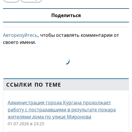
Поделиться
Авторизуйтесь
, чтобы оставлять комментарии от
своего имени.
ССЫЛКИ ПО ТЕМЕ
Администрация города Кургана продолжает
работу с пострадавшими в результате пожара
жителями дома по улице Миронова
01.07.2026 в 23:25