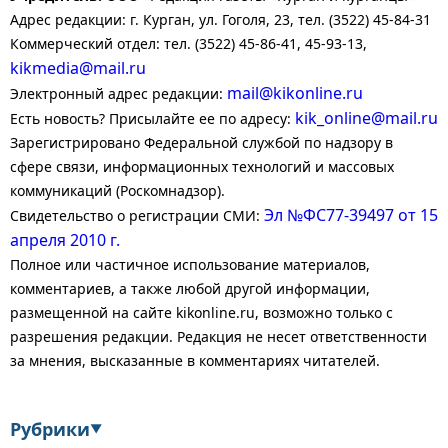
Адрес редакции: г. Курган, ул. Гоголя, 23, тел. (3522) 45-84-31
Коммерческий отдел: тел. (3522) 45-86-41, 45-93-13,
kikmedia@mail.ru
mail@kikonline.ru
Электронный адрес редакции:
kik_online@mail.ru
Есть новость? Присылайте ее по адресу:
Зарегистрировано Федеральной службой по надзору в
сфере связи, информационных технологий и массовых
коммуникаций (Роскомнадзор).
Эл №ФС77-39497 от 15
Свидетельство о регистрации СМИ:
апреля 2010 г.
Полное или частичное использование материалов,
комментариев, а также любой другой информации,
размещенной на сайте kikonline.ru, возможно только с
разрешения редакции. Редакция не несет ответственности
за мнения, высказанные в комментариях читателей.
Рубрики
▼