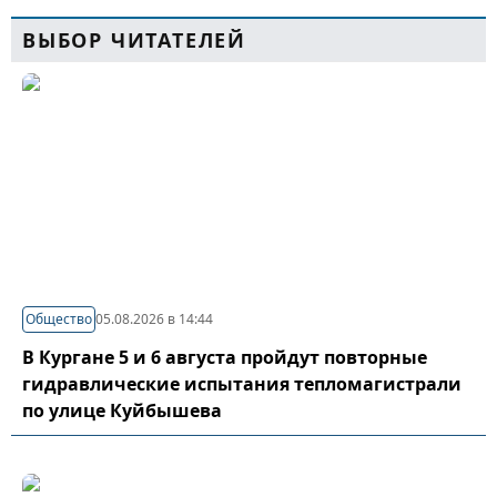
ВЫБОР ЧИТАТЕЛЕЙ
Общество
05.08.2026 в 14:44
В Кургане 5 и 6 августа пройдут повторные
гидравлические испытания тепломагистрали
по улице Куйбышева