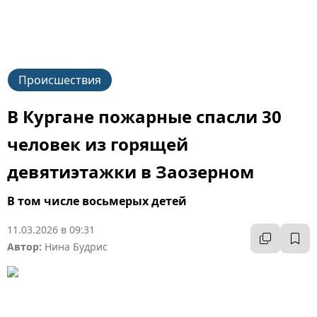
Происшествия
В Кургане пожарные спасли 30
человек из горящей
девятиэтажки в Заозерном
В том числе восьмерых детей
11.03.2026 в 09:31
Автор:
Нина Будрис