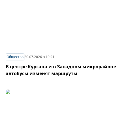
Общество
30.07.2026 в 10:21
В центре Кургана и в Западном микрорайоне
автобусы изменят маршруты