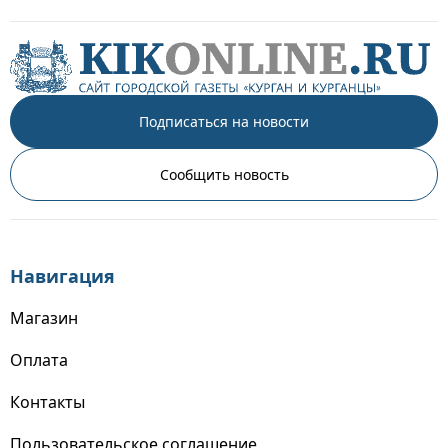
Подписаться на новости
Сообщить новость
Навигация
Магазин
Оплата
Контакты
Пользовательское соглашение