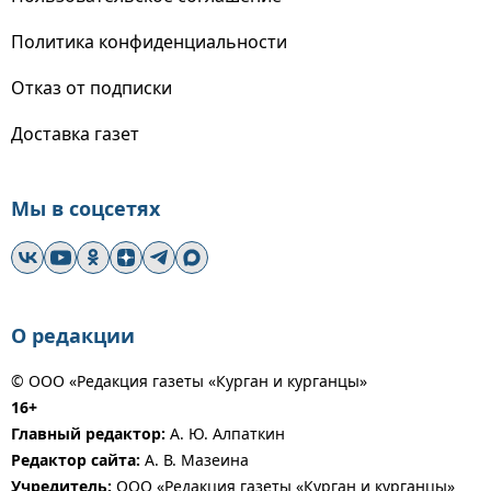
Политика конфиденциальности
Отказ от подписки
Доставка газет
Мы в соцсетях
О редакции
© ООО «Редакция газеты «Курган и курганцы»
16+
Главный редактор:
А. Ю. Алпаткин
Редактор сайта:
А. В. Мазеина
Учредитель:
ООО «Редакция газеты «Курган и курганцы»