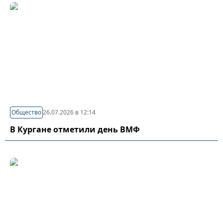
Общество
26.07.2026 в 12:14
В Кургане отметили день ВМФ