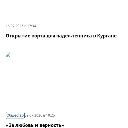
16.07.2026 в 17:34
Открытие корта для падел-тенниса в Кургане
Общество
09.07.2026 в 10:25
«За любовь и верность»