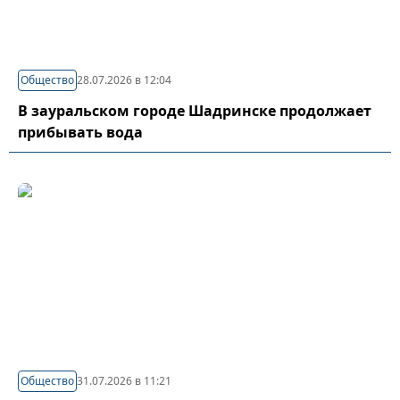
Общество
28.07.2026 в 12:04
В зауральском городе Шадринске продолжает
прибывать вода
Общество
31.07.2026 в 11:21