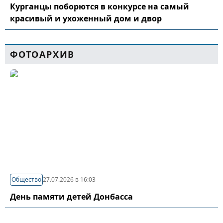
Курганцы поборются в конкурсе на самый
красивый и ухоженный дом и двор
ФОТОАРХИВ
Общество
27.07.2026 в 16:03
День памяти детей Донбасса