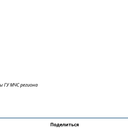
бы ГУ МЧС региона
Поделиться