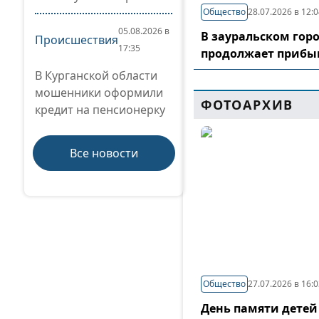
Общество
28.07.2026 в 12:
05.08.2026 в
В зауральском гор
Происшествия
17:35
продолжает прибы
В Курганской области
мошенники оформили
ФОТОАРХИВ
кредит на пенсионерку
Все новости
Общество
27.07.2026 в 16:
День памяти детей