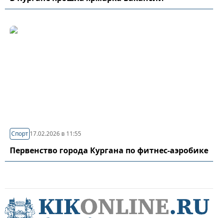
Спорт
17.02.2026 в 11:55
Первенство города Кургана по фитнес-аэробике