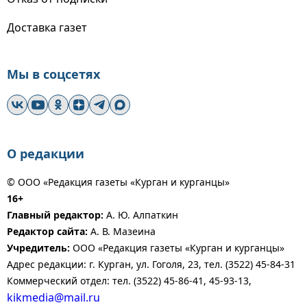
Доставка газет
Мы в соцсетях
О редакции
© ООО «Редакция газеты «Курган и курганцы»
16+
Главный редактор:
А. Ю. Алпаткин
Редактор сайта:
А. В. Мазеина
Учредитель:
ООО «Редакция газеты «Курган и курганцы»
Адрес редакции: г. Курган, ул. Гоголя, 23, тел. (3522) 45-84-31
Коммерческий отдел: тел. (3522) 45-86-41, 45-93-13,
kikmedia@mail.ru