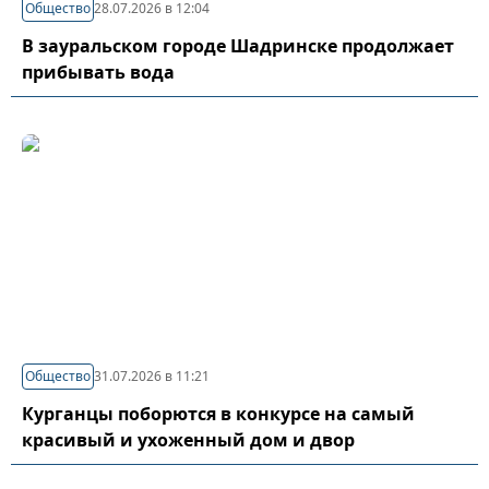
Общество
28.07.2026 в 12:04
В зауральском городе Шадринске продолжает
прибывать вода
Общество
31.07.2026 в 11:21
Курганцы поборются в конкурсе на самый
красивый и ухоженный дом и двор