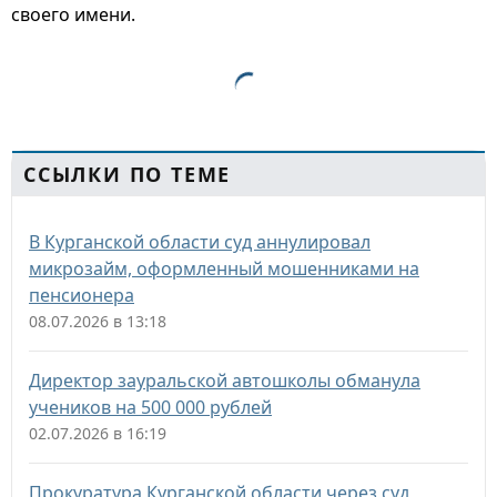
своего имени.
ССЫЛКИ ПО ТЕМЕ
В Курганской области суд аннулировал
микрозайм, оформленный мошенниками на
пенсионера
08.07.2026 в 13:18
Директор зауральской автошколы обманула
учеников на 500 000 рублей
02.07.2026 в 16:19
Прокуратура Курганской области через суд