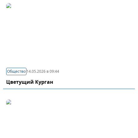
Общество
14.05.2026 в 09:44
Цветущий Курган