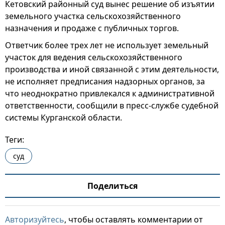
Кетовский районный суд вынес решение об изъятии
земельного участка сельскохозяйственного
назначения и продаже с публичных торгов.
Ответчик более трех лет не использует земельный
участок для ведения сельскохозяйственного
производства и иной связанной с этим деятельности,
не исполняет предписания надзорных органов, за
что неоднократно привлекался к административной
ответственности, сообщили в пресс-службе судебной
системы Курганской области.
Теги:
суд
Поделиться
Авторизуйтесь
, чтобы оставлять комментарии от