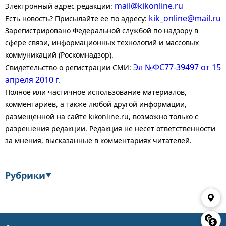
mail@kikonline.ru
Электронный адрес редакции:
kik_online@mail.ru
Есть новость? Присылайте ее по адресу:
Зарегистрировано Федеральной службой по надзору в
сфере связи, информационных технологий и массовых
коммуникаций (Роскомнадзор).
Эл №ФС77-39497 от 15
Свидетельство о регистрации СМИ:
апреля 2010 г.
Полное или частичное использование материалов,
комментариев, а также любой другой информации,
размещенной на сайте kikonline.ru, возможно только с
разрешения редакции. Редакция не несет ответственности
за мнения, высказанные в комментариях читателей.
Рубрики
▼
Экономика
Финансы
Энергетика
Транспорт