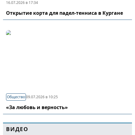
16.07.2026 в 17:34
Открытие корта для падел-тенниса в Кургане
Общество
09.07.2026 в 10:25
«За любовь и верность»
ВИДЕО