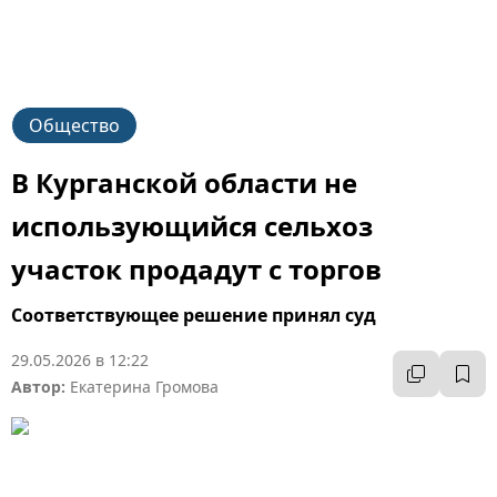
Общество
В Курганской области не
использующийся сельхоз
участок продадут с торгов
Соответствующее решение принял суд
29.05.2026 в 12:22
Автор:
Екатерина Громова