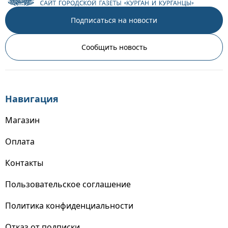
Подписаться на новости
Сообщить новость
Навигация
Магазин
Оплата
Контакты
Пользовательское соглашение
Политика конфиденциальности
Отказ от подписки