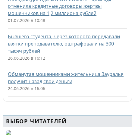
отменила кредитные договоры жертвы
мошенников на 1,2 миллиона рублей
01.07.2026 в 10:48
Бывшего студента, через которого передавали
взятки преподавателю, оштрафовали на 300
тысяч рублей
26.06.2026 в 16:12
Обманутая мошенниками жительница Зауралья
получит назад свои деньги
24.06.2026 в 16:06
ВЫБОР ЧИТАТЕЛЕЙ