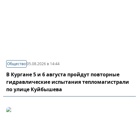
Общество
05.08.2026 в 14:44
В Кургане 5 и 6 августа пройдут повторные
гидравлические испытания тепломагистрали
по улице Куйбышева