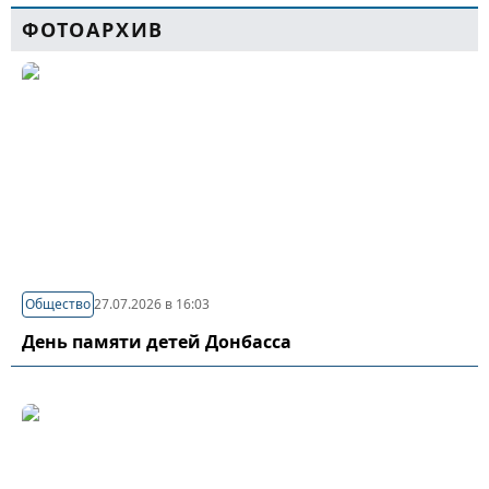
ФОТОАРХИВ
Общество
27.07.2026 в 16:03
День памяти детей Донбасса