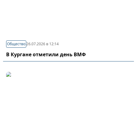
Общество
26.07.2026 в 12:14
В Кургане отметили день ВМФ