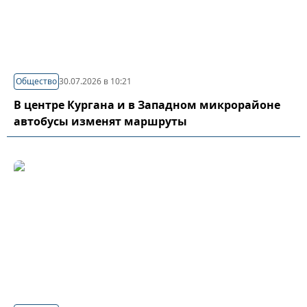
Общество
30.07.2026 в 10:21
В центре Кургана и в Западном микрорайоне
автобусы изменят маршруты