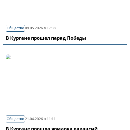
Общество
09.05.2026 в 17:38
В Кургане прошел парад Победы
Общество
21.04.2026 в 11:11
В Кургане прошла ярмарка вакансий