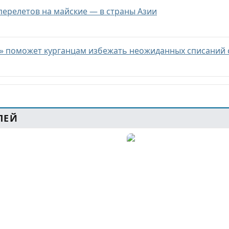
перелетов на майские — в страны Азии
» поможет курганцам избежать неожиданных списаний 
ЛЕЙ