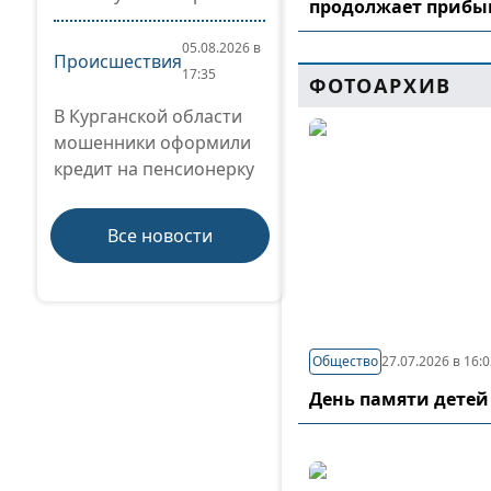
продолжает прибы
05.08.2026 в
Происшествия
17:35
ФОТОАРХИВ
В Курганской области
мошенники оформили
кредит на пенсионерку
Все новости
Общество
27.07.2026 в 16:
День памяти детей