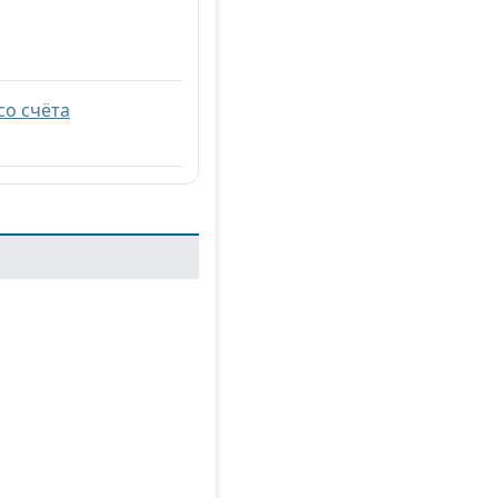
со счёта