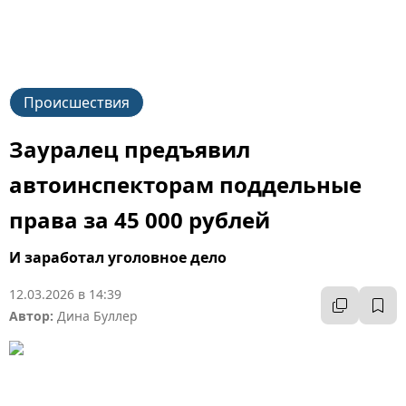
Происшествия
Зауралец предъявил
автоинспекторам поддельные
права за 45 000 рублей
И заработал уголовное дело
12.03.2026 в 14:39
Автор:
Дина Буллер