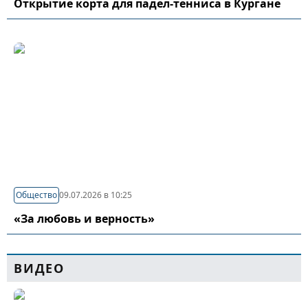
Открытие корта для падел-тенниса в Кургане
Общество
09.07.2026 в 10:25
«За любовь и верность»
ВИДЕО