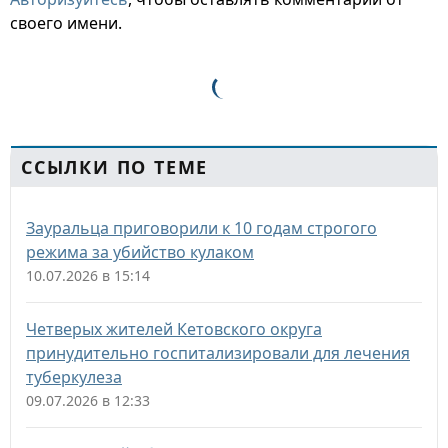
своего имени.
ССЫЛКИ ПО ТЕМЕ
Зауральца приговорили к 10 годам строгого
режима за убийство кулаком
10.07.2026 в 15:14
Четверых жителей Кетовского округа
принудительно госпитализировали для лечения
туберкулеза
09.07.2026 в 12:33