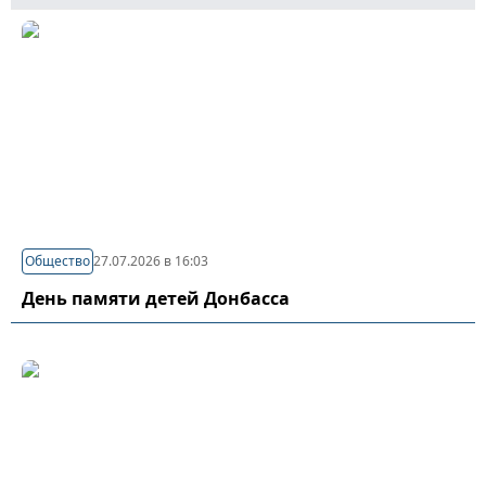
Общество
27.07.2026 в 16:03
День памяти детей Донбасса