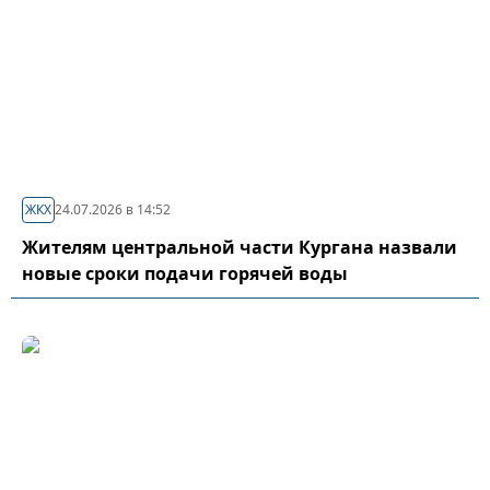
ЖКХ
24.07.2026 в 14:52
Жителям центральной части Кургана назвали
новые сроки подачи горячей воды