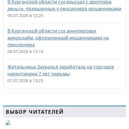
В Курганской области суд взыскал с дроппера
деньги, похищенные у пенсионера мошенниками
09.07.2026 в 12:25
В Курганской области суд аннулировал
микрозайм, оформленный мошенниками на
пенсионера
08.07.2026 в 13:18
Жительница Зауралья заработала на торговле
наркотиками 7 лет тюрьмы
07.07.2026 в 13:23
ВЫБОР ЧИТАТЕЛЕЙ