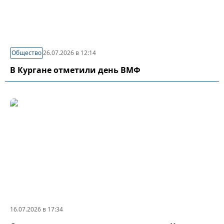
Общество
26.07.2026 в 12:14
В Кургане отметили день ВМФ
16.07.2026 в 17:34