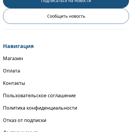
Подписаться на новости
Сообщить новость
Навигация
Магазин
Оплата
Контакты
Пользовательское соглашение
Политика конфиденциальности
Отказ от подписки