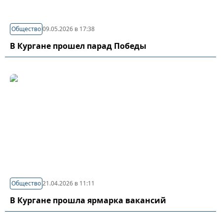
Общество
09.05.2026 в 17:38
В Кургане прошел парад Победы
Общество
21.04.2026 в 11:11
В Кургане прошла ярмарка вакансий