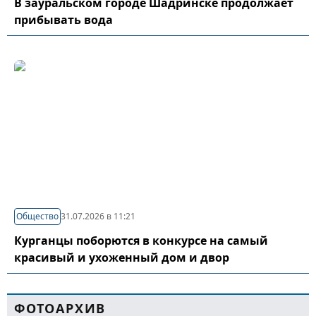
В зауральском городе Шадринске продолжает
прибывать вода
Общество
31.07.2026 в 11:21
Курганцы поборются в конкурсе на самый
красивый и ухоженный дом и двор
ФОТОАРХИВ