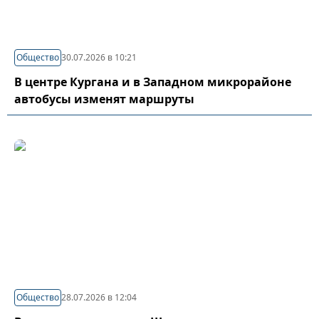
Общество
30.07.2026 в 10:21
В центре Кургана и в Западном микрорайоне
автобусы изменят маршруты
Общество
28.07.2026 в 12:04