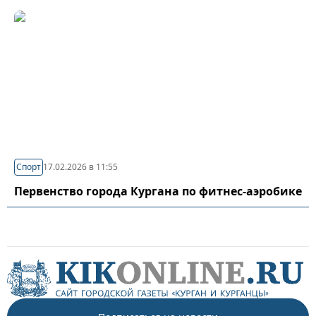
Спорт
17.02.2026 в 11:55
Первенство города Кургана по фитнес-аэробике