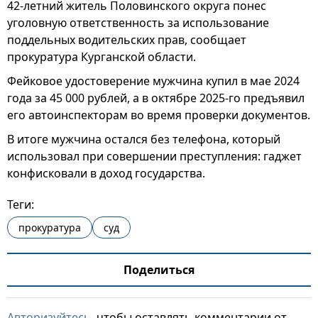
42-летний житель Половинского округа понес
уголовную ответственность за использование
поддельных водительских прав, сообщает
прокуратура Курганской области.
Фейковое удостоверение мужчина купил в мае 2024
года за 45 000 рублей, а в октябре 2025-го предъявил
его автоинспекторам во время проверки документов.
В итоге мужчина остался без телефона, который
использовал при совершении преступления: гаджет
конфисковали в доход государства.
Теги:
прокуратура
суд
Поделиться
Авторизуйтесь
, чтобы оставлять комментарии от