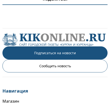
Подписаться на новости
Сообщить новость
Навигация
Магазин