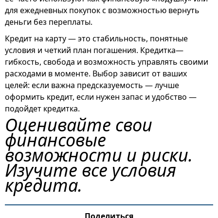
для ежедневных покупок с возможностью вернуть
деньги без переплаты.
Кредит на карту — это стабильность, понятные
условия и четкий план погашения. Кредитка—
гибкость, свобода и возможность управлять своими
расходами в моменте. Выбор зависит от ваших
целей: если важна предсказуемость — лучше
оформить кредит, если нужен запас и удобство —
подойдет кредитка.
Оценивайте свои
финансовые
возможности и риски.
Изучите все условия
кредита.
Поделиться