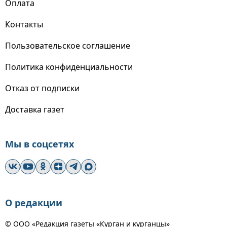
Оплата
Контакты
Пользовательское соглашение
Политика конфиденциальности
Отказ от подписки
Доставка газет
Мы в соцсетях
О редакции
© ООО «Редакция газеты «Курган и курганцы»