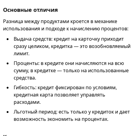
Основные отличия
Разница между продуктами кроется в механике
использования и подходе к начислению процентов:
Выдача средств: кредит на карточку приходит
сразу целиком, кредитка — это возобновляемый
лимит.
Проценты: в кредите они начисляются на всю
сумму, в кредитке — только на использованные
средства.
Гибкость: кредит фиксирован по условиям,
кредитная карта позволяет управлять
расходами.
Льготный период: есть только у кредиток и дает
возможность экономить на процентах.