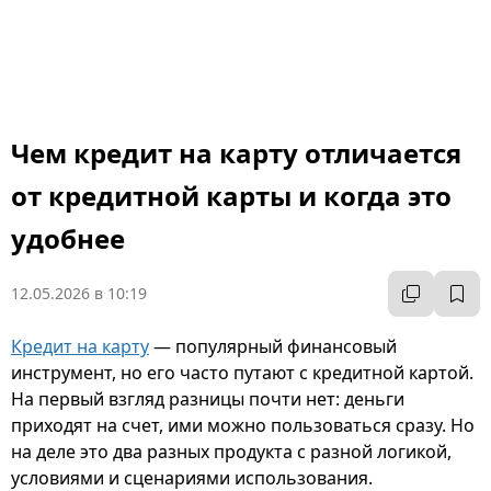
Чем кредит на карту отличается
от кредитной карты и когда это
удобнее
12.05.2026 в 10:19
Кредит на карту
— популярный финансовый
инструмент, но его часто путают с кредитной картой.
На первый взгляд разницы почти нет: деньги
приходят на счет, ими можно пользоваться сразу. Но
на деле это два разных продукта с разной логикой,
условиями и сценариями использования.