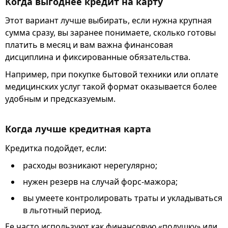
Когда выгоднее кредит на карту
Этот вариант лучше выбирать, если нужна крупная
сумма сразу, вы заранее понимаете, сколько готовы
платить в месяц и вам важна финансовая
дисциплина и фиксированные обязательства.
Например, при покупке бытовой техники или оплате
медицинских услуг такой формат оказывается более
удобным и предсказуемым.
Когда лучше кредитная карта
Кредитка подойдет, если:
расходы возникают нерегулярно;
нужен резерв на случай форс-мажора;
вы умеете контролировать траты и укладываться
в льготный период.
Ее часто используют как финансовую «подушку» или