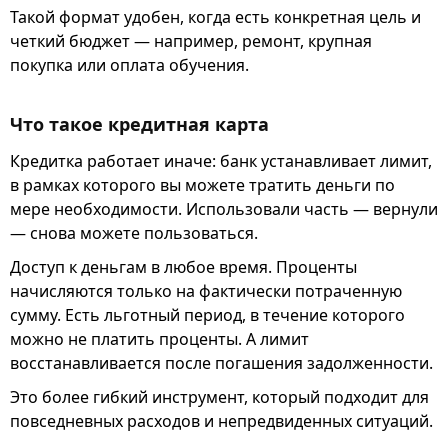
Такой формат удобен, когда есть конкретная цель и
четкий бюджет — например, ремонт, крупная
покупка или оплата обучения.
Что такое кредитная карта
Кредитка работает иначе: банк устанавливает лимит,
в рамках которого вы можете тратить деньги по
мере необходимости. Использовали часть — вернули
— снова можете пользоваться.
Доступ к деньгам в любое время. Проценты
начисляются только на фактически потраченную
сумму. Есть льготный период, в течение которого
можно не платить проценты. А лимит
восстанавливается после погашения задолженности.
Это более гибкий инструмент, который подходит для
повседневных расходов и непредвиденных ситуаций.