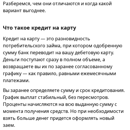
Разберемся, чем они отличаются и когда какой
вариант выгоднее.
Что такое кредит на карту
Кредит на карту — это разновидность
потребительского займа, при котором одобренную
сумму банк переводит на вашу дебетовую карту.
Деньги поступают сразу в полном объеме, а
возвращаете вы их по заранее согласованному
графику — как правило, равными ежемесячными
платежами.
Вы заранее определяете сумму и срок кредитования.
График выплат стабильный, без пересмотров.
Проценты начисляются на всю выданную сумму с
момента получения средств. Но при необходимости
взять больше денег придется оформлять новый
заем.