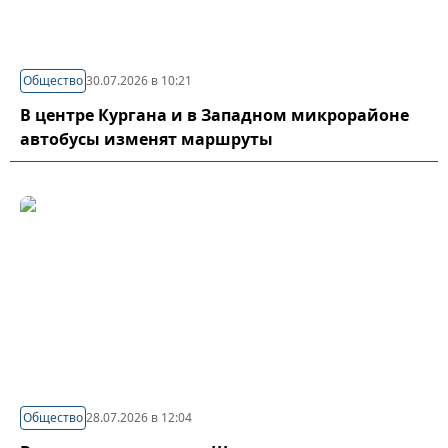
Общество
30.07.2026 в 10:21
В центре Кургана и в Западном микрорайоне
автобусы изменят маршруты
Общество
28.07.2026 в 12:04