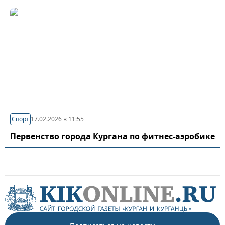
Спорт
17.02.2026 в 11:55
Первенство города Кургана по фитнес-аэробике