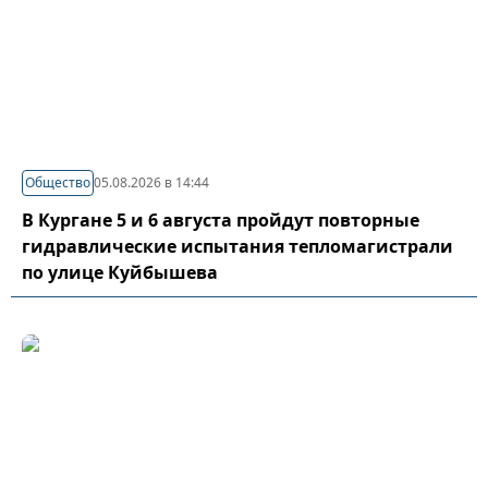
Общество
05.08.2026 в 14:44
В Кургане 5 и 6 августа пройдут повторные
гидравлические испытания тепломагистрали
по улице Куйбышева