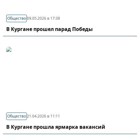
Общество
09.05.2026 в 17:38
В Кургане прошел парад Победы
Общество
21.04.2026 в 11:11
В Кургане прошла ярмарка вакансий