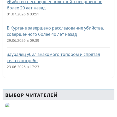
убийство несовершеннолетней, совершенное
более 20 лет назад
01.07.2026 в 09:51
В Кургане завершено расследование убийства,
совершенного более 40 лет назад
29.06.2026 в 09:39
Зауралец убил знакомого топором и спрятал
тело в погребе
23.06.2026 в 17:23
ВЫБОР ЧИТАТЕЛЕЙ