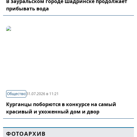
В зауральском городе Шадринске продолжает
прибывать вода
Общество
31.07.2026 в 11:21
Курганцы поборются в конкурсе на самый
красивый и ухоженный дом и двор
ФОТОАРХИВ