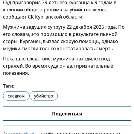
Суд приговорил 39-летнего курганца к 9 годам в
колонии общего режима за убийство жены,
сообщает СК Курганской области.
Мужчина задушил супругу 22 декабря 2025 года. По
его словам, это произошло в результате пьяной
ссоры. Курганец вызвал скорую помощь, однако
медики смогли только констатировать смерть.
Пока шло следствие, мужчина находился под
стражей. Во время суда он дал признательные
показания.
Теги:
следком
убийство
Поделиться
Авторизуйтесь
, чтобы оставлять комментарии от