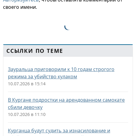
своего имени.
ССЫЛКИ ПО ТЕМЕ
Зауральца приговорили к 10 годам строгого
режима за убийство кулаком
10.07.2026 в 15:14
В Кургане подростки на арендованном самокате
сбили девочку
10.07.2026 в 11:10
Курганца будут судить за изнасилование и