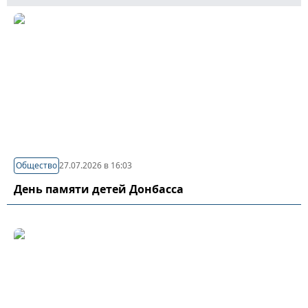
Общество
27.07.2026 в 16:03
День памяти детей Донбасса