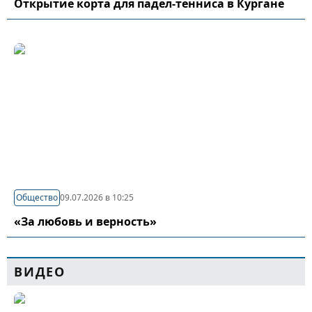
Открытие корта для падел-тенниса в Кургане
Общество
09.07.2026 в 10:25
«За любовь и верность»
ВИДЕО