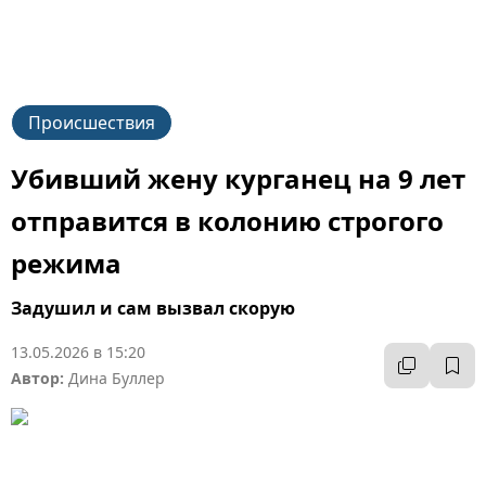
Происшествия
Убивший жену курганец на 9 лет
отправится в колонию строгого
режима
Задушил и сам вызвал скорую
13.05.2026 в 15:20
Автор:
Дина Буллер