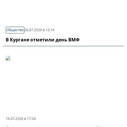
Общество
26.07.2026 в 12:14
В Кургане отметили день ВМФ
16.07.2026 в 17:34