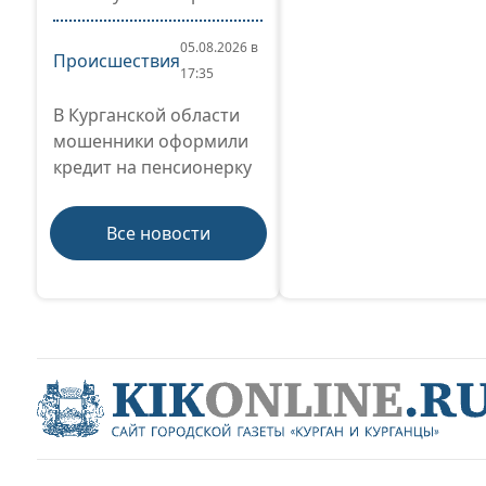
05.08.2026 в
Происшествия
17:35
В Курганской области
мошенники оформили
кредит на пенсионерку
Все новости