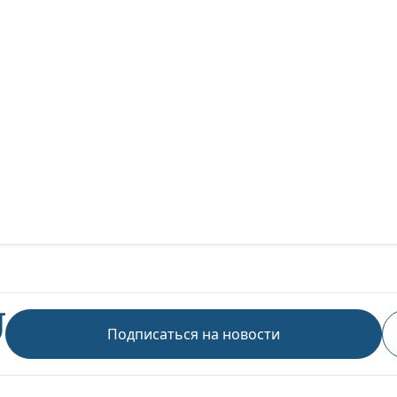
Подписаться на новости