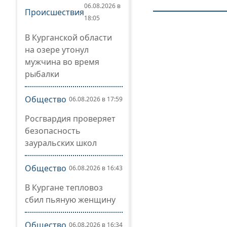
06.08.2026 в
Происшествия
18:05
В Курганской области
на озере утонул
мужчина во время
рыбалки
Общество
06.08.2026 в 17:59
Росгвардия проверяет
безопасность
зауральских школ
Общество
06.08.2026 в 16:43
В Кургане тепловоз
сбил пьяную женщину
Общество
06.08.2026 в 16:34