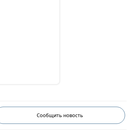
Сообщить новость