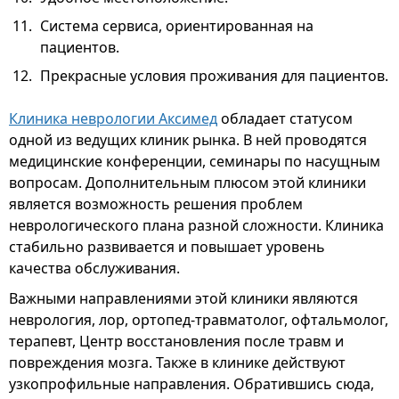
Система сервиса, ориентированная на
пациентов.
Прекрасные условия проживания для пациентов.
Клиника неврологии Аксимед
обладает статусом
одной из ведущих клиник рынка. В ней проводятся
медицинские конференции, семинары по насущным
вопросам. Дополнительным плюсом этой клиники
является возможность решения проблем
неврологического плана разной сложности. Клиника
стабильно развивается и повышает уровень
качества обслуживания.
Важными направлениями этой клиники являются
неврология, лор, ортопед-травматолог, офтальмолог,
терапевт, Центр восстановления после травм и
повреждения мозга. Также в клинике действуют
узкопрофильные направления. Обратившись сюда,