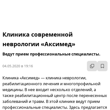
Клиника современной
неврологии «Аксимед»
Ведут прием профессиональные специалисты.
04.05.2020 в 19:16
Клиника «Аксимед» — клиника неврологии,
реабилитационного лечения и многопрофильной
медицины. В нее входит несколько отделений, а
также реабилитационный центр после перенесенных
заболеваний и травм. В этой клинике ведут прием
профессиональные специалисты. Здесь предлагается