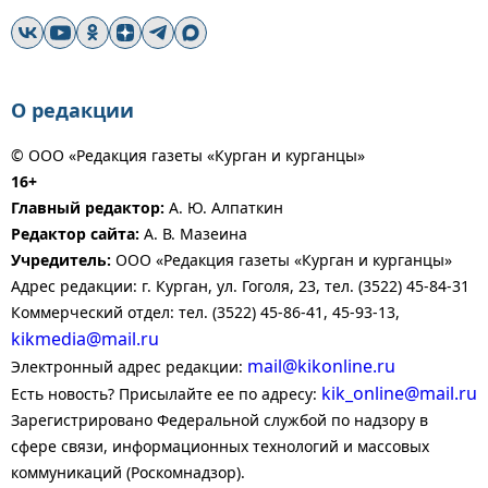
О редакции
© ООО «Редакция газеты «Курган и курганцы»
16+
Главный редактор:
А. Ю. Алпаткин
Редактор сайта:
А. В. Мазеина
Учредитель:
ООО «Редакция газеты «Курган и курганцы»
Адрес редакции: г. Курган, ул. Гоголя, 23, тел. (3522) 45-84-31
Коммерческий отдел: тел. (3522) 45-86-41, 45-93-13,
kikmedia@mail.ru
mail@kikonline.ru
Электронный адрес редакции:
kik_online@mail.ru
Есть новость? Присылайте ее по адресу:
Зарегистрировано Федеральной службой по надзору в
сфере связи, информационных технологий и массовых
коммуникаций (Роскомнадзор).