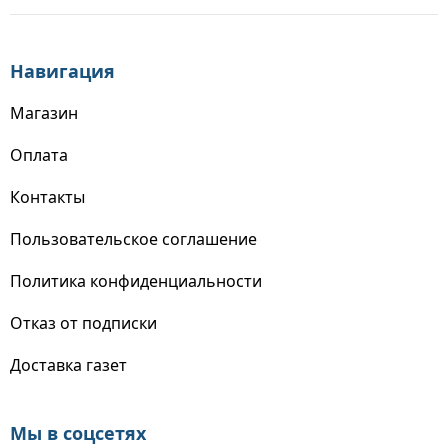
Навигация
Магазин
Оплата
Контакты
Пользовательское соглашение
Политика конфиденциальности
Отказ от подписки
Доставка газет
Мы в соцсетях