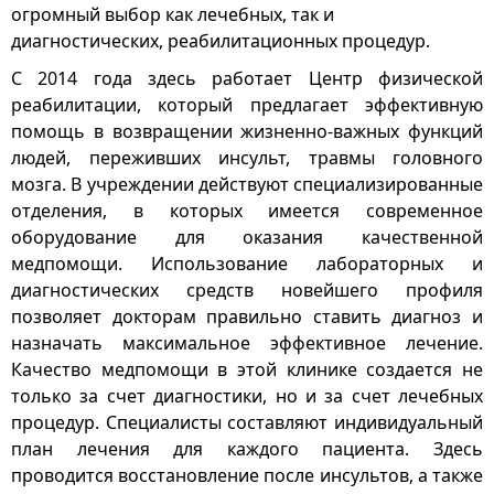
огромный выбор как лечебных, так и
диагностических, реабилитационных процедур.
С 2014 года здесь работает Центр физической
реабилитации, который предлагает эффективную
помощь в возвращении жизненно-важных функций
людей, переживших инсульт, травмы головного
мозга. В учреждении действуют специализированные
отделения, в которых имеется современное
оборудование для оказания качественной
медпомощи. Использование лабораторных и
диагностических средств новейшего профиля
позволяет докторам правильно ставить диагноз и
назначать максимальное эффективное лечение.
Качество медпомощи в этой клинике создается не
только за счет диагностики, но и за счет лечебных
процедур. Специалисты составляют индивидуальный
план лечения для каждого пациента. Здесь
проводится восстановление после инсультов, а также