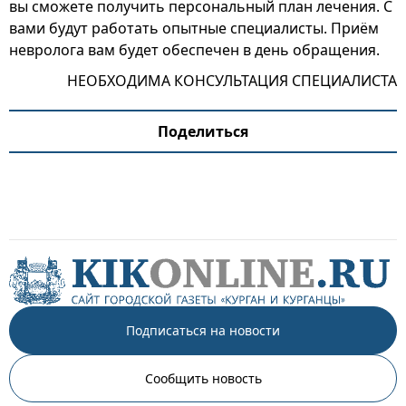
вы сможете получить персональный план лечения. С
вами будут работать опытные специалисты. Приём
невролога вам будет обеспечен в день обращения.
НЕОБХОДИМА КОНСУЛЬТАЦИЯ СПЕЦИАЛИСТА
Поделиться
Подписаться на новости
Сообщить новость