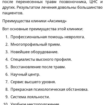
после перенесенных травм позвоночника, ЦНС и
других. Результатом лечения довольны большинство
пациентов.
Преимущества клиники «Аксимед»
Вот основные преимущества этой клиники:
Профессиональная помощь невролога.
Многопрофильный прием.
Новейшее оборудование.
Специалисты высокого профиля.
Восстановление после травм.
Научный центр.
Сервис высшего уровня.
Прекрасная психологическая обстановка.
Система лояльности.
Удобное местоположение.