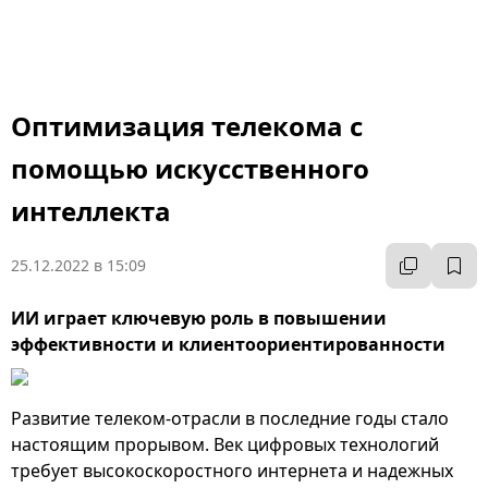
Оптимизация телекома с
помощью искусственного
интеллекта
25.12.2022 в 15:09
ИИ играет ключевую роль в повышении
эффективности и клиентоориентированности
Развитие телеком-отрасли в последние годы стало
настоящим прорывом. Век цифровых технологий
требует высокоскоростного интернета и надежных