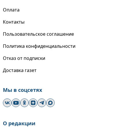
Оплата
Контакты
Пользовательское соглашение
Политика конфиденциальности
Отказ от подписки
Доставка газет
Мы в соцсетях
О редакции