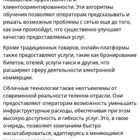
клиентоориентированности. Эти алгоритмы
обучения позволяют операторам предсказывать и
решать возможные проблемы с сетью еще до того,
как они произойдут, что существенно улучшает
качество предоставляемых услуг.
Кроме традиционных товаров, онлайн-платформы
также предоставляют услуги, такие как бронирование
билетов, отелей, услуги такси и другие, что
расширяет сферу деятельности электронной
коммерции.
Облачные технологии также неотъемлемы от
современной реальности телеком-отрасли. Они
предоставляют операторам возможность уменьшить
инфраструктурные расходы, обеспечивая при этом
высокую доступность и гибкость услуг. Это, в свою
очередь, позволяет компаниям быстро
масштабироваться, адаптируясь к меняющимся