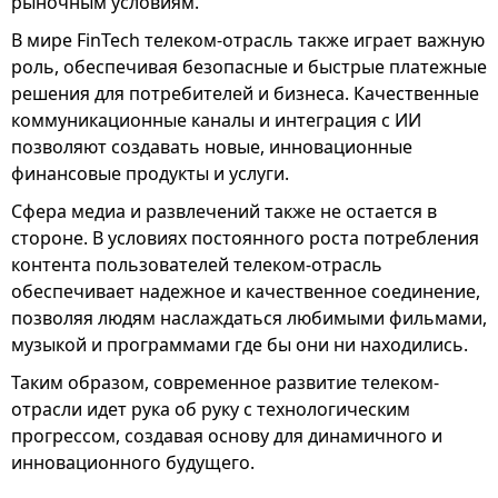
рыночным условиям.
В мире FinTech телеком-отрасль также играет важную
роль, обеспечивая безопасные и быстрые платежные
решения для потребителей и бизнеса. Качественные
коммуникационные каналы и интеграция с ИИ
позволяют создавать новые, инновационные
финансовые продукты и услуги.
Сфера медиа и развлечений также не остается в
стороне. В условиях постоянного роста потребления
контента пользователей телеком-отрасль
обеспечивает надежное и качественное соединение,
позволяя людям наслаждаться любимыми фильмами,
музыкой и программами где бы они ни находились.
Таким образом, современное развитие телеком-
отрасли идет рука об руку с технологическим
прогрессом, создавая основу для динамичного и
инновационного будущего.