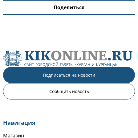
Поделиться
Подписаться на новости
Сообщить новость
Навигация
Магазин