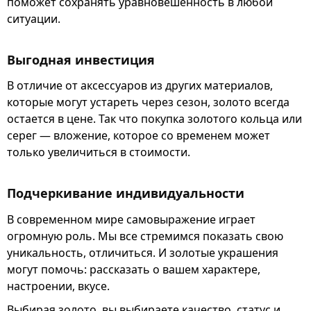
поможет сохранять уравновешенность в любой
ситуации.
Выгодная инвестиция
В отличие от аксессуаров из других материалов,
которые могут устареть через сезон, золото всегда
остается в цене. Так что покупка золотого кольца или
серег — вложение, которое со временем может
только увеличиться в стоимости.
Подчеркивание индивидуальности
В современном мире самовыражение играет
огромную роль. Мы все стремимся показать свою
уникальность, отличиться. И золотые украшения
могут помочь: рассказать о вашем характере,
настроении, вкусе.
Выбирая золото, вы выбираете качество, статус и