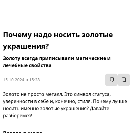
Почему надо носить золотые
украшения?
Золоту всегда приписывали магические и
лечебные свойства
15.10.2024 в 15:28
Золото не просто металл. Это символ статуса,
уверенности в себе и, конечно, стиля. Почему лучше
носить именно золотые украшения? Давайте
разберемся!