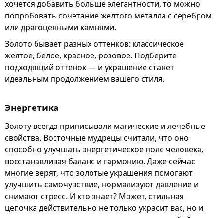
хочется добавить больше элегантности, то можно
попробовать сочетание желтого металла с серебром
или драгоценными камнями.
Золото бывает разных оттенков: классическое
желтое, белое, красное, розовое. Подберите
подходящий оттенок — и украшение станет
идеальным продолжением вашего стиля.
Энергетика
Золоту всегда приписывали магические и лечебные
свойства. Восточные мудрецы считали, что оно
способно улучшать энергетическое поле человека,
восстанавливая баланс и гармонию. Даже сейчас
многие верят, что золотые украшения помогают
улучшить самочувствие, нормализуют давление и
снимают стресс. И кто знает? Может, стильная
цепочка действительно не только украсит вас, но и