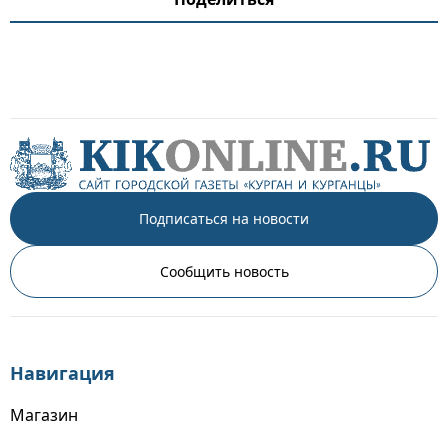
Подписаться на новости
Сообщить новость
Навигация
Магазин