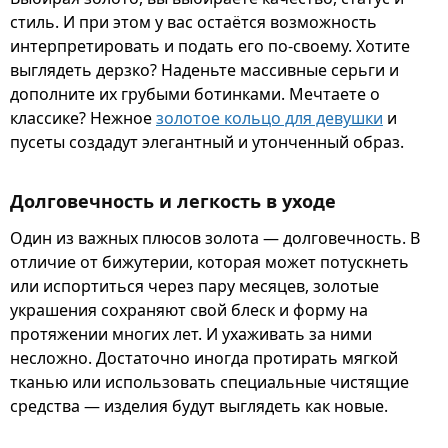
стиль. И при этом у вас остаётся возможность
интерпретировать и подать его по-своему. Хотите
выглядеть дерзко? Наденьте массивные серьги и
дополните их грубыми ботинками. Мечтаете о
классике? Нежное
золотое кольцо для девушки
и
пусеты создадут элегантный и утонченный образ.
Долговечность и легкость в уходе
Один из важных плюсов золота — долговечность. В
отличие от бижутерии, которая может потускнеть
или испортиться через пару месяцев, золотые
украшения сохраняют свой блеск и форму на
протяжении многих лет. И ухаживать за ними
несложно. Достаточно иногда протирать мягкой
тканью или использовать специальные чистящие
средства — изделия будут выглядеть как новые.