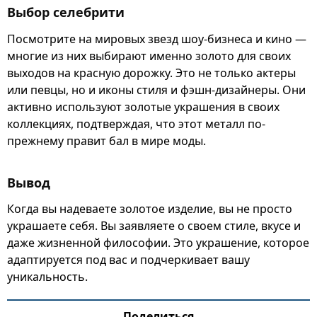
Выбор селебрити
Посмотрите на мировых звезд шоу-бизнеса и кино —
многие из них выбирают именно золото для своих
выходов на красную дорожку. Это не только актеры
или певцы, но и иконы стиля и фэшн-дизайнеры. Они
активно используют золотые украшения в своих
коллекциях, подтверждая, что этот металл по-
прежнему правит бал в мире моды.
Вывод
Когда вы надеваете золотое изделие, вы не просто
украшаете себя. Вы заявляете о своем стиле, вкусе и
даже жизненной философии. Это украшение, которое
адаптируется под вас и подчеркивает вашу
уникальность.
Поделиться