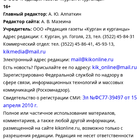
16+
Главный редактор:
А. Ю. Алпаткин
Редактор сайта:
А. В. Мазеина
Учредитель:
ООО «Редакция газеты «Курган и курганцы»
Адрес редакции: г. Курган, ул. Гоголя, 23, тел. (3522) 45-84-31
Коммерческий отдел: тел. (3522) 45-86-41, 45-93-13,
kikmedia@mail.ru
mail@kikonline.ru
Электронный адрес редакции:
kik_online@mail.ru
Есть новость? Присылайте ее по адресу:
Зарегистрировано Федеральной службой по надзору в
сфере связи, информационных технологий и массовых
коммуникаций (Роскомнадзор).
Эл №ФС77-39497 от 15
Свидетельство о регистрации СМИ:
апреля 2010 г.
Полное или частичное использование материалов,
комментариев, а также любой другой информации,
размещенной на сайте kikonline.ru, возможно только с
разрешения редакции. Редакция не несет ответственности