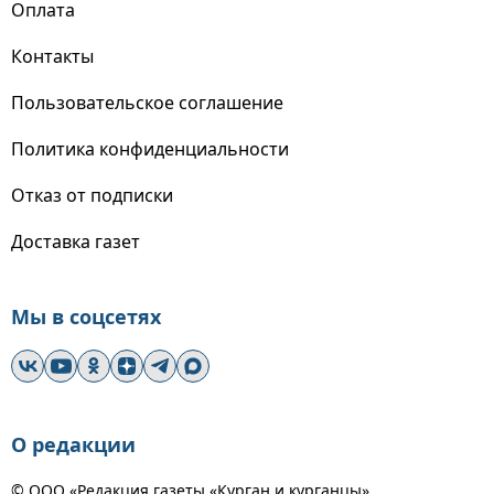
Оплата
Контакты
Пользовательское соглашение
Политика конфиденциальности
Отказ от подписки
Доставка газет
Мы в соцсетях
О редакции
© ООО «Редакция газеты «Курган и курганцы»