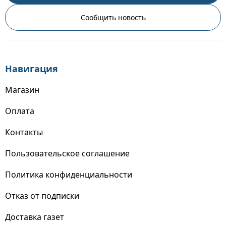
Сообщить новость
Навигация
Магазин
Оплата
Контакты
Пользовательское соглашение
Политика конфиденциальности
Отказ от подписки
Доставка газет