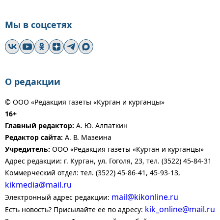
Мы в соцсетях
О редакции
© ООО «Редакция газеты «Курган и курганцы»
16+
Главный редактор:
А. Ю. Алпаткин
Редактор сайта:
А. В. Мазеина
Учредитель:
ООО «Редакция газеты «Курган и курганцы»
Адрес редакции: г. Курган, ул. Гоголя, 23, тел. (3522) 45-84-31
Коммерческий отдел: тел. (3522) 45-86-41, 45-93-13,
kikmedia@mail.ru
mail@kikonline.ru
Электронный адрес редакции:
kik_online@mail.ru
Есть новость? Присылайте ее по адресу: