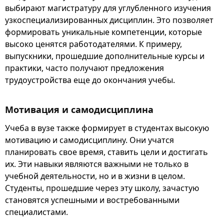
выбирают магистратуру для углубленного изучения
узкоспециализированных дисциплин. Это позволяет
формировать уникальные компетенции, которые
высоко ценятся работодателями. К примеру,
выпускники, прошедшие дополнительные курсы и
практики, часто получают предложения
трудоустройства еще до окончания учебы.
Мотивация и самодисциплина
Учеба в вузе также формирует в студентах высокую
мотивацию и самодисциплину. Они учатся
планировать свое время, ставить цели и достигать
их. Эти навыки являются важными не только в
учебной деятельности, но и в жизни в целом.
Студенты, прошедшие через эту школу, зачастую
становятся успешными и востребованными
специалистами.