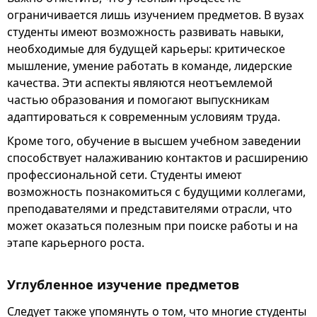
ограничивается лишь изучением предметов. В вузах
студенты имеют возможность развивать навыки,
необходимые для будущей карьеры: критическое
мышление, умение работать в команде, лидерские
качества. Эти аспекты являются неотъемлемой
частью образования и помогают выпускникам
адаптироваться к современным условиям труда.
Кроме того, обучение в высшем учебном заведении
способствует налаживанию контактов и расширению
профессиональной сети. Студенты имеют
возможность познакомиться с будущими коллегами,
преподавателями и представителями отрасли, что
может оказаться полезным при поиске работы и на
этапе карьерного роста.
Углубленное изучение предметов
Следует также упомянуть о том, что многие студенты