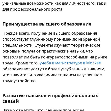
уникальные возможности как для личностного, так и
для профессионального роста.
Преимущества высшего образования
Прежде всего, получение высшего образования
способствует глубинному пониманию избранной
специальности. Студенты изучают теоретические
основы и получают практические навыки, что
позволяет им быть конкурентоспособными на рынке
труда. Кроме того,
учеба в магистратуре в Москве
обеспечивает доступ к более углубленным знаниям,
что значительно увеличивает шансы на успешное
трудоустройство.
Развитие навыков и профессиональных
связей
Важно отметить, что учебный процесс не