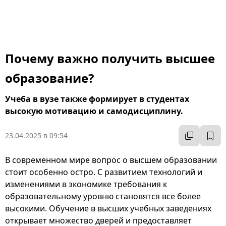
Почему важно получить высшее
образование?
Учеба в вузе также формирует в студентах
высокую мотивацию и самодисциплину.
23.04.2025 в 09:54
В современном мире вопрос о высшем образовании
стоит особенно остро. С развитием технологий и
изменениями в экономике требования к
образовательному уровню становятся все более
высокими. Обучение в высших учебных заведениях
открывает множество дверей и предоставляет