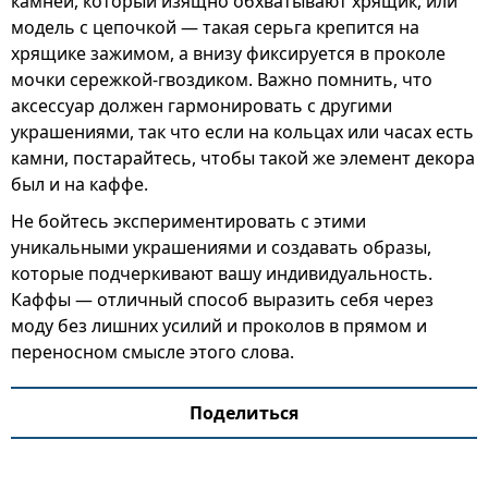
камней, который изящно обхватывают хрящик, или
модель с цепочкой — такая серьга крепится на
хрящике зажимом, а внизу фиксируется в проколе
мочки сережкой-гвоздиком. Важно помнить, что
аксессуар должен гармонировать с другими
украшениями, так что если на кольцах или часах есть
камни, постарайтесь, чтобы такой же элемент декора
был и на каффе.
Не бойтесь экспериментировать с этими
уникальными украшениями и создавать образы,
которые подчеркивают вашу индивидуальность.
Каффы — отличный способ выразить себя через
моду без лишних усилий и проколов в прямом и
переносном смысле этого слова.
Поделиться