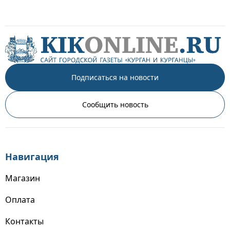
Подписаться на новости
Сообщить новость
Навигация
Магазин
Оплата
Контакты