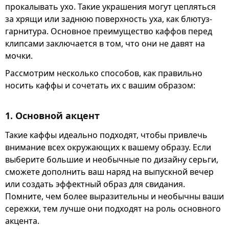
прокалывать ухо. Такие украшения могут цепляться
за хрящи или заднюю поверхность уха, как блютуз-
гарнитура. Основное преимущество каффов перед
клипсами заключается в том, что они не давят на
мочки.
Рассмотрим несколько способов, как правильно
носить каффы и сочетать их с вашим образом:
1. Основной акцент
Такие каффы идеально подходят, чтобы привлечь
внимание всех окружающих к вашему образу. Если
выберите большие и необычные по дизайну серьги,
сможете дополнить ваш наряд на выпускной вечер
или создать эффектный образ для свидания.
Помните, чем более выразительны и необычны ваши
сережки, тем лучше они подходят на роль основного
акцента.