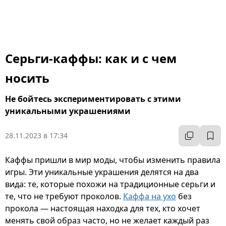
Серьги-каффы: как и с чем
носить
Не бойтесь экспериментировать с этими
уникальными украшениями
28.11.2023 в 17:34
Каффы пришли в мир моды, чтобы изменить правила
игры. Эти уникальные украшения делятся на два
вида: те, которые похожи на традиционные серьги и
те, что не требуют проколов.
Каффа на ухо
без
прокола — настоящая находка для тех, кто хочет
менять свой образ часто, но не желает каждый раз