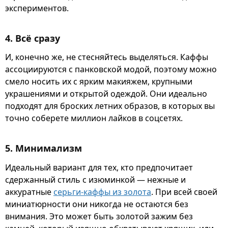
экспериментов.
4. Всё сразу
И, конечно же, не стесняйтесь выделяться. Каффы
ассоциируются с панковской модой, поэтому можно
смело носить их с ярким макияжем, крупными
украшениями и открытой одеждой. Они идеально
подходят для броских летних образов, в которых вы
точно соберете миллион лайков в соцсетях.
5. Минимализм
Идеальный вариант для тех, кто предпочитает
сдержанный стиль с изюминкой — нежные и
аккуратные
серьги-каффы из золота
. При всей своей
миниатюрности они никогда не остаются без
внимания. Это может быть золотой зажим без