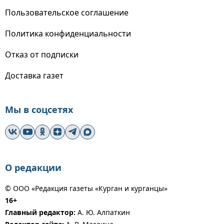
Пользовательское соглашение
Политика конфиденциальности
Отказ от подписки
Доставка газет
Мы в соцсетях
О редакции
© ООО «Редакция газеты «Курган и курганцы»
16+
Главный редактор:
А. Ю. Алпаткин