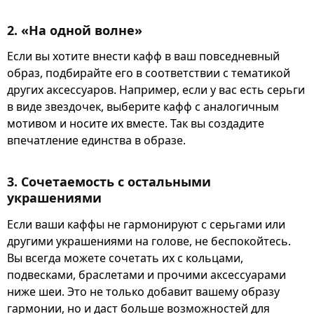
2. «На одной волне»
Если вы хотите внести кафф в ваш повседневный
образ, подбирайте его в соответствии с тематикой
других аксессуаров. Например, если у вас есть серьги
в виде звездочек, выберите кафф с аналогичным
мотивом и носите их вместе. Так вы создадите
впечатление единства в образе.
3. Сочетаемость с остальными
украшениями
Если ваши каффы не гармонируют с серьгами или
другими украшениями на голове, не беспокойтесь.
Вы всегда можете сочетать их с кольцами,
подвесками, браслетами и прочими аксессуарами
ниже шеи. Это не только добавит вашему образу
гармонии, но и даст больше возможностей для