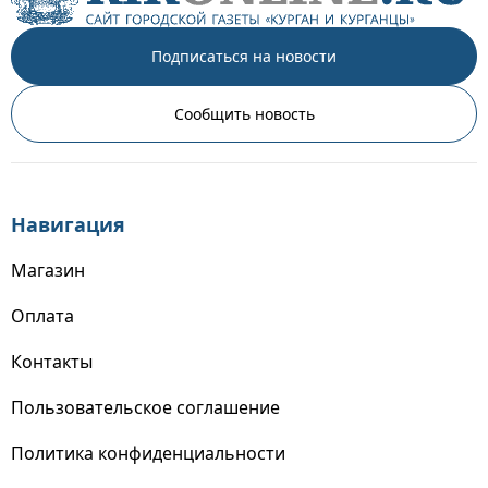
Подписаться на новости
Сообщить новость
Навигация
Магазин
Оплата
Контакты
Пользовательское соглашение
Политика конфиденциальности