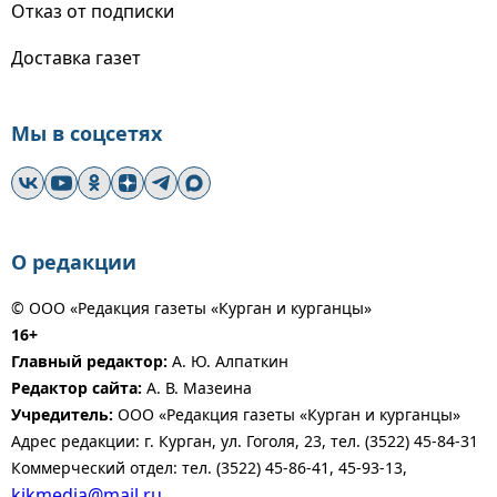
Отказ от подписки
Доставка газет
Мы в соцсетях
О редакции
© ООО «Редакция газеты «Курган и курганцы»
16+
Главный редактор:
А. Ю. Алпаткин
Редактор сайта:
А. В. Мазеина
Учредитель:
ООО «Редакция газеты «Курган и курганцы»
Адрес редакции: г. Курган, ул. Гоголя, 23, тел. (3522) 45-84-31
Коммерческий отдел: тел. (3522) 45-86-41, 45-93-13,
kikmedia@mail.ru