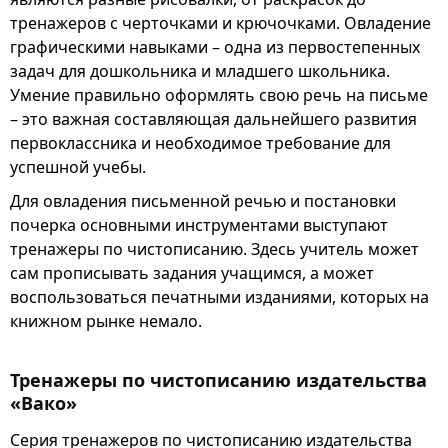
тренажеров с черточками и крючочками. Овладение
графическими навыками – одна из первостепенных
задач для дошкольника и младшего школьника.
Умение правильно оформлять свою речь на письме
– это важная составляющая дальнейшего развития
первоклассника и необходимое требование для
успешной учебы.
Для овладения письменной речью и постановки
почерка основными инструментами выступают
тренажеры по чистописанию. Здесь учитель может
сам прописывать задания учащимся, а может
воспользоваться печатными изданиями, которых на
книжном рынке немало.
Тренажеры по чистописанию издательства
«Вако»
Серия тренажеров по чистописанию издательства