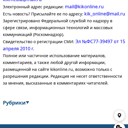
mail@kikonline.ru
Электронный адрес редакции:
kik_online@mail.ru
Есть новость? Присылайте ее по адресу:
Зарегистрировано Федеральной службой по надзору в
сфере связи, информационных технологий и массовых
коммуникаций (Роскомнадзор).
Эл №ФС77-39497 от 15
Свидетельство о регистрации СМИ:
апреля 2010 г.
Полное или частичное использование материалов,
комментариев, а также любой другой информации,
размещенной на сайте kikonline.ru, возможно только с
разрешения редакции. Редакция не несет ответственности
за мнения, высказанные в комментариях читателей.
Рубрики
▼
Экономика
Финансы
Энергетика
Транспорт