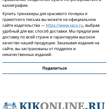
каллиграфии.
Купить тренажеры для красивого почерка и
грамотного письма вы можете на официальном
сайте издательства —
https://www.vaco.ru
, выбрав
удобный для вас способ доставки. Мы предлагаем
доставку по всей стране и гарантируем высокое
качество нашей продукции. Заказывая издания на
сайте, вы застрахованы от подделок и
некачественных изданий.
Поделиться