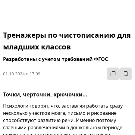
Тренажеры по чистописанию для
младших классов
Разработаны с учетом требований ФГОС
01.10.2024 в 17:09
Точки, черточки, крючочки…
Психологи говорят, что, заставляя работать сразу
несколько участков мозга, письмо и рисование
способствуют развитию речи. Именно поэтому
главными развлечениями в дошкольном периоде
являются разные рисовалки, от раскрасок до