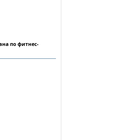
ана по фитнес-