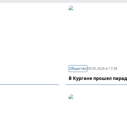
Общество
09.05.2026 в 17:38
В Кургане прошел пара