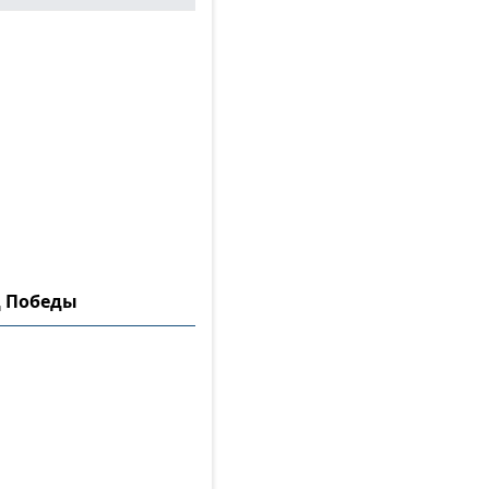
д Победы