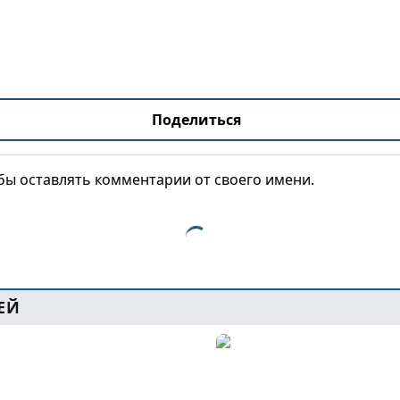
Поделиться
обы оставлять комментарии от своего имени.
ЕЙ