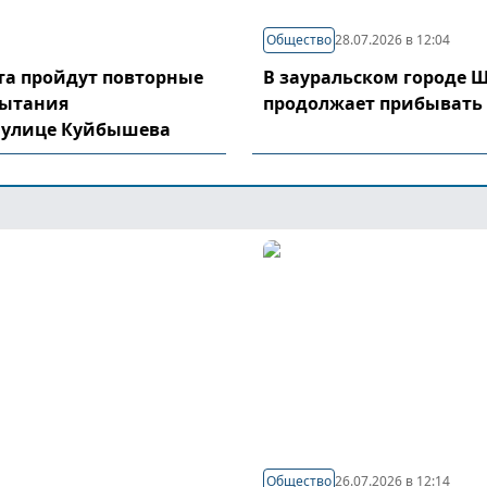
Общество
28.07.2026 в 12:04
уста пройдут повторные
В зауральском городе 
пытания
продолжает прибывать
 улице Куйбышева
Общество
26.07.2026 в 12:14