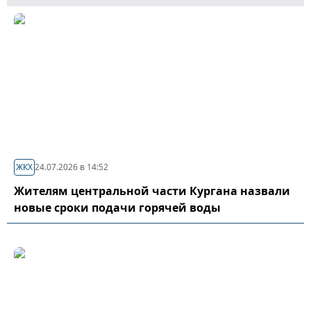
ЖКХ
24.07.2026 в 14:52
Жителям центральной части Кургана назвали
новые сроки подачи горячей воды