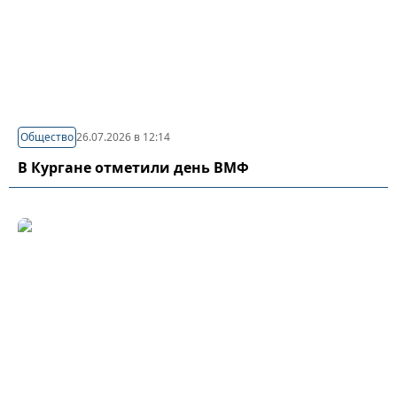
Общество
26.07.2026 в 12:14
В Кургане отметили день ВМФ