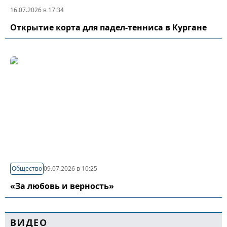
16.07.2026 в 17:34
Открытие корта для падел-тенниса в Кургане
Общество
09.07.2026 в 10:25
«За любовь и верность»
ВИДЕО