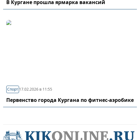
В Кургане прошла ярмарка вакансий
Спорт
17.02.2026 в 11:55
Первенство города Кургана по фитнес-аэробике