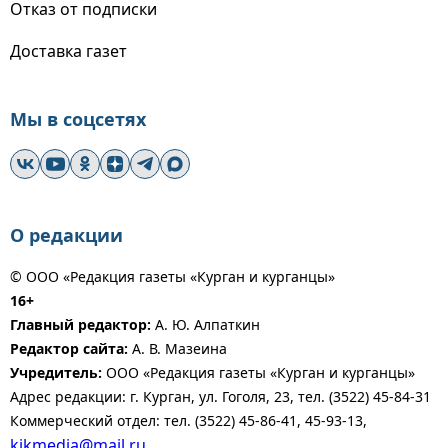
Отказ от подписки
Доставка газет
Мы в соцсетях
О редакции
© ООО «Редакция газеты «Курган и курганцы»
16+
Главный редактор:
А. Ю. Алпаткин
Редактор сайта:
А. В. Мазеина
Учредитель:
ООО «Редакция газеты «Курган и курганцы»
Адрес редакции: г. Курган, ул. Гоголя, 23, тел. (3522) 45-84-31
Коммерческий отдел: тел. (3522) 45-86-41, 45-93-13,
kikmedia@mail.ru