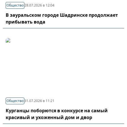
Общество
28.07.2026 в 12:04
В зауральском городе Шадринске продолжает
прибывать вода
Общество
31.07.2026 в 11:21
Курганцы поборются в конкурсе на самый
красивый и ухоженный дом и двор