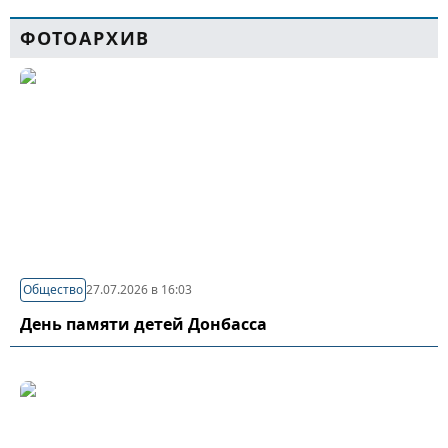
ФОТОАРХИВ
Общество
27.07.2026 в 16:03
День памяти детей Донбасса