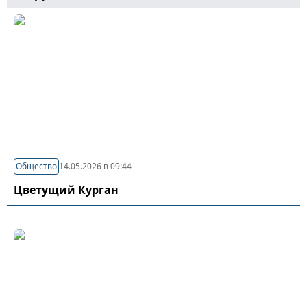
Общество
14.05.2026 в 09:44
Цветущий Курган