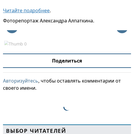
Читайте подробнее
.
Фоторепортаж Александра Алпаткина.
Поделиться
Авторизуйтесь
, чтобы оставлять комментарии от
своего имени.
ВЫБОР ЧИТАТЕЛЕЙ