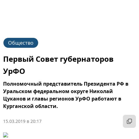
Общество
Первый Совет губернаторов
УрФО
Полномочный представитель Президента РФ в
Уральском федеральном округе Николай
Цуканов и главы регионов УрФО работают в
Курганской области.
15.03.2019 в 20:17