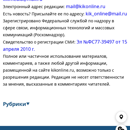
mail@kikonline.ru
Электронный адрес редакции:
kik_online@mail.ru
Есть новость? Присылайте ее по адресу:
Зарегистрировано Федеральной службой по надзору в
сфере связи, информационных технологий и массовых
коммуникаций (Роскомнадзор).
Эл №ФС77-39497 от 15
Свидетельство о регистрации СМИ:
апреля 2010 г.
Полное или частичное использование материалов,
комментариев, а также любой другой информации,
размещенной на сайте kikonline.ru, возможно только с
разрешения редакции. Редакция не несет ответственности
за мнения, высказанные в комментариях читателей.
Рубрики
▼
Экономика
Финансы
Энергетика
Транспорт