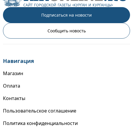
Подписаться на новости
Сообщить новость
Навигация
Магазин
Оплата
Контакты
Пользовательское соглашение
Политика конфиденциальности