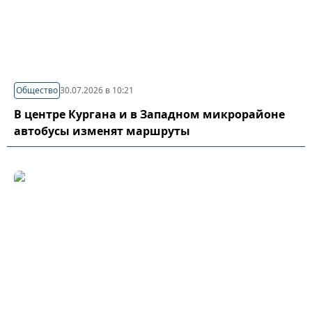
Общество
30.07.2026 в 10:21
В центре Кургана и в Западном микрорайоне
автобусы изменят маршруты