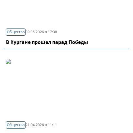
Общество
09.05.2026 в 17:38
В Кургане прошел парад Победы
Общество
21.04.2026 в 11:11