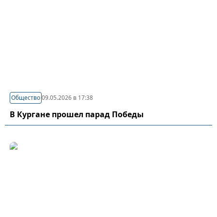
Общество
09.05.2026 в 17:38
В Кургане прошел парад Победы