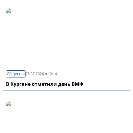
Общество
26.07.2026 в 12:14
В Кургане отметили день ВМФ