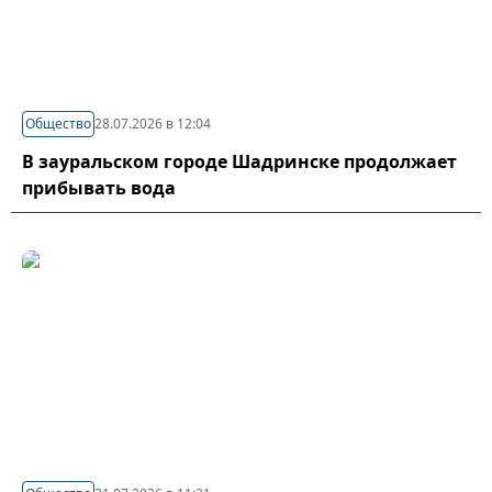
Общество
28.07.2026 в 12:04
В зауральском городе Шадринске продолжает
прибывать вода