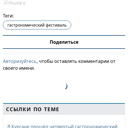
Теги:
гастрономический фестиваль
Поделиться
Авторизуйтесь
, чтобы оставлять комментарии от
своего имени.
ССЫЛКИ ПО ТЕМЕ
В Кургане прошёл четвертый гастрономический