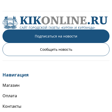
Подписаться на новости
Сообщить новость
Навигация
Магазин
Оплата
Контакты