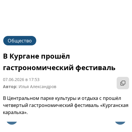
Общество
В Кургане прошёл
гастрономический фестиваль
07.06.2026 в 17:53
Автор:
Илья Александров
В Центральном парке культуры и отдыха с прошёл
четвертый гастрономический фестиваль «Курганская
каралька».