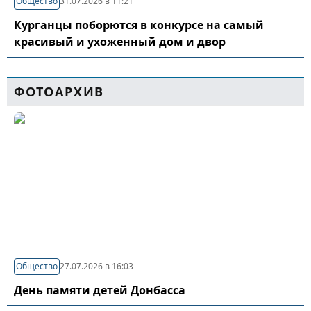
Общество
31.07.2026 в 11:21
Курганцы поборются в конкурсе на самый
красивый и ухоженный дом и двор
ФОТОАРХИВ
Общество
27.07.2026 в 16:03
День памяти детей Донбасса