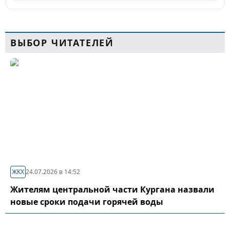
ВЫБОР ЧИТАТЕЛЕЙ
ЖКХ
24.07.2026 в 14:52
Жителям центральной части Кургана назвали
новые сроки подачи горячей воды