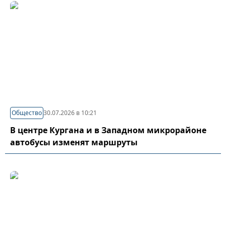
Общество
30.07.2026 в 10:21
В центре Кургана и в Западном микрорайоне
автобусы изменят маршруты