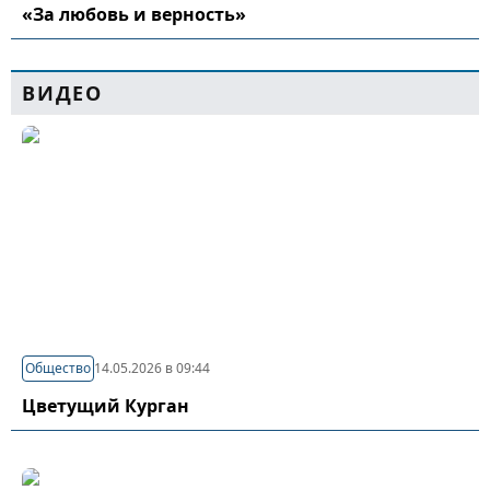
«За любовь и верность»
ВИДЕО
Общество
14.05.2026 в 09:44
Цветущий Курган