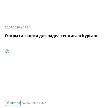
16.07.2026 в 17:34
Открытие корта для падел-тенниса в Кургане
Общество
09.07.2026 в 10:25