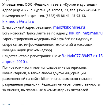
Учредитель:
ООО «Редакция газеты «Курган и курганцы»
Адрес редакции: г. Курган, ул. Гоголя, 23, тел. (3522) 45-84-31
Коммерческий отдел: тел. (3522) 45-86-41, 45-93-13,
kikmedia@mail.ru
mail@kikonline.ru
Электронный адрес редакции:
kik_online@mail.ru
Есть новость? Присылайте ее по адресу:
Зарегистрировано Федеральной службой по надзору в
сфере связи, информационных технологий и массовых
коммуникаций (Роскомнадзор).
Эл №ФС77-39497 от 15
Свидетельство о регистрации СМИ:
апреля 2010 г.
Полное или частичное использование материалов,
комментариев, а также любой другой информации,
размещенной на сайте kikonline.ru, возможно только с
разрешения редакции. Редакция не несет ответственности
за мнения, высказанные в комментариях читателей.