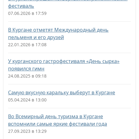
фестиваль
07.06.2026 в 17:59
В Кургане отметят Международный день
пельменя и его друзей
22.01.2026 в 17:08
У курганского гастрофестиваля «День сырка»
появился гимн
24.08.2025 в 09:18
Самую вкусную каральку выберут в Кургане
05.04.2024 в 13:00
Во Всемирный день туризма в Кургане
вспомнили самые яркие фестивали года
27.09.2023 в 13:29