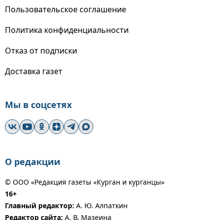
Пользовательское соглашение
Политика конфиденциальности
Отказ от подписки
Доставка газет
Мы в соцсетях
О редакции
© ООО «Редакция газеты «Курган и курганцы»
16+
Главный редактор:
А. Ю. Алпаткин
Редактор сайта:
А. В. Мазеина