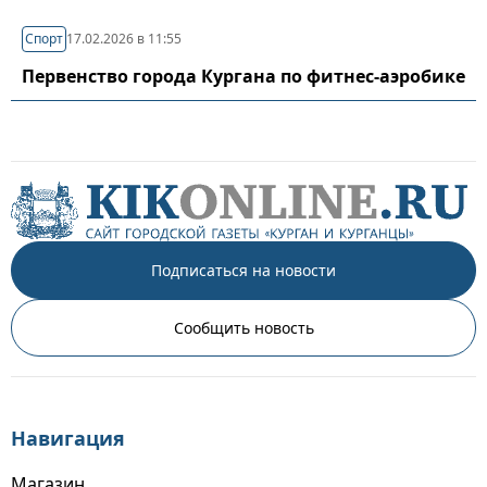
Спорт
17.02.2026 в 11:55
Первенство города Кургана по фитнес-аэробике
Подписаться на новости
Сообщить новость
Навигация
Магазин