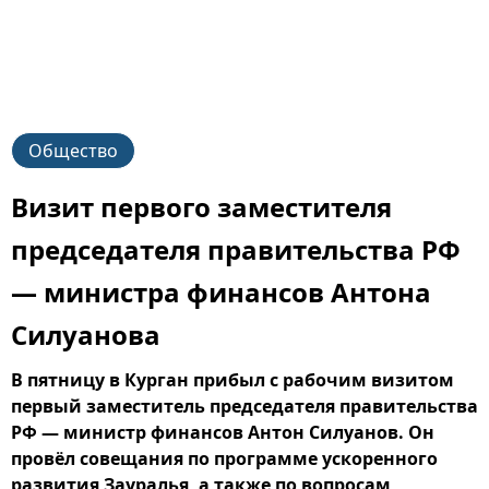
Общество
Визит первого заместителя
председателя правительства РФ
— министра финансов Антона
Силуанова
В пятницу в Курган прибыл с рабочим визитом
первый заместитель председателя правительства
РФ — министр финансов Антон Силуанов. Он
провёл совещания по программе ускоренного
развития Зауралья, а также по вопросам