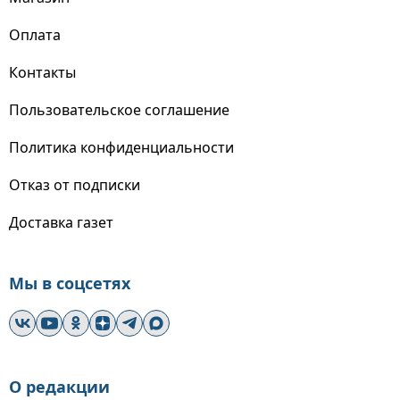
Оплата
Контакты
Пользовательское соглашение
Политика конфиденциальности
Отказ от подписки
Доставка газет
Мы в соцсетях
О редакции