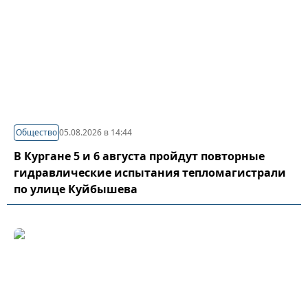
Общество
05.08.2026 в 14:44
В Кургане 5 и 6 августа пройдут повторные
гидравлические испытания тепломагистрали
по улице Куйбышева