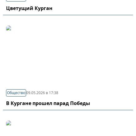
Цветущий Курган
Общество
09.05.2026 в 17:38
В Кургане прошел парад Победы