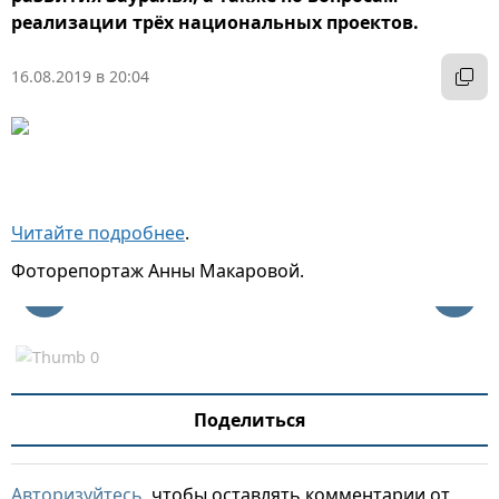
реализации трёх национальных проектов.
16.08.2019 в 20:04
Читайте подробнее
.
Фоторепортаж Анны Макаровой.
Поделиться
Авторизуйтесь
, чтобы оставлять комментарии от