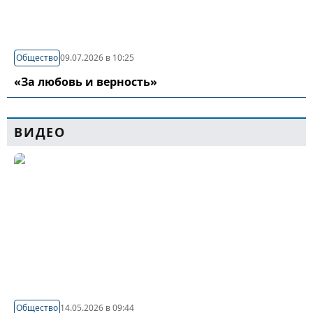
Общество
09.07.2026 в 10:25
«За любовь и верность»
ВИДЕО
Общество
14.05.2026 в 09:44