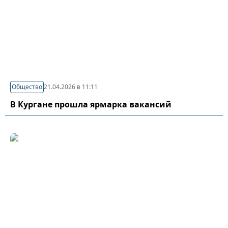
Общество
21.04.2026 в 11:11
В Кургане прошла ярмарка вакансий