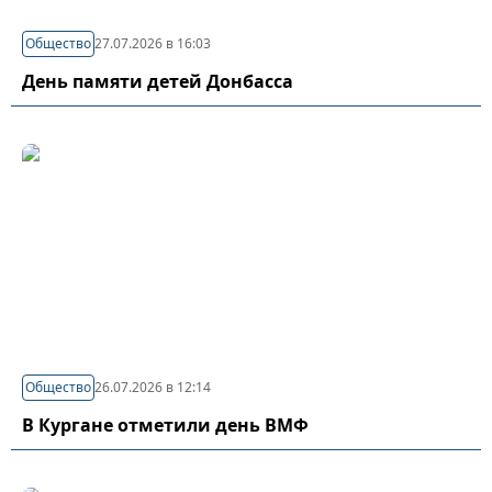
Общество
27.07.2026 в 16:03
День памяти детей Донбасса
Общество
26.07.2026 в 12:14
В Кургане отметили день ВМФ