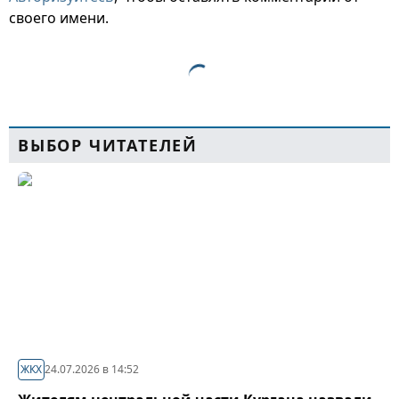
своего имени.
ВЫБОР ЧИТАТЕЛЕЙ
ЖКХ
24.07.2026 в 14:52