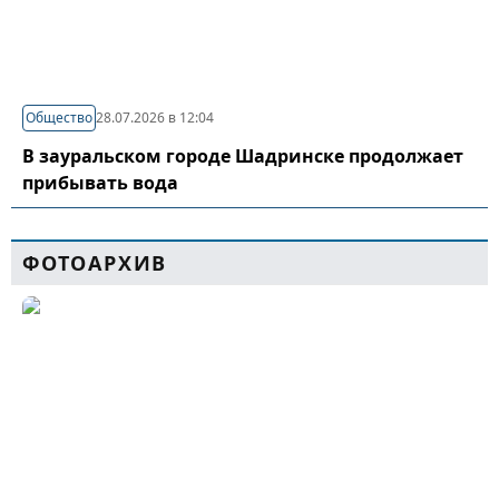
Общество
28.07.2026 в 12:04
В зауральском городе Шадринске продолжает
прибывать вода
ФОТОАРХИВ