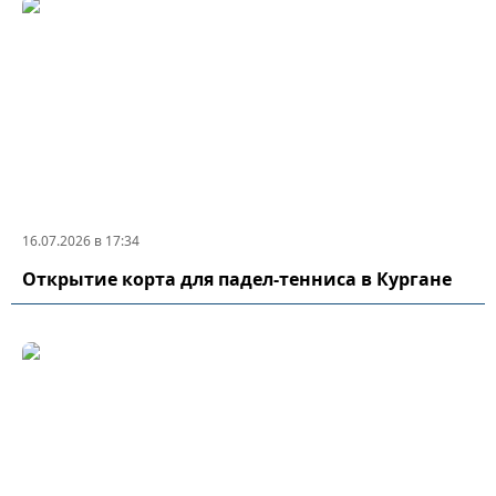
16.07.2026 в 17:34
Открытие корта для падел-тенниса в Кургане