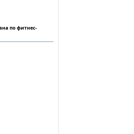
ана по фитнес-