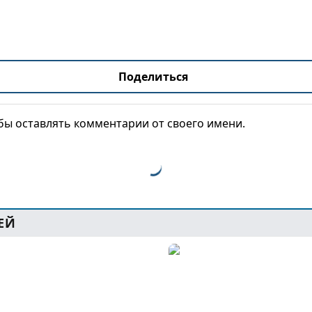
Поделиться
обы оставлять комментарии от своего имени.
ЕЙ