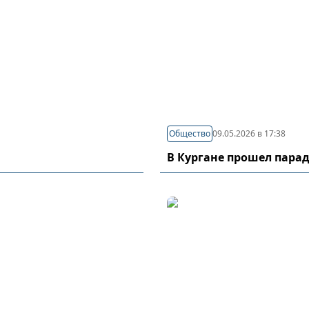
Общество
09.05.2026 в 17:38
В Кургане прошел пара