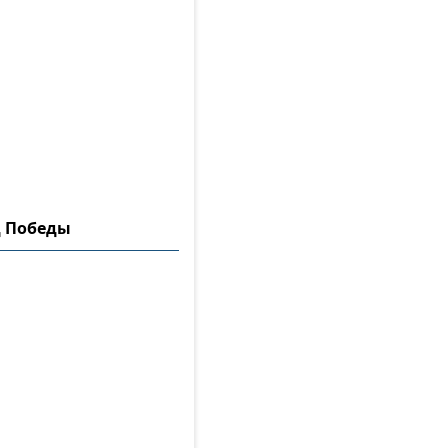
д Победы