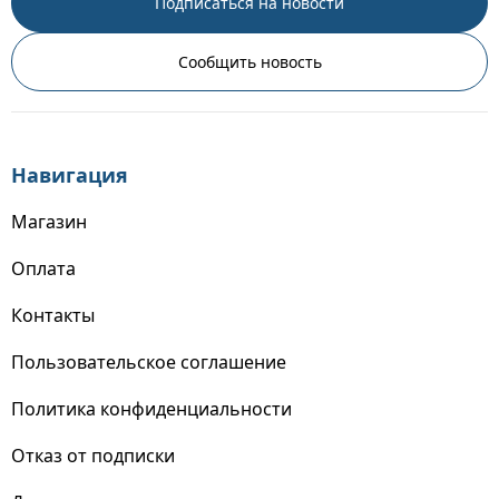
Подписаться на новости
Сообщить новость
Навигация
Магазин
Оплата
Контакты
Пользовательское соглашение
Политика конфиденциальности
Отказ от подписки