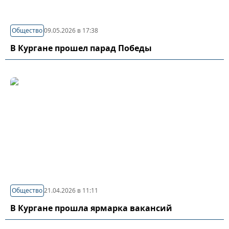
Общество
09.05.2026 в 17:38
В Кургане прошел парад Победы
Общество
21.04.2026 в 11:11
В Кургане прошла ярмарка вакансий