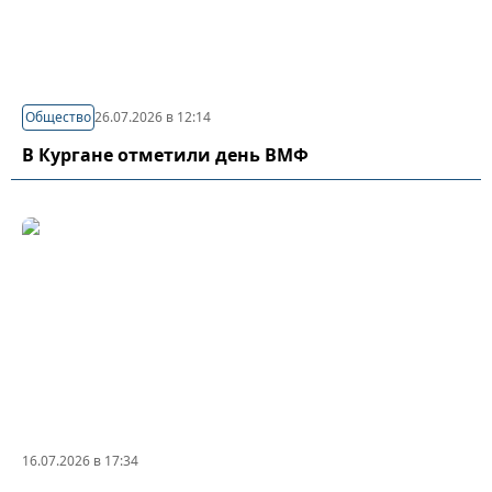
Общество
26.07.2026 в 12:14
В Кургане отметили день ВМФ
16.07.2026 в 17:34