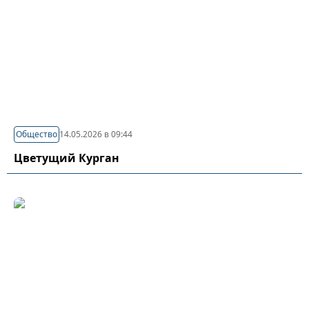
Общество
14.05.2026 в 09:44
Цветущий Курган