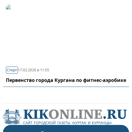
Спорт
17.02.2026 в 11:55
Первенство города Кургана по фитнес-аэробике