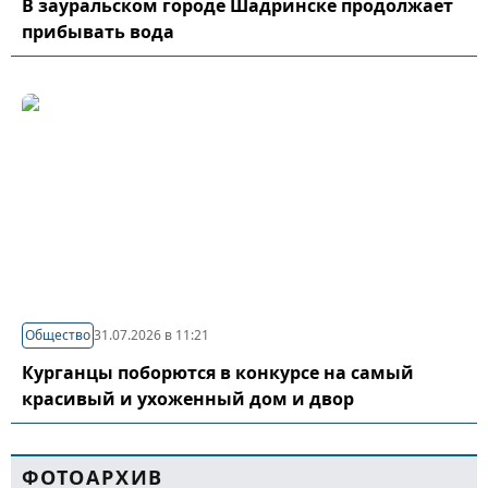
В зауральском городе Шадринске продолжает
прибывать вода
Общество
31.07.2026 в 11:21
Курганцы поборются в конкурсе на самый
красивый и ухоженный дом и двор
ФОТОАРХИВ