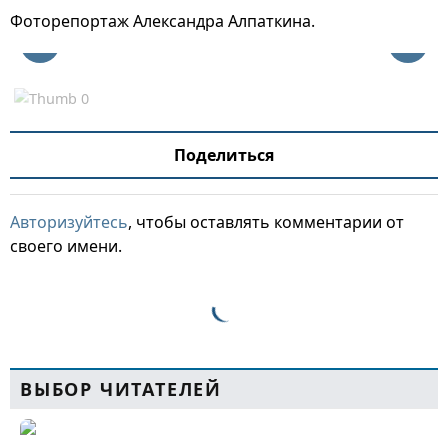
Фоторепортаж Александра Алпаткина.
Поделиться
Авторизуйтесь
, чтобы оставлять комментарии от
своего имени.
ВЫБОР ЧИТАТЕЛЕЙ