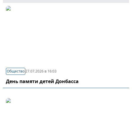
Общество
27.07.2026 в 16:03
День памяти детей Донбасса