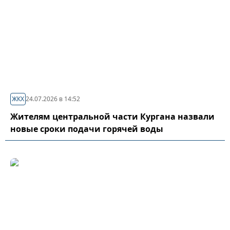
ЖКХ
24.07.2026 в 14:52
Жителям центральной части Кургана назвали
новые сроки подачи горячей воды