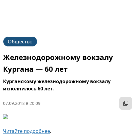
Общество
Железнодорожному вокзалу
Кургана — 60 лет
Курганскому железнодорожному вокзалу
исполнилось 60 лет.
07.09.2018 в 20:09
Читайте подробнее
.