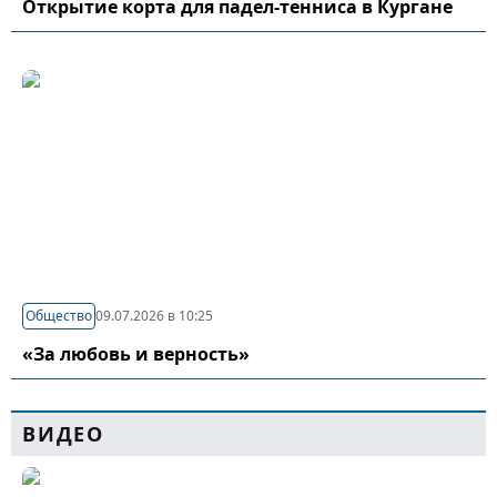
Открытие корта для падел-тенниса в Кургане
Общество
09.07.2026 в 10:25
«За любовь и верность»
ВИДЕО