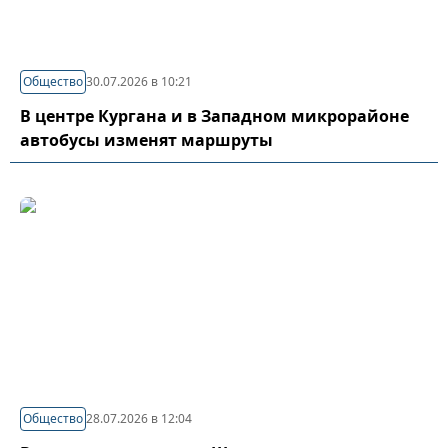
Общество
30.07.2026 в 10:21
В центре Кургана и в Западном микрорайоне
автобусы изменят маршруты
Общество
28.07.2026 в 12:04