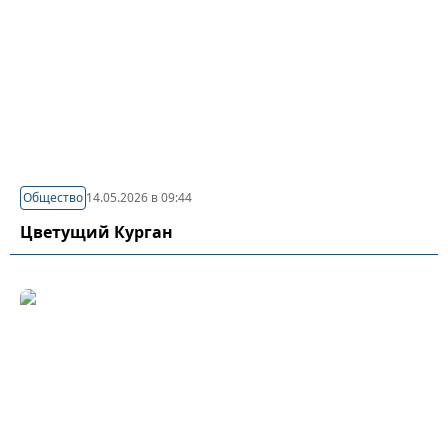
Общество
14.05.2026 в 09:44
Цветущий Курган