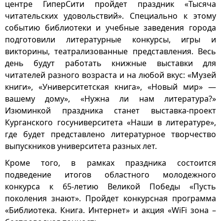
центре ГиперСити пройдет праздник «Тысяча
читательских удовольствий». Специально к этому
событию библиотеки и учебные заведения города
подготовили литературные конкурсы, игры и
викторины, театрализованные представления. Весь
день будут работать книжные выставки для
читателей разного возраста и на любой вкус: «Музей
книги», «Университетская книга», «Новый мир» —
вашему дому», «Нужна ли нам литература?»
Изюминкой праздника станет выставка-проект
Курганского госуниверситета «Наши в литературе»,
где будет представлено литературное творчество
выпускников университета разных лет.
Кроме того, в рамках праздника состоится
подведение итогов областного молодежного
конкурса к 65-летию Великой Победы «Пусть
поколения знают». Пройдет конкурсная программа
«Библиотека. Книга. Интернет» и акция «WiFi зона –