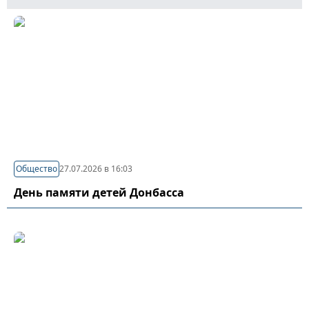
Общество
27.07.2026 в 16:03
День памяти детей Донбасса