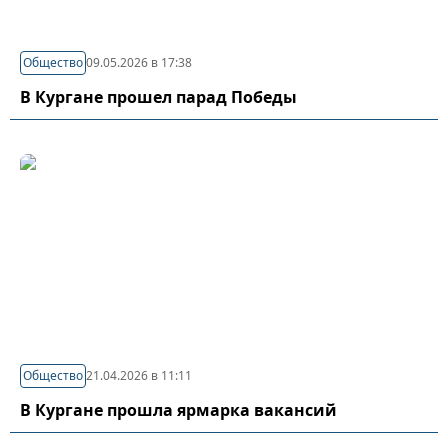
Общество
09.05.2026 в 17:38
В Кургане прошел парад Победы
Общество
21.04.2026 в 11:11
В Кургане прошла ярмарка вакансий