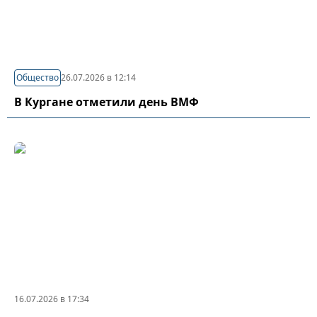
Общество
26.07.2026 в 12:14
В Кургане отметили день ВМФ
16.07.2026 в 17:34