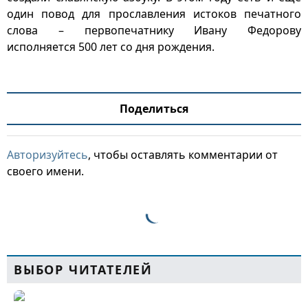
один повод для прославления истоков печатного
слова – первопечатнику Ивану Федорову
исполняется 500 лет со дня рождения.
Поделиться
Авторизуйтесь
, чтобы оставлять комментарии от
своего имени.
ВЫБОР ЧИТАТЕЛЕЙ