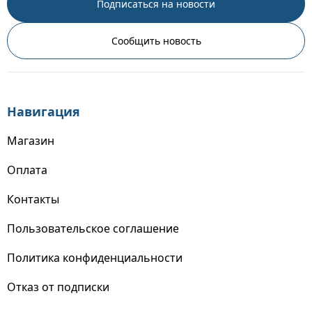
Подписаться на новости
Сообщить новость
Навигация
Магазин
Оплата
Контакты
Пользовательское соглашение
Политика конфиденциальности
Отказ от подписки