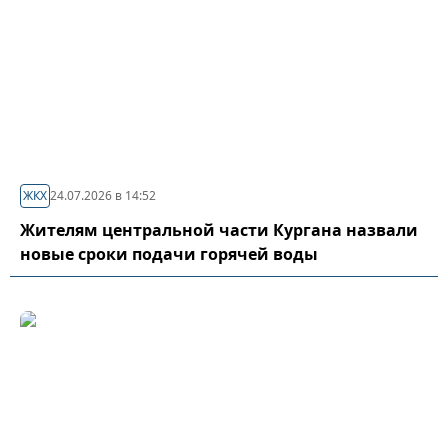
ЖКХ
24.07.2026 в 14:52
Жителям центральной части Кургана назвали
новые сроки подачи горячей воды