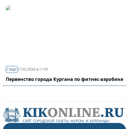
Спорт
17.02.2026 в 11:55
Первенство города Кургана по фитнес-аэробике