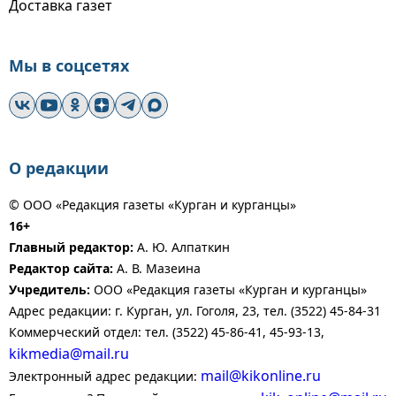
Доставка газет
Мы в соцсетях
О редакции
© ООО «Редакция газеты «Курган и курганцы»
16+
Главный редактор:
А. Ю. Алпаткин
Редактор сайта:
А. В. Мазеина
Учредитель:
ООО «Редакция газеты «Курган и курганцы»
Адрес редакции: г. Курган, ул. Гоголя, 23, тел. (3522) 45-84-31
Коммерческий отдел: тел. (3522) 45-86-41, 45-93-13,
kikmedia@mail.ru
mail@kikonline.ru
Электронный адрес редакции: