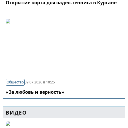
Открытие корта для падел-тенниса в Кургане
Общество
09.07.2026 в 10:25
«За любовь и верность»
ВИДЕО