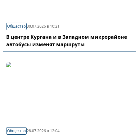
Общество
30.07.2026 в 10:21
В центре Кургана и в Западном микрорайоне
автобусы изменят маршруты
Общество
28.07.2026 в 12:04