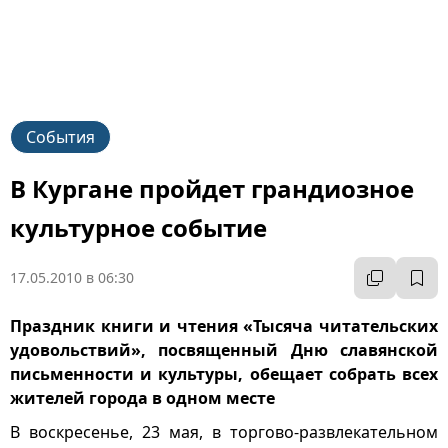
События
В Кургане пройдет грандиозное
культурное событие
17.05.2010 в 06:30
Праздник книги и чтения «Тысяча читательских
удовольствий», посвященный Дню славянской
письменности и культуры, обещает собрать всех
жителей города в одном месте
В воскресенье, 23 мая, в торгово-развлекательном