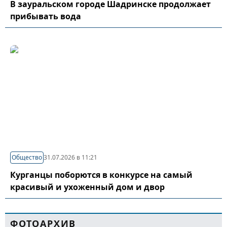
В зауральском городе Шадринске продолжает
прибывать вода
Общество
31.07.2026 в 11:21
Курганцы поборются в конкурсе на самый
красивый и ухоженный дом и двор
ФОТОАРХИВ