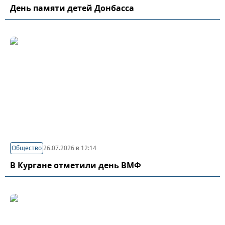
День памяти детей Донбасса
Общество
26.07.2026 в 12:14
В Кургане отметили день ВМФ