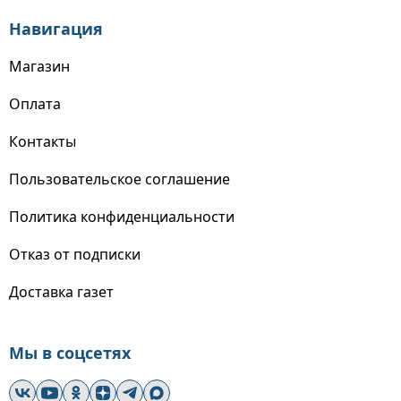
Навигация
Магазин
Оплата
Контакты
Пользовательское соглашение
Политика конфиденциальности
Отказ от подписки
Доставка газет
Мы в соцсетях