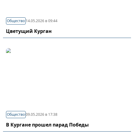
Общество
14.05.2026 в 09:44
Цветущий Курган
Общество
09.05.2026 в 17:38
В Кургане прошел парад Победы