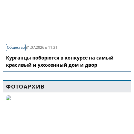
Общество
31.07.2026 в 11:21
Курганцы поборются в конкурсе на самый
красивый и ухоженный дом и двор
ФОТОАРХИВ