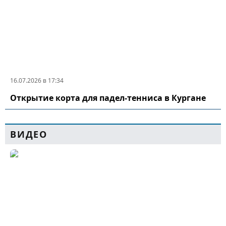
16.07.2026 в 17:34
Открытие корта для падел-тенниса в Кургане
ВИДЕО