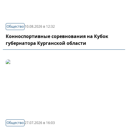
Общество
10.08.2026 в 12:32
Конноспортивные соревнования на Кубок
губернатора Курганской области
Общество
27.07.2026 в 16:03