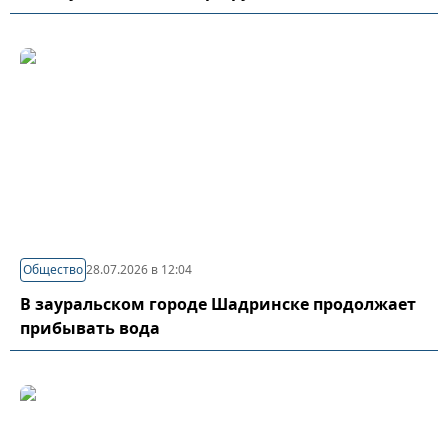
Общество
28.07.2026 в 12:04
В зауральском городе Шадринске продолжает
прибывать вода