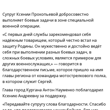
Супруг Ксении Прокопьевой добросовестно
выполняет боевые задачи в зоне специальной
военной операции.
«С первых дней службы зарекомендовал себя
надёжным товарищем, который честно встал на
защиту Родины. Он мужественно и достойно ведёт
себя при выполнении разных боевых задач, в
сложных боевых условиях, является примером для
других военнослужащих,» — говорится в
благодарственном письме, которое пришло на имя
главы региона от командира мотострелкового полка,
в котором служит Сергей.
Глава город Кургана Антон Науменко поблагодарил
Ксению Андреевну за поддержку.
«Передавайте супругу слова благодарности. Спасибо