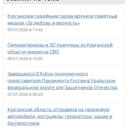
Курганским семейным парам вручили памятные
медали «За любовь и верность»
09.07.2026 в 13:42
Пиломатериалы и 3D-принтеры из Курганской
области уехали на СВО
08.07.2026 в 16:05
Завершился II Кубок полномочного
представителя Президента России в Уральском
федеральном округе для Защитников Отечества
05.07.2026 в 00:25
Курганская область отправила на передовую
автомобили, мотоциклы, генераторы, рации и
беспилотники