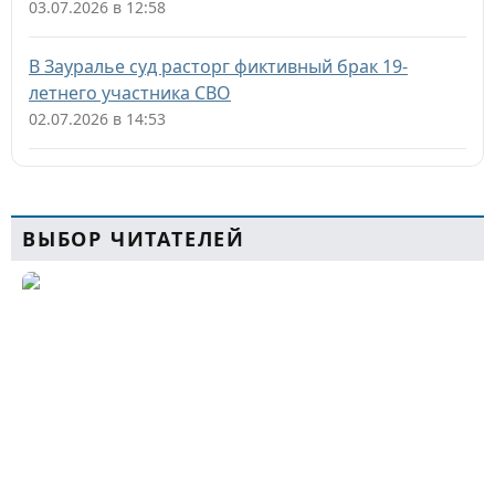
03.07.2026 в 12:58
В Зауралье суд расторг фиктивный брак 19-
летнего участника СВО
02.07.2026 в 14:53
ВЫБОР ЧИТАТЕЛЕЙ