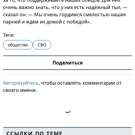
за то, что поддерживаете наших бойцов. Для них
очень важно знать, что у них есть надёжный тыл, —
сказал он. — Мы очень гордимся смелостью наших
парней и ждём их домой с победой».
Теги:
общество
СВО
Поделиться
Авторизуйтесь
, чтобы оставлять комментарии от
своего имени.
ССЫЛКИ ПО ТЕМЕ