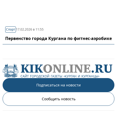
Спорт
17.02.2026 в 11:55
Первенство города Кургана по фитнес-аэробике
Подписаться на новости
Сообщить новость