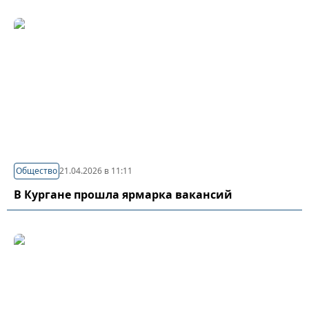
Общество
21.04.2026 в 11:11
В Кургане прошла ярмарка вакансий