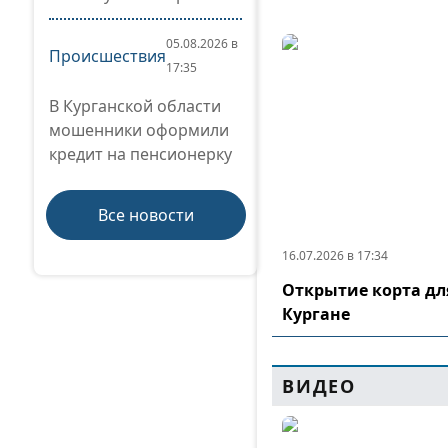
05.08.2026 в
Происшествия
17:35
В Курганской области
мошенники оформили
кредит на пенсионерку
Все новости
16.07.2026 в 17:34
Открытие корта дл
Кургане
ВИДЕО