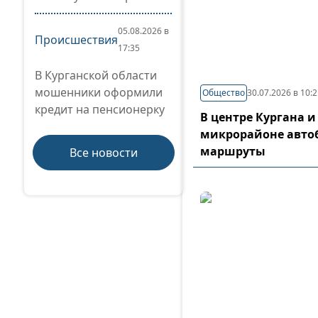
05.08.2026 в
Происшествия
17:35
В Курганской области
мошенники оформили
Общество
30.07.2026 в 10:
кредит на пенсионерку
В центре Кургана и
микрорайоне авто
маршруты
Все новости